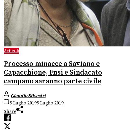
Articoli
Processo minacce a Saviano e
Capacchione, Fnsi e Sindacato
campano saranno parte civile
Claudio Silvestri
5 Luglio 2019
5 Luglio 2019
Share