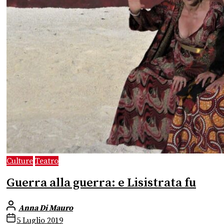
Culture
Teatro
Guerra alla guerra: e Lisistrata fu
Anna Di Mauro
5 Luglio 2019