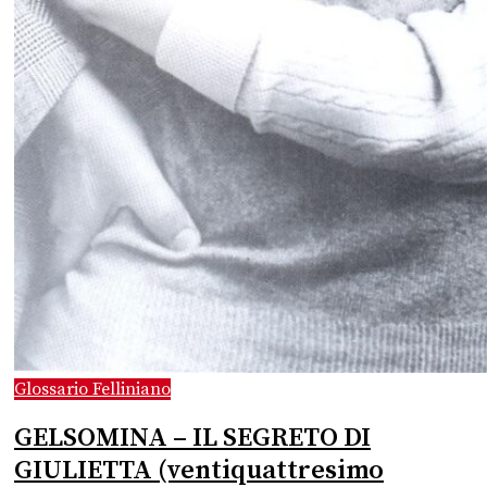
Glossario Felliniano
GELSOMINA – IL SEGRETO DI
GIULIETTA (ventiquattresimo