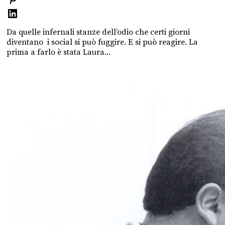
Da quelle infernali stanze dell’odio che certi giorni
diventano i social si può fuggire. E si può reagire. La
prima a farlo è stata Laura...