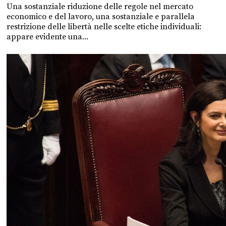
Una sostanziale riduzione delle regole nel mercato
economico e del lavoro, una sostanziale e parallela
restrizione delle libertà nelle scelte etiche individuali:
appare evidente una...