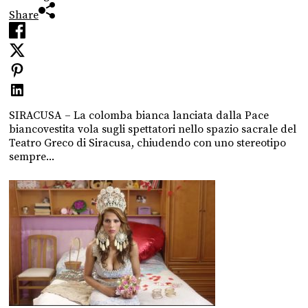
Share
SIRACUSA – La colomba bianca lanciata dalla Pace
biancovestita vola sugli spettatori nello spazio sacrale del
Teatro Greco di Siracusa, chiudendo con uno stereotipo
sempre...