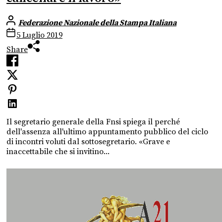
Federazione Nazionale della Stampa Italiana
5 Luglio 2019
Share
Il segretario generale della Fnsi spiega il perché
dell'assenza all'ultimo appuntamento pubblico del ciclo
di incontri voluti dal sottosegretario. «Grave e
inaccettabile che si invitino...