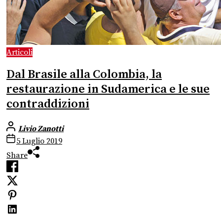
Articoli
Dal Brasile alla Colombia, la
restaurazione in Sudamerica e le sue
contraddizioni
Livio Zanotti
5 Luglio 2019
Share