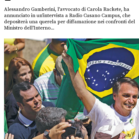
Alessandro Gamberini, l'avvocato di Carola Rackete, ha
annunciato in un'intervista a Radio Cusano Campus, che
depositerà una querela per diffamazione nei confronti del
Ministro dell'Interno...