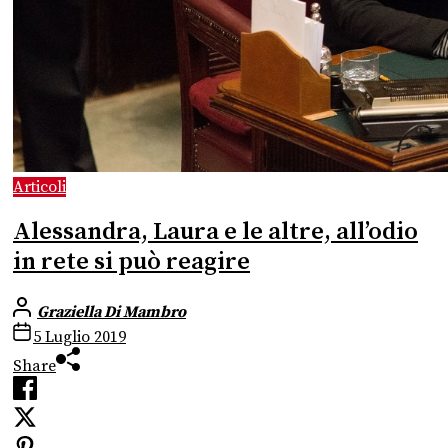
Articoli
Alessandra, Laura e le altre, all’odio
in rete si può reagire
Graziella Di Mambro
5 Luglio 2019
Share