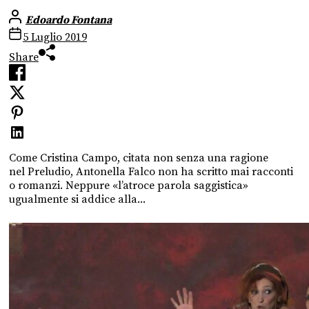
Edoardo Fontana
5 Luglio 2019
Share
Come Cristina Campo, citata non senza una ragione
nel Preludio, Antonella Falco non ha scritto mai racconti
o romanzi. Neppure «l’atroce parola saggistica»
ugualmente si addice alla...