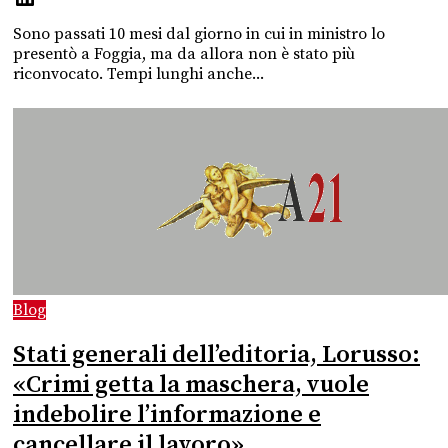
Sono passati 10 mesi dal giorno in cui in ministro lo
presentò a Foggia, ma da allora non è stato più
riconvocato. Tempi lunghi anche...
Blog
Stati generali dell’editoria, Lorusso:
«Crimi getta la maschera, vuole
indebolire l’informazione e
cancellare il lavoro»