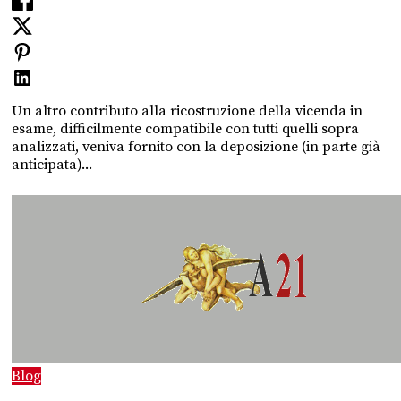
Un altro contributo alla ricostruzione della vicenda in
esame, difficilmente compatibile con tutti quelli sopra
analizzati, veniva fornito con la deposizione (in parte già
anticipata)...
Blog