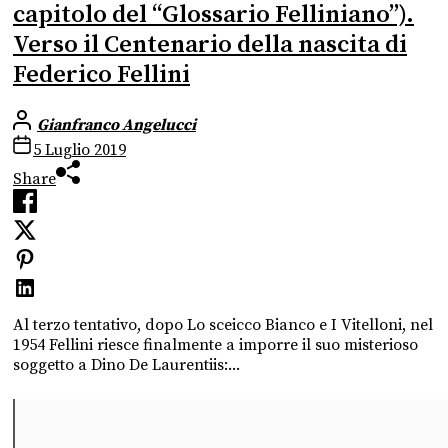
capitolo del “Glossario Felliniano”).
Verso il Centenario della nascita di
Federico Fellini
Gianfranco Angelucci
5 Luglio 2019
Share
Al terzo tentativo, dopo Lo sceicco Bianco e I Vitelloni, nel
1954 Fellini riesce finalmente a imporre il suo misterioso
soggetto a Dino De Laurentiis:...