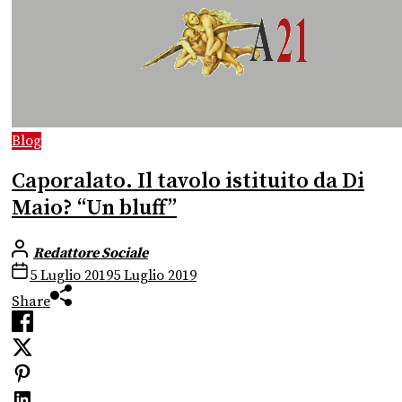
Blog
Caporalato. Il tavolo istituito da Di
Maio? “Un bluff”
Redattore Sociale
5 Luglio 2019
5 Luglio 2019
Share