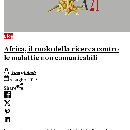
Blog
Africa, il ruolo della ricerca contro
le malattie non comunicabili
Voci globali
5 Luglio 2019
Share