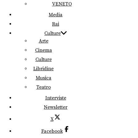
VENETO
Media
Rai
Culture
Arte
Cinema
Culture
Libridine
Musica
Teatro
Interviste
Newsletter
X
Facebook