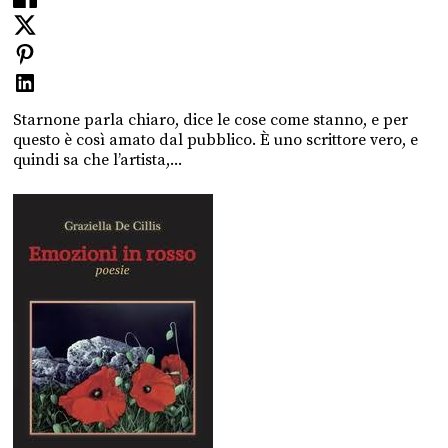
Starnone parla chiaro, dice le cose come stanno, e per
questo è così amato dal pubblico. È uno scrittore vero, e
quindi sa che l’artista,...