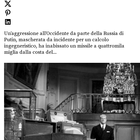
Un’aggressione all’Occidente da parte della Russia di
Putin, mascherata da incidente per un calcolo
ingegneristico, ha inabissato un missile a quattromila
miglia dalla costa del...