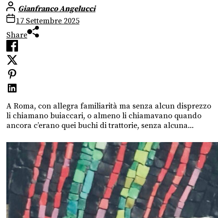
Gianfranco Angelucci
17 Settembre 2025
Share
A Roma, con allegra familiarità ma senza alcun disprezzo
li chiamano buiaccari, o almeno li chiamavano quando
ancora c’erano quei buchi di trattorie, senza alcuna...