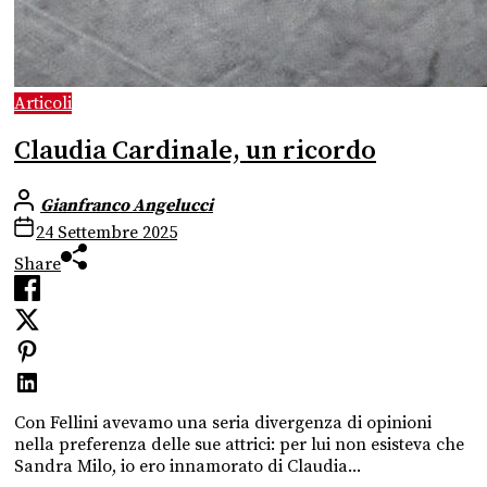
Articoli
Claudia Cardinale, un ricordo
Gianfranco Angelucci
24 Settembre 2025
Share
Con Fellini avevamo una seria divergenza di opinioni
nella preferenza delle sue attrici: per lui non esisteva che
Sandra Milo, io ero innamorato di Claudia...