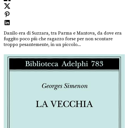
Danilo era di Suzzara, tra Parma e Mantova, da dove era
fuggito poco più che ragazzo forse per non scontare
troppo pesantemente, in un piccolo...