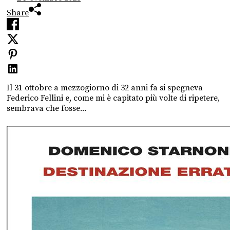
Share
Il 31 ottobre a mezzogiorno di 32 anni fa si spegneva
Federico Fellini e, come mi è capitato più volte di ripetere,
sembrava che fosse...