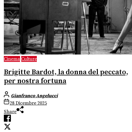
Cinema
Culture
Brigitte Bardot, la donna del peccato,
per nostra fortuna
Gianfranco Angelucci
28 Dicembre 2025
Share