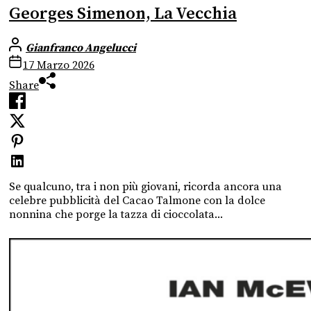
Georges Simenon, La Vecchia
Gianfranco Angelucci
17 Marzo 2026
Share
Se qualcuno, tra i non più giovani, ricorda ancora una
celebre pubblicità del Cacao Talmone con la dolce
nonnina che porge la tazza di cioccolata...