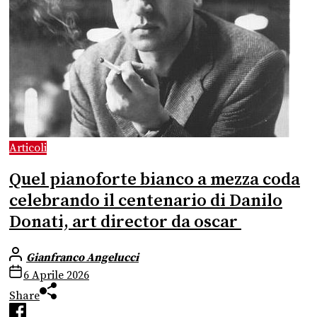
Articoli
Quel pianoforte bianco a mezza coda
celebrando il centenario di Danilo
Donati, art director da oscar
Gianfranco Angelucci
6 Aprile 2026
Share