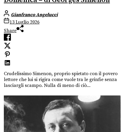
Gianfranco Angelucci
13 Luglio 2026
Share
Crudelissimo Simenon, proprio spietato con il povero
lettore che lui si rigira come vuole tra le grinfie senza
lasciargli scampo. Nulla di meno di ciò...