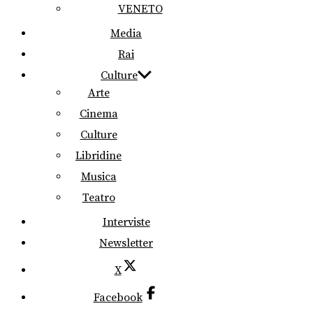
VENETO
Media
Rai
Culture
Arte
Cinema
Culture
Libridine
Musica
Teatro
Interviste
Newsletter
X
Facebook