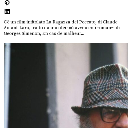
C’è un film intitolato La Ragazza del Peccato, di Claude
Autant-Lara, tratto da uno dei più avvincenti romanzi di
Georges Simenon, En cas de malheur...