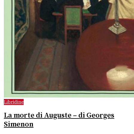
Libridine
La morte di Auguste – di Georges
Simenon