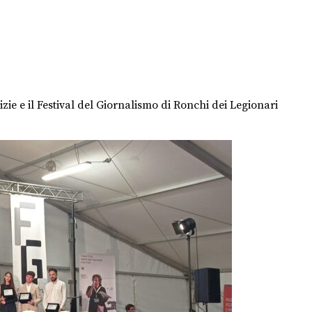
zie e il Festival del Giornalismo di Ronchi dei Legionari