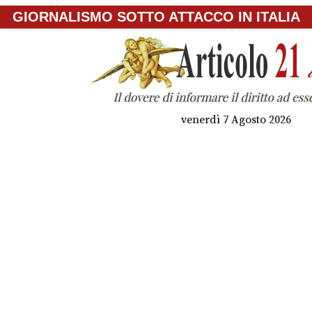
GIORNALISMO SOTTO ATTACCO IN ITALIA
venerdì 7 Agosto 2026