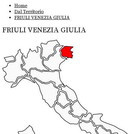
Home
Dal Territorio
FRIULI VENEZIA GIULIA
FRIULI VENEZIA GIULIA