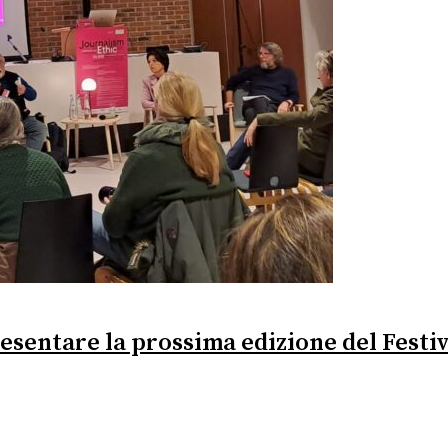
resentare la prossima edizione del Festi