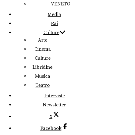
VENETO
Media
Rai
Culture
Arte
Cinema
Culture
Libridine
Musica
Teatro
Interviste
Newsletter
X
Facebook