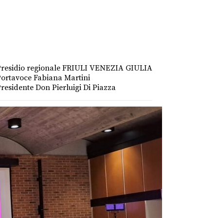
Presidio regionale FRIULI VENEZIA GIULIA
ortavoce Fabiana Martini
residente Don Pierluigi Di Piazza