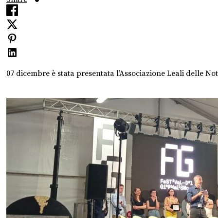
07 dicembre è stata presentata l’Associazione Leali delle Noti