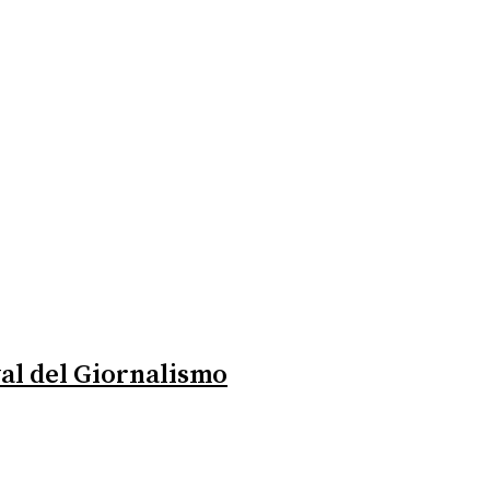
val del Giornalismo