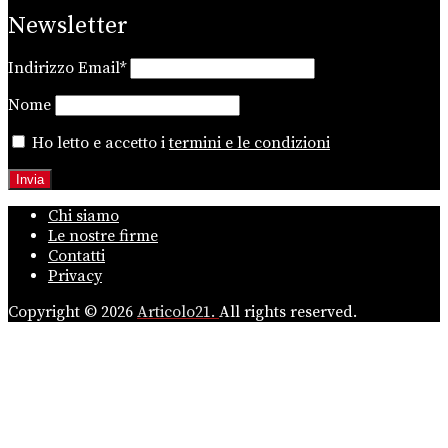
Newsletter
Indirizzo Email*
Nome
Ho letto e accetto i
termini e le condizioni
Chi siamo
Le nostre firme
Contatti
Privacy
Copyright © 2026
Articolo21.
All rights reserved.