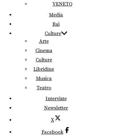
VENETO
Media
Rai
Culture
Arte
Cinema
Culture
Libridine
Musica
Teatro
Interviste
Newsletter
X
Facebook