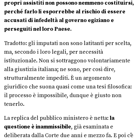
propri assistiti non possono nemmeno costituirsi,
perché farlo li esporrebbe al rischio di essere
accusati di infedeltà al governo egiziano e
perseguiti nel loro Paese.
Tradotto: gli imputati non sono latitanti per scelta,
ma, secondo i loro legali, per necessità
istituzionale. Non si sottraggono volontariamente
alla giustizia italiana; ne sono, per così dire,
strutturalmente impediti. È un argomento
giuridico che suona quasi come una tesi filosofica:
il processo è impossibile, dunque è giusto non
tenerlo.
La replica del pubblico ministero è netta:
la
questione è inammissibile
, già esaminata e
deliberata dalla Corte due anni e mezzo fa. E poi c’è