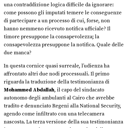
una contraddizione logica difficile da ignorare:
come possono gli imputati temere le conseguenze
di partecipare a un processo di cui, forse, non
hanno nemmeno ricevuto notifica ufficiale? Il
timore presuppone la consapevolezza; la
consapevolezza presuppone la notifica. Quale delle
due manca?
In questa cornice quasi surreale, l’udienza ha
affrontato altri due nodi processuali. Il primo
riguarda la traduzione della testimonianza di
Mohammed Abdallah
, il capo del sindacato
autonomo degli ambulanti al Cairo che avrebbe
tradito e denunciato Regeni alla National Security,
agendo come infiltrato con una telecamera
nascosta. La terza versione della sua testimonianza