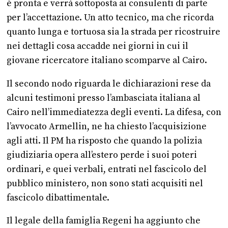
è pronta e verrà sottoposta ai consulenti di parte
per l’accettazione. Un atto tecnico, ma che ricorda
quanto lunga e tortuosa sia la strada per ricostruire
nei dettagli cosa accadde nei giorni in cui il
giovane ricercatore italiano scomparve al Cairo.
Il secondo nodo riguarda le dichiarazioni rese da
alcuni testimoni presso l’ambasciata italiana al
Cairo nell’immediatezza degli eventi. La difesa, con
l’avvocato Armellin, ne ha chiesto l’acquisizione
agli atti. Il PM ha risposto che quando la polizia
giudiziaria opera all’estero perde i suoi poteri
ordinari, e quei verbali, entrati nel fascicolo del
pubblico ministero, non sono stati acquisiti nel
fascicolo dibattimentale.
Il legale della famiglia Regeni ha aggiunto che