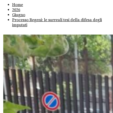
Home
2026
Giugno
Processo Regeni: le surreali tesi della difesa degli
imputati