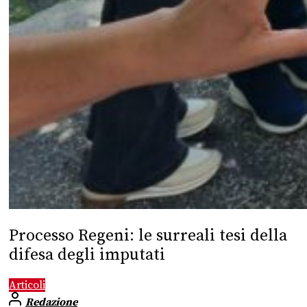
Processo Regeni: le surreali tesi della
difesa degli imputati
Articoli
Redazione