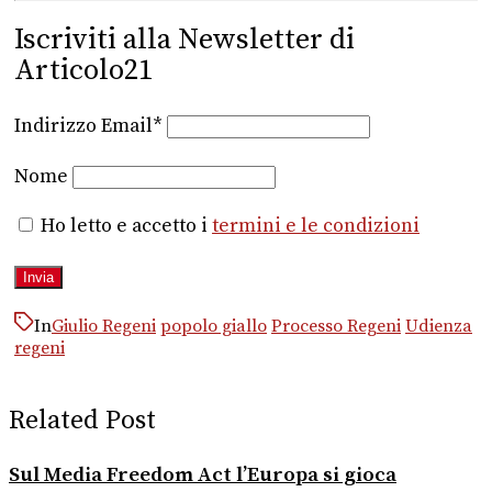
Iscriviti alla Newsletter di
Articolo21
Indirizzo Email*
Nome
Ho letto e accetto i
termini e le condizioni
In
Giulio Regeni
popolo giallo
Processo Regeni
Udienza
regeni
Related Post
Sul Media Freedom Act l’Europa si gioca