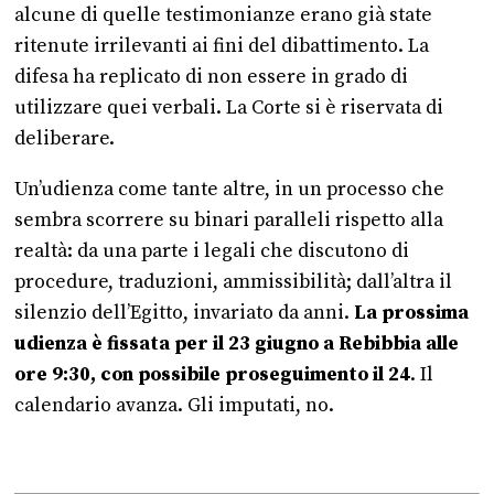
alcune di quelle testimonianze erano già state
ritenute irrilevanti ai fini del dibattimento. La
difesa ha replicato di non essere in grado di
utilizzare quei verbali. La Corte si è riservata di
deliberare.
Un’udienza come tante altre, in un processo che
sembra scorrere su binari paralleli rispetto alla
realtà: da una parte i legali che discutono di
procedure, traduzioni, ammissibilità; dall’altra il
silenzio dell’Egitto, invariato da anni.
La prossima
udienza è fissata per il 23 giugno a Rebibbia alle
ore 9:30, con possibile proseguimento il 24
. Il
calendario avanza. Gli imputati, no.