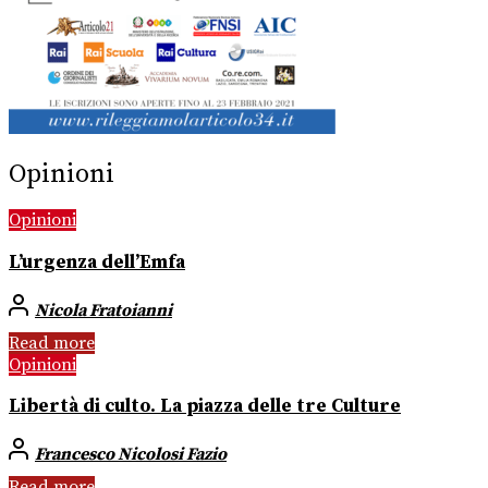
Opinioni
Opinioni
L’urgenza dell’Emfa
Nicola Fratoianni
Read more
Opinioni
Libertà di culto. La piazza delle tre Culture
Francesco Nicolosi Fazio
Read more