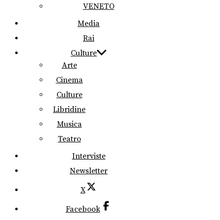
VENETO
Media
Rai
Culture
Arte
Cinema
Culture
Libridine
Musica
Teatro
Interviste
Newsletter
X
Facebook