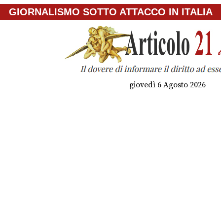
GIORNALISMO SOTTO ATTACCO IN ITALIA
giovedì 6 Agosto 2026