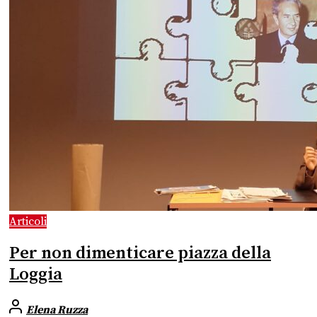
Articoli
Per non dimenticare piazza della
Loggia
Elena Ruzza