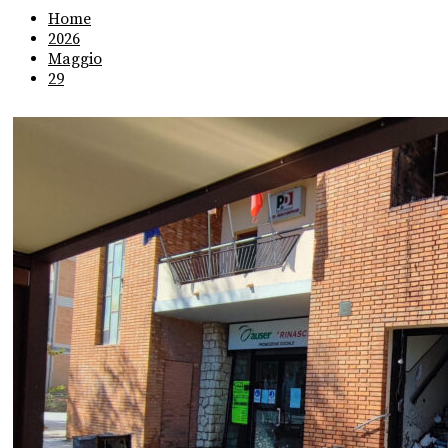
Home
2026
Maggio
29