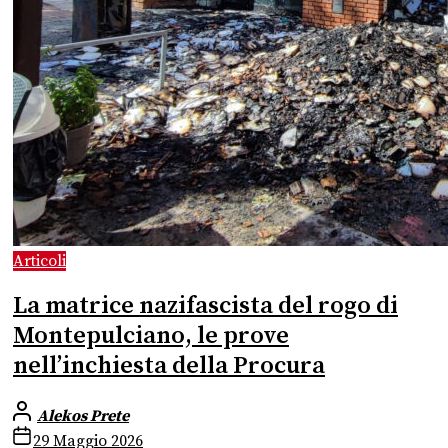
Articoli
La matrice nazifascista del rogo di
Montepulciano, le prove
nell’inchiesta della Procura
Alekos Prete
29 Maggio 2026