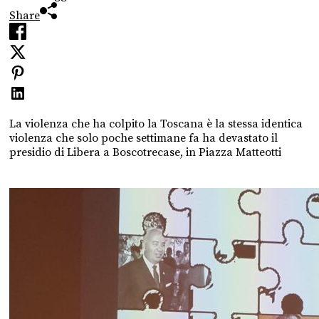
Share
La violenza che ha colpito la Toscana è la stessa identica
violenza che solo poche settimane fa ha devastato il
presidio di Libera a Boscotrecase, in Piazza Matteotti