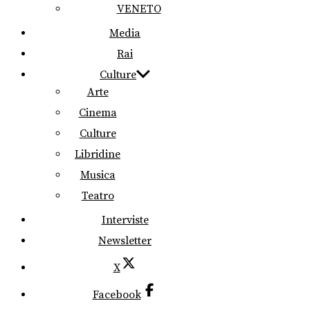
VENETO
Media
Rai
Culture
Arte
Cinema
Culture
Libridine
Musica
Teatro
Interviste
Newsletter
X
Facebook