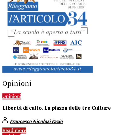
Opinioni
Opinioni
Libertà di culto. La piazza delle tre Culture
Francesco Nicolosi Fazio
Read more