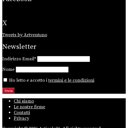
X
Tweets by Artventuno
Newsletter
Indirizzo Email*
Nome
Ho letto e accetto i
termini e le condizioni
Chi siamo
Le nostre firme
Contatti
Privacy