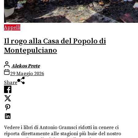
Appelli
Il rogo alla Casa del Popolo di
Montepulciano
Alekos Prete
29 Maggio 2026
Share
Vedere i libri di Antonio Gramsci ridotti in cenere ci
riporta direttamente alle stagioni più buie del nostro