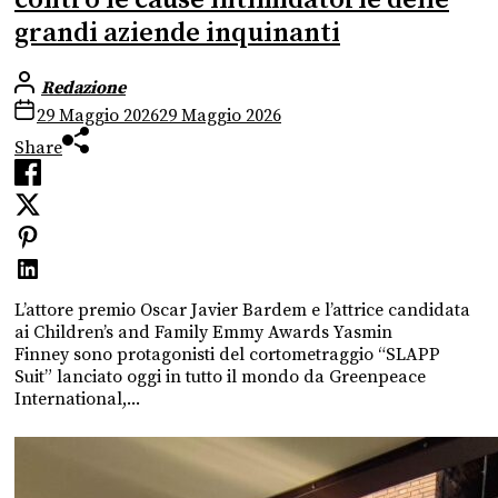
grandi aziende inquinanti
Redazione
29 Maggio 2026
29 Maggio 2026
Share
L’attore premio Oscar Javier Bardem e l’attrice candidata
ai Children’s and Family Emmy Awards Yasmin
Finney sono protagonisti del cortometraggio “SLAPP
Suit” lanciato oggi in tutto il mondo da Greenpeace
International,...