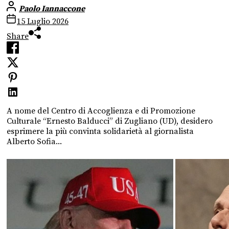
Paolo Iannaccone
15 Luglio 2026
Share
A nome del Centro di Accoglienza e di Promozione
Culturale “Ernesto Balducci” di Zugliano (UD), desidero
esprimere la più convinta solidarietà al giornalista
Alberto Sofia...