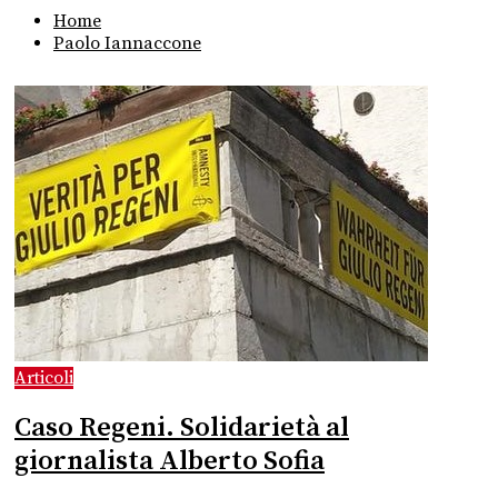
Home
Paolo Iannaccone
Articoli
Caso Regeni. Solidarietà al
giornalista Alberto Sofia