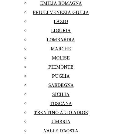
EMILIA ROMAGNA
FRIULI VENEZIA GIULIA
LAZIO
LIGURIA
LOMBARDIA
MARCHE
MOLISE
PIEMONTE
PUGLIA
SARDEGNA
SICILIA
TOSCANA
TRENTINO ALTO ADIGE
UMBRIA
VALLE D’AOSTA