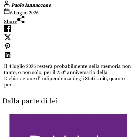
Paolo Iannaccone
6 Luglio 2026
Share
Il 4 luglio 2026 resterà probabilmente nella memoria non
tanto, o non solo, per il 250° anniversario della
Dichiarazione d’Indipendenza degli Stati Uniti, quanto
per...
Dalla parte di lei