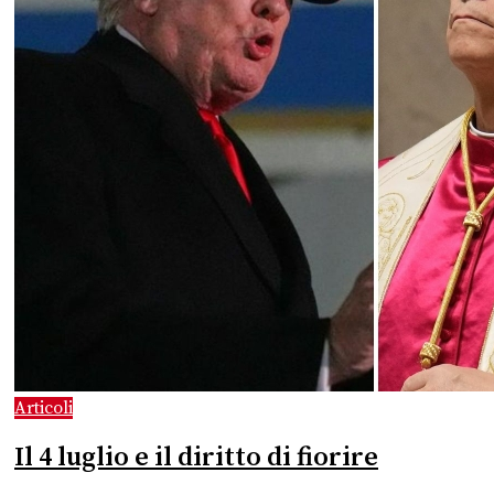
Articoli
Il 4 luglio e il diritto di fiorire