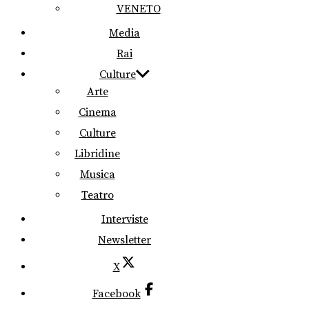
VENETO
Media
Rai
Culture
Arte
Cinema
Culture
Libridine
Musica
Teatro
Interviste
Newsletter
X
Facebook