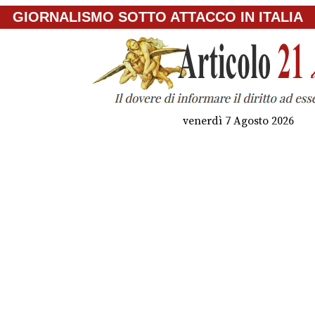
GIORNALISMO SOTTO ATTACCO IN ITALIA
venerdì 7 Agosto 2026