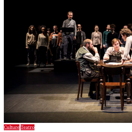
Culture
Teatro