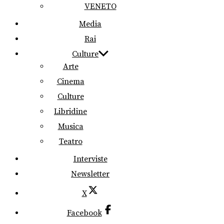
VENETO
Media
Rai
Culture
Arte
Cinema
Culture
Libridine
Musica
Teatro
Interviste
Newsletter
X
Facebook