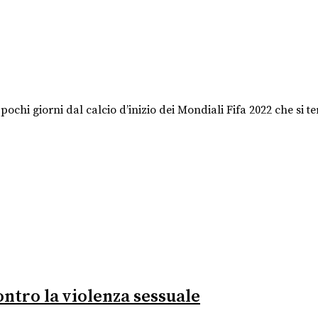
pochi giorni dal calcio d’inizio dei Mondiali Fifa 2022 che si te
contro la violenza sessuale