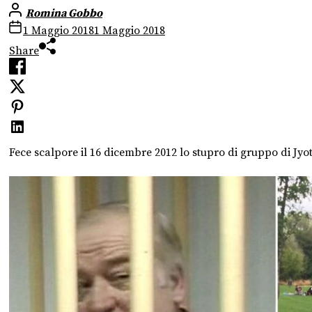
Romina Gobbo
1 Maggio 2018
1 Maggio 2018
Share
Fece scalpore il 16 dicembre 2012 lo stupro di gruppo di Jyo