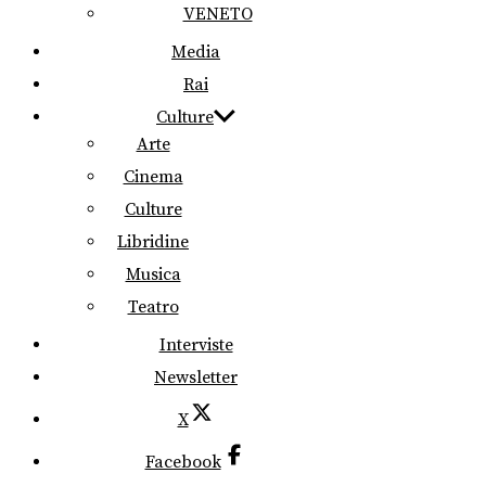
VENETO
Media
Rai
Culture
Arte
Cinema
Culture
Libridine
Musica
Teatro
Interviste
Newsletter
X
Facebook