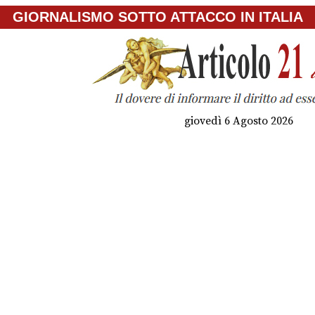
GIORNALISMO SOTTO ATTACCO IN ITALIA
giovedì 6 Agosto 2026