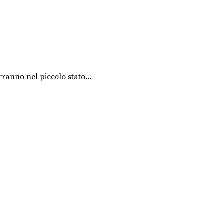
rranno nel piccolo stato...