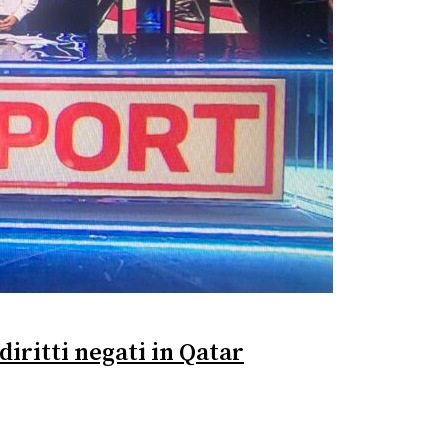
diritti negati in Qatar