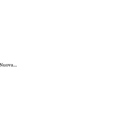
Nuova...