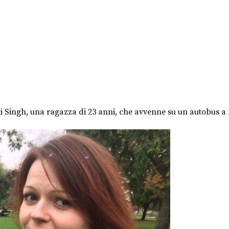
ti Singh, una ragazza di 23 anni, che avvenne su un autobus a 