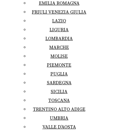
EMILIA ROMAGNA
FRIULI VENEZIA GIULIA
LAZIO
LIGURIA
LOMBARDIA
MARCHE
MOLISE
PIEMONTE
PUGLIA
SARDEGNA
SICILIA
TOSCANA
TRENTINO ALTO ADIGE
UMBRIA
VALLE D’AOSTA