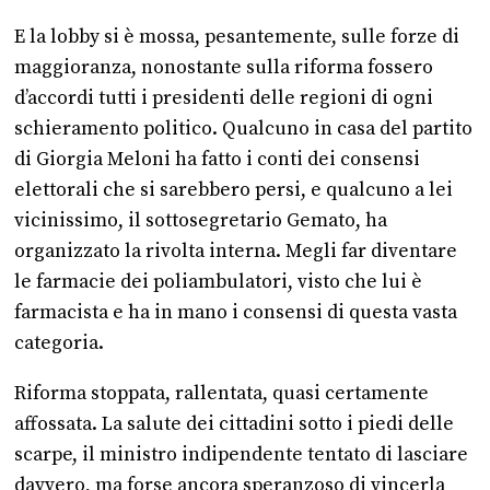
E la lobby si è mossa, pesantemente, sulle forze di
maggioranza, nonostante sulla riforma fossero
d’accordi tutti i presidenti delle regioni di ogni
schieramento politico. Qualcuno in casa del partito
di Giorgia Meloni ha fatto i conti dei consensi
elettorali che si sarebbero persi, e qualcuno a lei
vicinissimo, il sottosegretario Gemato, ha
organizzato la rivolta interna. Megli far diventare
le farmacie dei poliambulatori, visto che lui è
farmacista e ha in mano i consensi di questa vasta
categoria.
Riforma stoppata, rallentata, quasi certamente
affossata. La salute dei cittadini sotto i piedi delle
scarpe, il ministro indipendente tentato di lasciare
davvero, ma forse ancora speranzoso di vincerla