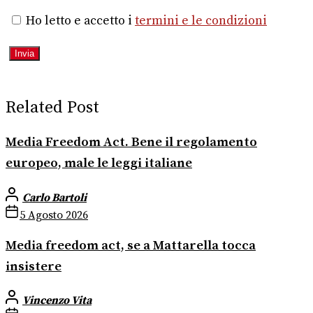
Ho letto e accetto i
termini e le condizioni
Related Post
Media Freedom Act. Bene il regolamento
europeo, male le leggi italiane
Carlo Bartoli
5 Agosto 2026
Media freedom act, se a Mattarella tocca
insistere
Vincenzo Vita