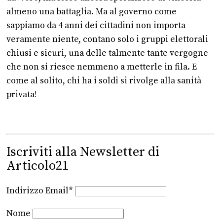
almeno una battaglia. Ma al governo come
sappiamo da 4 anni dei cittadini non importa
veramente niente, contano solo i gruppi elettorali
chiusi e sicuri, una delle talmente tante vergogne
che non si riesce nemmeno a metterle in fila. E
come al solito, chi ha i soldi si rivolge alla sanità
privata!
Iscriviti alla Newsletter di
Articolo21
Indirizzo Email*
Nome