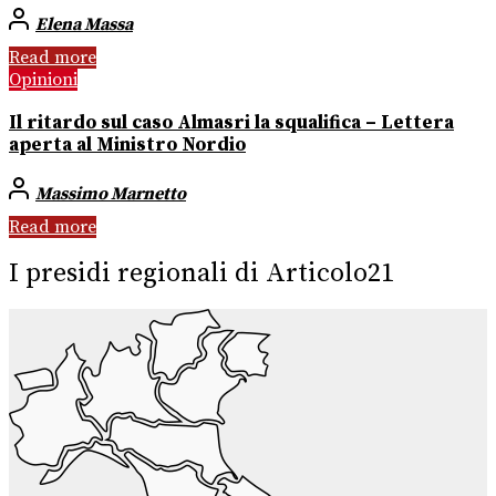
Elena Massa
Read more
Opinioni
Il ritardo sul caso Almasri la squalifica – Lettera
aperta al Ministro Nordio
Massimo Marnetto
Read more
I presidi regionali di Articolo21