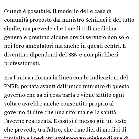
Quindi è possibile. Il modello delle case di
comunità proposto dal ministro Schillaci è del tutto
simile, ma prevede che i medici di medicina
generale prestino alcune ore di servizio non solo
nei loro ambulatori ma anche in questi centri. E
diventino dipendenti del SSN e non più liberi
professionisti.
Era l’unica riforma in linea con le indicazioni del
PNRR, portata avanti dall’unico ministro di questo
governo che sa di cosa parla e viene zittito ogni
volta e avrebbe anche consentito proprio al
governo di dire che una riforma nella sanità
l’avevno realizzata. E così si è messo giù un testo
che prevede, tra l’altro, che i medici di medici di
famiglia e i pediatri
svolgano un minimo di ore
di