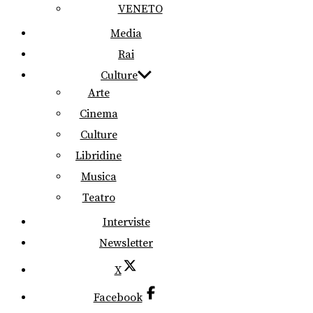
VENETO
Media
Rai
Culture
Arte
Cinema
Culture
Libridine
Musica
Teatro
Interviste
Newsletter
X
Facebook