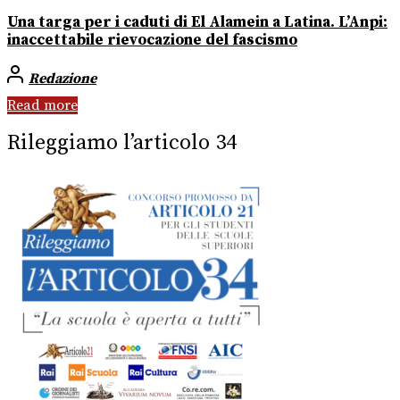
Una targa per i caduti di El Alamein a Latina. L’Anpi:
inaccettabile rievocazione del fascismo
Redazione
Read more
Rileggiamo l’articolo 34