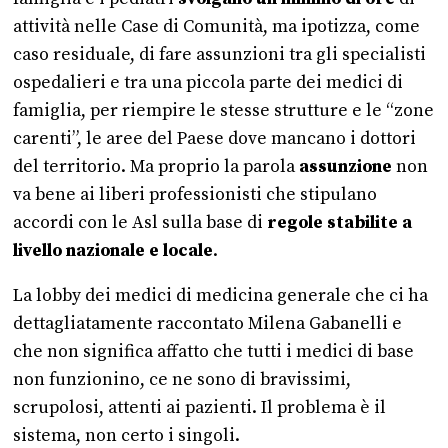
attività nelle Case di Comunità, ma ipotizza, come
caso residuale, di fare assunzioni tra gli specialisti
ospedalieri e tra una piccola parte dei medici di
famiglia, per riempire le stesse strutture e le “zone
carenti”, le aree del Paese dove mancano i dottori
del territorio. Ma proprio la parola
assunzione
non
va bene ai liberi professionisti che stipulano
accordi con le Asl sulla base di
regole stabilite a
livello nazionale e locale
.
La lobby dei medici di medicina generale che ci ha
dettagliatamente raccontato Milena Gabanelli e
che non significa affatto che tutti i medici di base
non funzionino, ce ne sono di bravissimi,
scrupolosi, attenti ai pazienti. Il problema è il
sistema, non certo i singoli.