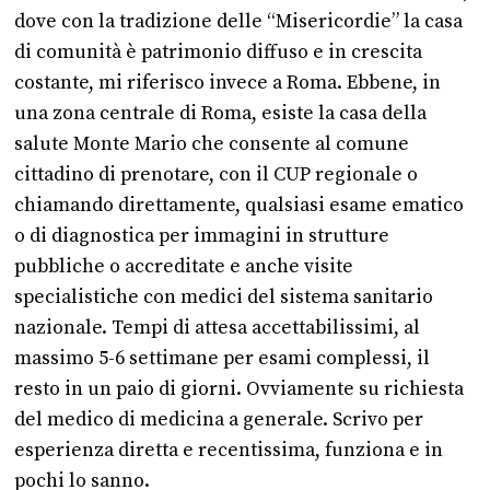
dove con la tradizione delle “Misericordie” la casa
di comunità è patrimonio diffuso e in crescita
costante, mi riferisco invece a Roma. Ebbene, in
una zona centrale di Roma, esiste la casa della
salute Monte Mario che consente al comune
cittadino di prenotare, con il CUP regionale o
chiamando direttamente, qualsiasi esame ematico
o di diagnostica per immagini in strutture
pubbliche o accreditate e anche visite
specialistiche con medici del sistema sanitario
nazionale. Tempi di attesa accettabilissimi, al
massimo 5-6 settimane per esami complessi, il
resto in un paio di giorni. Ovviamente su richiesta
del medico di medicina a generale. Scrivo per
esperienza diretta e recentissima, funziona e in
pochi lo sanno.