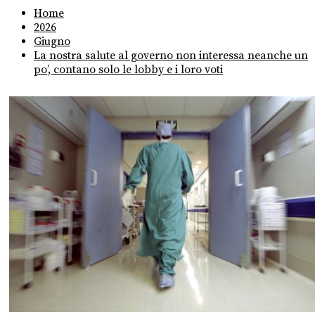
Home
2026
Giugno
La nostra salute al governo non interessa neanche un
po’, contano solo le lobby e i loro voti