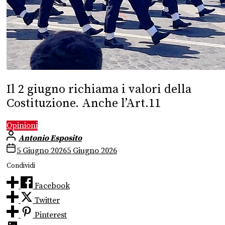
Il 2 giugno richiama i valori della
Costituzione. Anche l’Art.11
Opinioni
Antonio Esposito
5 Giugno 2026
5 Giugno 2026
Condividi
Facebook
Twitter
Pinterest