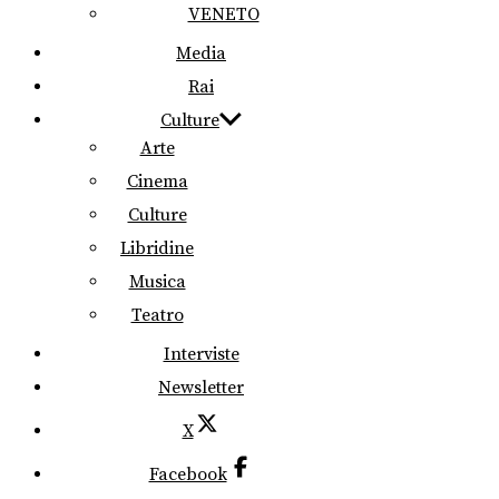
VENETO
Media
Rai
Culture
Arte
Cinema
Culture
Libridine
Musica
Teatro
Interviste
Newsletter
X
Facebook