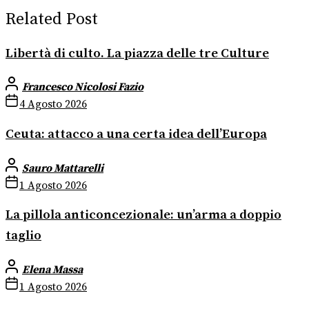
Related Post
Libertà di culto. La piazza delle tre Culture
Francesco Nicolosi Fazio
4 Agosto 2026
Ceuta: attacco a una certa idea dell’Europa
Sauro Mattarelli
1 Agosto 2026
La pillola anticoncezionale: un’arma a doppio
taglio
Elena Massa
1 Agosto 2026