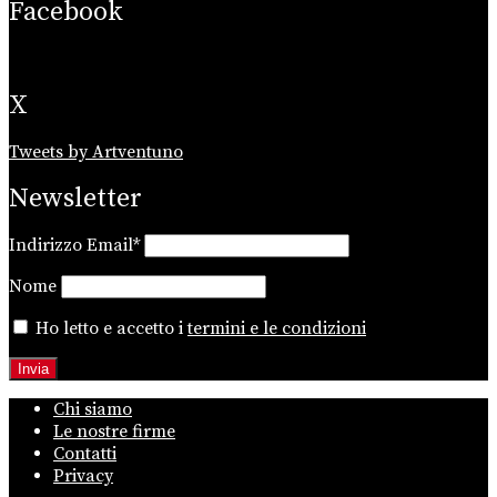
Facebook
X
Tweets by Artventuno
Newsletter
Indirizzo Email*
Nome
Ho letto e accetto i
termini e le condizioni
Chi siamo
Le nostre firme
Contatti
Privacy