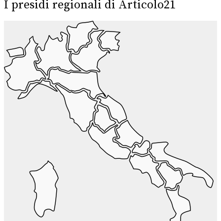
I presidi regionali di Articolo21