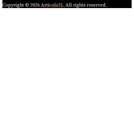
Copyright © 2026
Articolo21.
All rights reserved.