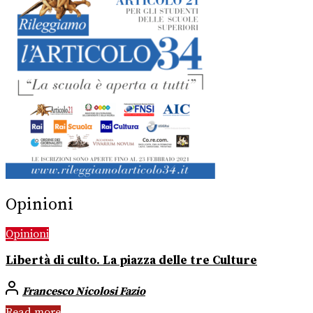
Opinioni
Opinioni
Libertà di culto. La piazza delle tre Culture
Francesco Nicolosi Fazio
Read more