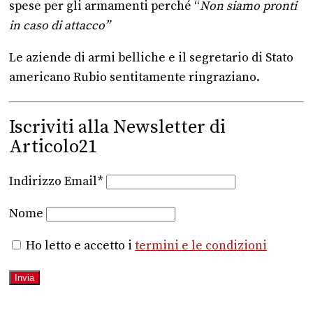
spese per gli armamenti perché “
Non siamo pronti
in caso di attacco”
Le aziende di armi belliche e il segretario di Stato
americano Rubio sentitamente ringraziano.
Iscriviti alla Newsletter di
Articolo21
Indirizzo Email*
Nome
Ho letto e accetto i
termini e le condizioni