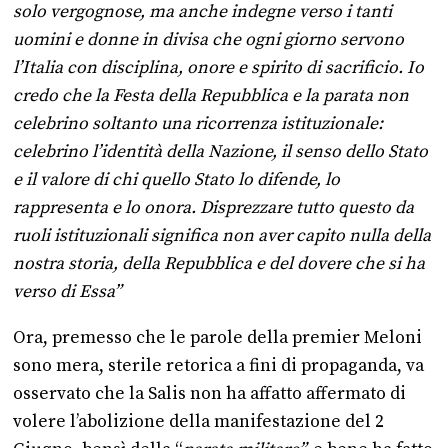
solo vergognose, ma anche indegne verso i tanti
uomini e donne in divisa che ogni giorno servono
l’Italia con disciplina, onore e spirito di sacrificio. Io
credo che la Festa della Repubblica e la parata non
celebrino soltanto una ricorrenza istituzionale:
celebrino l’identità della Nazione, il senso dello Stato
e il valore di chi quello Stato lo difende, lo
rappresenta e lo onora. Disprezzare tutto questo da
ruoli istituzionali significa non aver capito nulla della
nostra storia, della Repubblica e del dovere che si ha
verso di Essa”
Ora, premesso che le parole della premier Meloni
sono mera, sterile retorica a fini di propaganda, va
osservato che la Salis non ha affatto affermato di
volere l’abolizione della manifestazione del 2