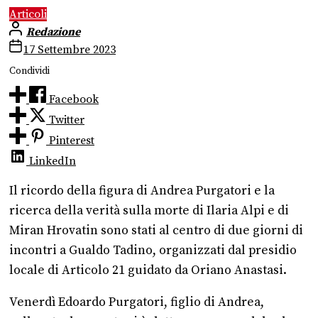
Articoli
Redazione
17 Settembre 2023
Condividi
Facebook
Twitter
Pinterest
LinkedIn
Il ricordo della figura di Andrea Purgatori e la
ricerca della verità sulla morte di Ilaria Alpi e di
Miran Hrovatin sono stati al centro di due giorni di
incontri a Gualdo Tadino, organizzati dal presidio
locale di Articolo 21 guidato da Oriano Anastasi.
Venerdì Edoardo Purgatori, figlio di Andrea,