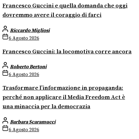
Francesco Guccini e quella domanda che oggi
dovremmo avere il coraggio di farci
Riccardo Migliosi
6 Agosto 2026
Francesco Guccini: la locomotiva corre ancora
Roberto Bertoni
6 Agosto 2026
Trasformare l’informazione in propaganda:
perché non applicare il Media Freedom Act è
una minaccia per la democrazia
Barbara Scaramucci
6 Agosto 2026