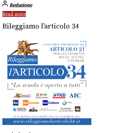
Redazione
Read more
Rileggiamo l’articolo 34