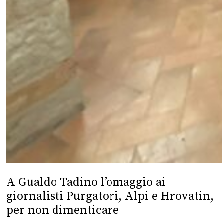
A Gualdo Tadino l’omaggio ai
giornalisti Purgatori, Alpi e Hrovatin,
per non dimenticare