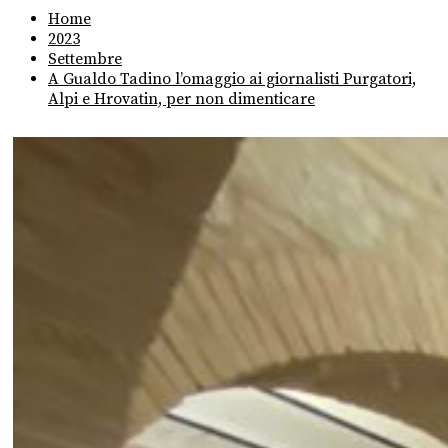
Home
2023
Settembre
A Gualdo Tadino l’omaggio ai giornalisti Purgatori,
Alpi e Hrovatin, per non dimenticare