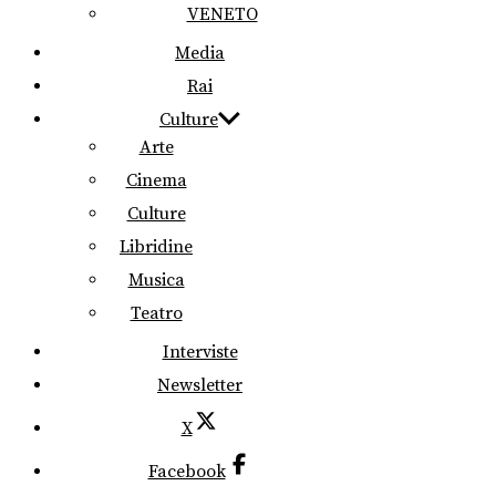
VENETO
Media
Rai
Culture
Arte
Cinema
Culture
Libridine
Musica
Teatro
Interviste
Newsletter
X
Facebook