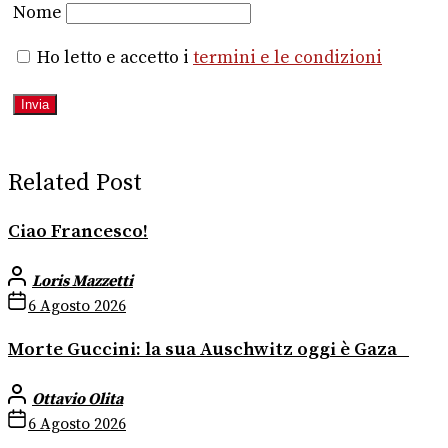
Nome
Ho letto e accetto i
termini e le condizioni
Related Post
Ciao Francesco!
Loris Mazzetti
6 Agosto 2026
Morte Guccini: la sua Auschwitz oggi è Gaza
Ottavio Olita
6 Agosto 2026