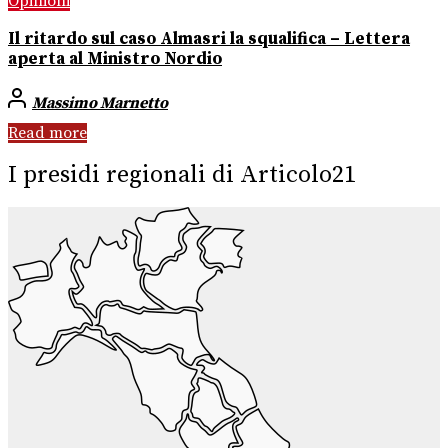
Opinioni
Il ritardo sul caso Almasri la squalifica – Lettera
aperta al Ministro Nordio
Massimo Marnetto
Read more
I presidi regionali di Articolo21