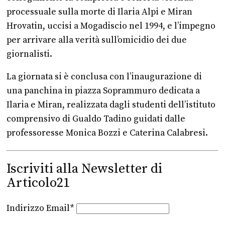
processuale sulla morte di Ilaria Alpi e Miran
Hrovatin, uccisi a Mogadiscio nel 1994, e l’impegno
per arrivare alla verità sull’omicidio dei due
giornalisti.
La giornata si è conclusa con l’inaugurazione di
una panchina in piazza Soprammuro dedicata a
Ilaria e Miran, realizzata dagli studenti dell’istituto
comprensivo di Gualdo Tadino guidati dalle
professoresse Monica Bozzi e Caterina Calabresi.
Iscriviti alla Newsletter di
Articolo21
Indirizzo Email*