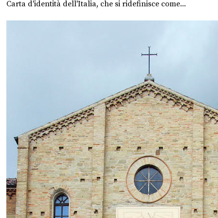
Carta d'identità dell'Italia, che si ridefinisce come...