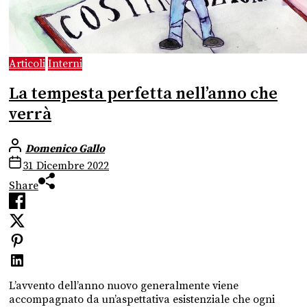
Articoli
Interni
La tempesta perfetta nell’anno che
verrà
Domenico Gallo
31 Dicembre 2022
Share
L’avvento dell’anno nuovo generalmente viene
accompagnato da un’aspettativa esistenziale che ogni