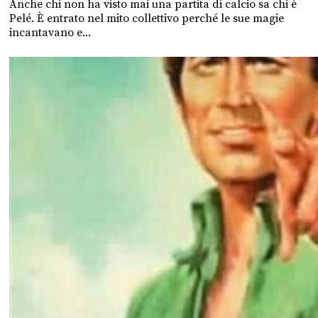
Anche chi non ha visto mai una partita di calcio sa chi è
Pelé. È entrato nel mito collettivo perché le sue magie
incantavano e...