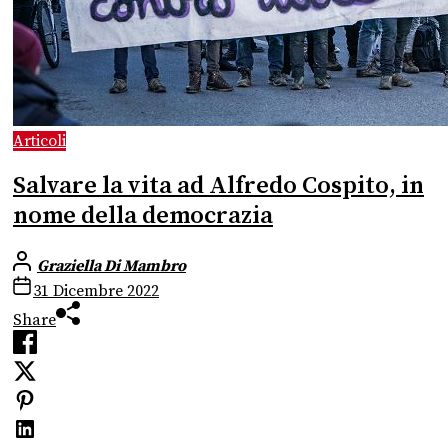
Articoli
Salvare la vita ad Alfredo Cospito, in
nome della democrazia
Graziella Di Mambro
31 Dicembre 2022
Share