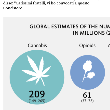
disse: “Carissimi fratelli, vi ho convocati a questo
Concistoro...