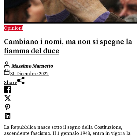
Opinioni
Cambiano i nomi, ma non si spegne la
fiamma del duce
Massimo Marnetto
31 Dicembre 2022
Share
La Repubblica nasce sotto il segno della Costituzione,
ascendente fascismo. Il 1 gennaio 1948, entra in vigora la