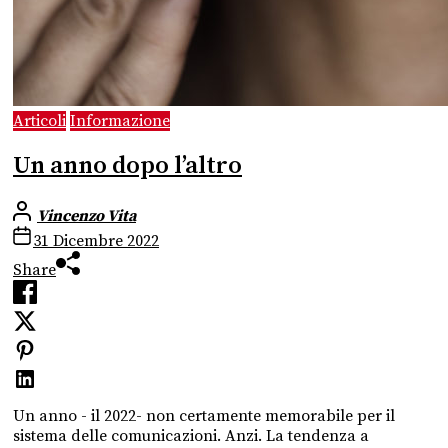
Articoli
Informazione
Un anno dopo l’altro
Vincenzo Vita
31 Dicembre 2022
Share
Un anno - il 2022- non certamente memorabile per il
sistema delle comunicazioni. Anzi. La tendenza a