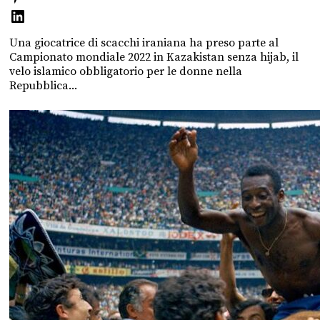
Una giocatrice di scacchi iraniana ha preso parte al
Campionato mondiale 2022 in Kazakistan senza hijab, il
velo islamico obbligatorio per le donne nella
Repubblica...