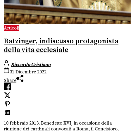
Articoli
Ratzinger, indiscusso protagonista
della vita ecclesiale
Riccardo Cristiano
31 Dicembre 2022
Share
10 febbraio 2013. Benedetto XVI, in occasione della
riunione dei cardinali convocati a Roma, il Concistoro,