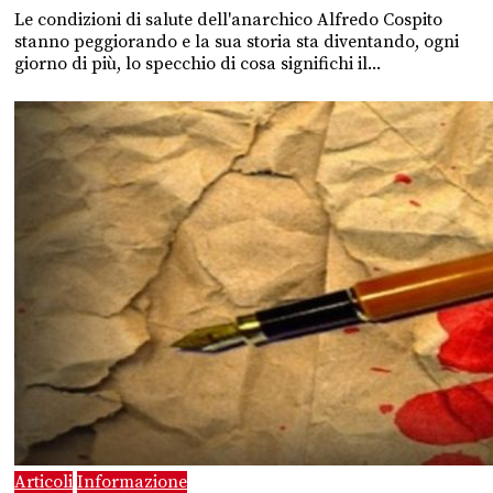
Le condizioni di salute dell'anarchico Alfredo Cospito
stanno peggiorando e la sua storia sta diventando, ogni
giorno di più, lo specchio di cosa significhi il...
Articoli
Informazione