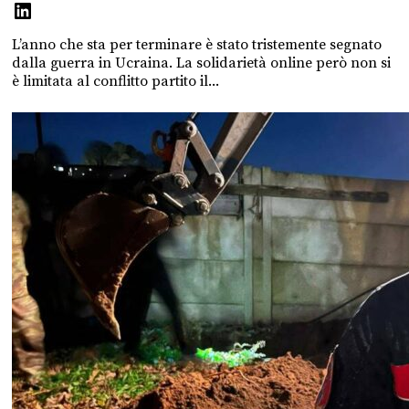
L’anno che sta per terminare è stato tristemente segnato
dalla guerra in Ucraina. La solidarietà online però non si
è limitata al conflitto partito il...