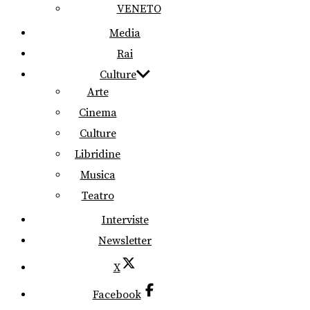
VENETO
Media
Rai
Culture
Arte
Cinema
Culture
Libridine
Musica
Teatro
Interviste
Newsletter
X
Facebook