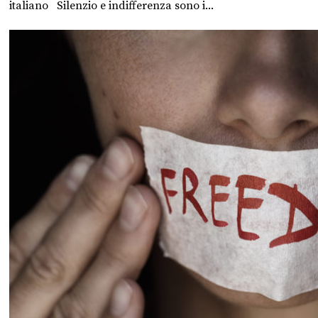
italiano Silenzio e indifferenza sono i...