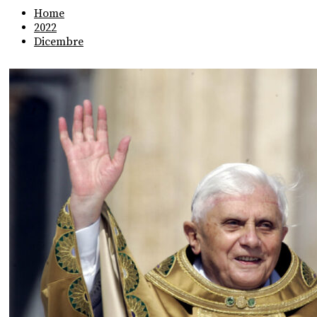
Home
2022
Dicembre