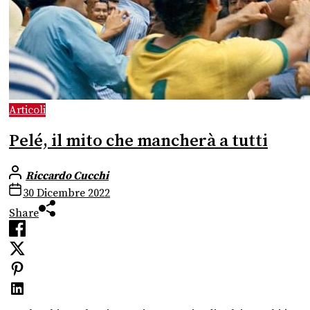
Articoli
Pelé, il mito che mancherà a tutti
Riccardo Cucchi
30 Dicembre 2022
Share