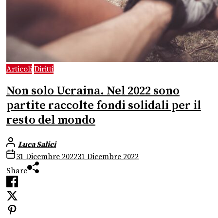
Articoli
Diritti
Non solo Ucraina. Nel 2022 sono
partite raccolte fondi solidali per il
resto del mondo
Luca Salici
31 Dicembre 2022
31 Dicembre 2022
Share