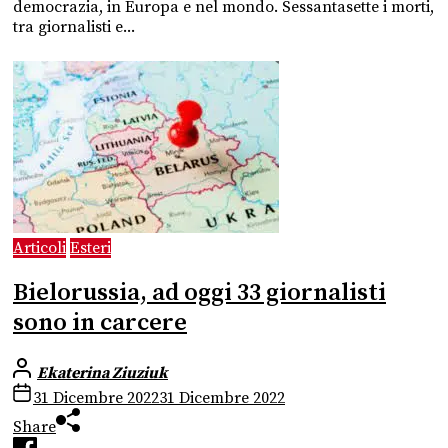
democrazia, in Europa e nel mondo. Sessantasette i morti,
tra giornalisti e...
Articoli
Esteri
Bielorussia, ad oggi 33 giornalisti
sono in carcere
Ekaterina Ziuziuk
31 Dicembre 2022
31 Dicembre 2022
Share