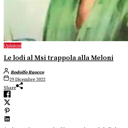
Opinioni
Le lodi al Msi trappola alla Meloni
Rodolfo Ruocco
29 Dicembre 2022
Share