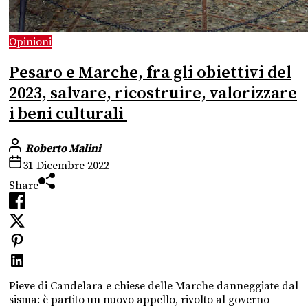
Opinioni
Pesaro e Marche, fra gli obiettivi del
2023, salvare, ricostruire, valorizzare
i beni culturali
Roberto Malini
31 Dicembre 2022
Share
Pieve di Candelara e chiese delle Marche danneggiate dal
sisma: è partito un nuovo appello, rivolto al governo