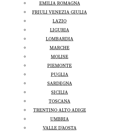
EMILIA ROMAGNA
FRIULI VENEZIA GIULIA
LAZIO
LIGURIA
LOMBARDIA
MARCHE
MOLISE
PIEMONTE
PUGLIA
SARDEGNA
SICILIA
TOSCANA
TRENTINO ALTO ADIGE
UMBRIA
VALLE D’AOSTA