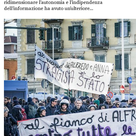
ridimensionare l’autonomia e l’indipendenza
dell’informazione ha avuto un’ulteriore...