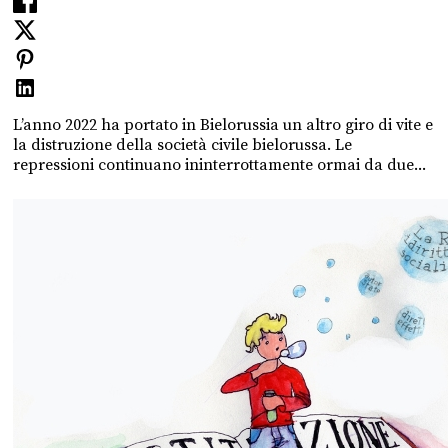
L’anno 2022 ha portato in Bielorussia un altro giro di vite e
la distruzione della società civile bielorussa. Le
repressioni continuano ininterrottamente ormai da due...