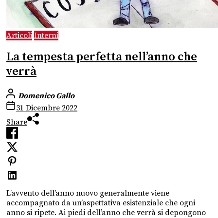
Articoli
Interni
La tempesta perfetta nell’anno che
verrà
Domenico Gallo
31 Dicembre 2022
Share
L’avvento dell’anno nuovo generalmente viene
accompagnato da un’aspettativa esistenziale che ogni
anno si ripete. Ai piedi dell’anno che verrà si depongono