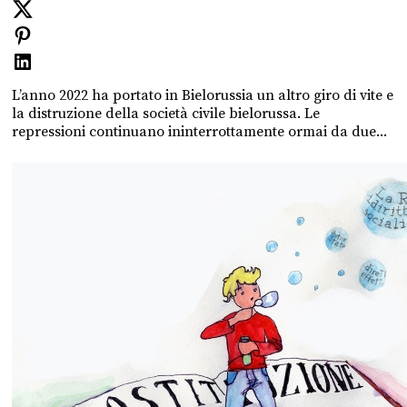
L’anno 2022 ha portato in Bielorussia un altro giro di vite e
la distruzione della società civile bielorussa. Le
repressioni continuano ininterrottamente ormai da due...