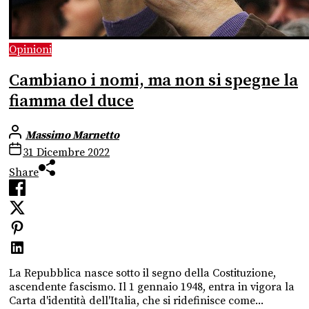
Opinioni
Cambiano i nomi, ma non si spegne la
fiamma del duce
Massimo Marnetto
31 Dicembre 2022
Share
La Repubblica nasce sotto il segno della Costituzione,
ascendente fascismo. Il 1 gennaio 1948, entra in vigora la
Carta d'identità dell'Italia, che si ridefinisce come...