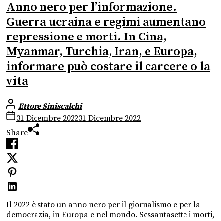
Anno nero per l’informazione.
Guerra ucraina e regimi aumentano
repressione e morti. In Cina,
Myanmar, Turchia, Iran, e Europa,
informare può costare il carcere o la
vita
Ettore Siniscalchi
31 Dicembre 2022
31 Dicembre 2022
Share
Il 2022 è stato un anno nero per il giornalismo e per la
democrazia, in Europa e nel mondo. Sessantasette i morti,