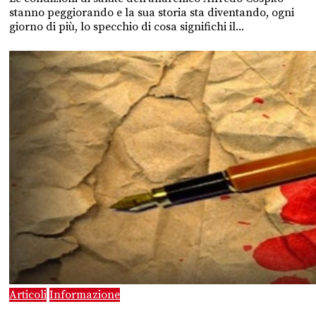
stanno peggiorando e la sua storia sta diventando, ogni
giorno di più, lo specchio di cosa significhi il...
Articoli
Informazione