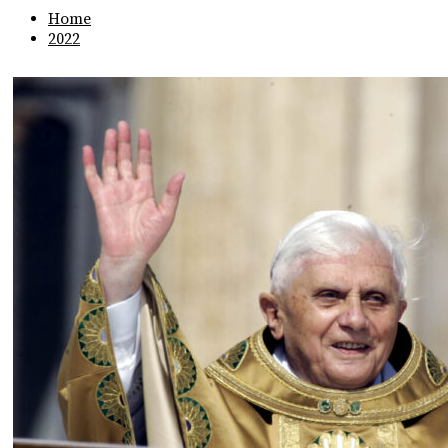
Home
2022