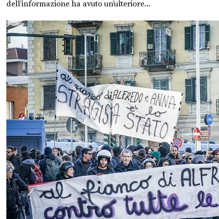
dell’informazione ha avuto un’ulteriore...