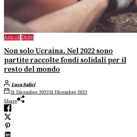
Articoli
Diritti
Non solo Ucraina. Nel 2022 sono
partite raccolte fondi solidali per il
resto del mondo
Luca Salici
31 Dicembre 2022
31 Dicembre 2022
Share