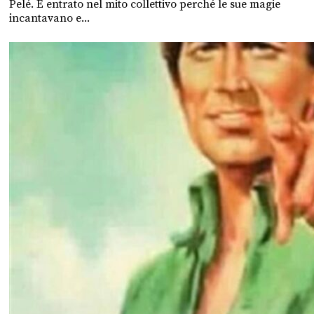
Pelé. È entrato nel mito collettivo perché le sue magie
incantavano e...