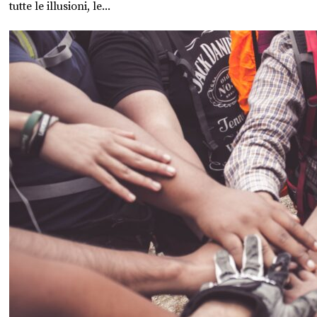
tutte le illusioni, le...