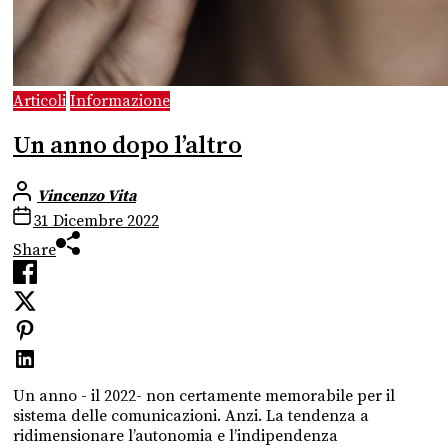
Articoli
Informazione
Un anno dopo l’altro
Vincenzo Vita
31 Dicembre 2022
Share
Un anno - il 2022- non certamente memorabile per il
sistema delle comunicazioni. Anzi. La tendenza a
ridimensionare l’autonomia e l’indipendenza