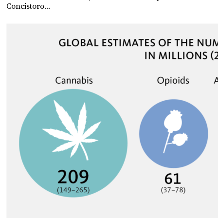
Concistoro...