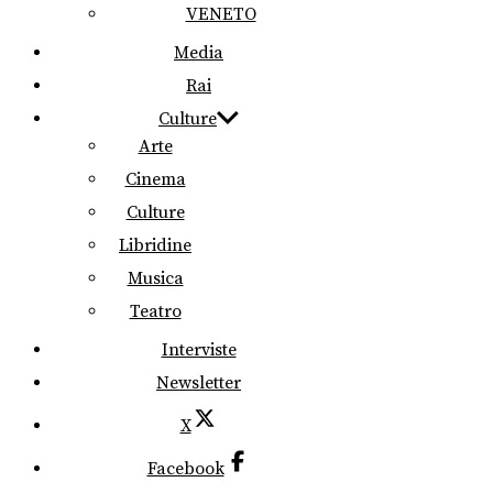
VENETO
Media
Rai
Culture
Arte
Cinema
Culture
Libridine
Musica
Teatro
Interviste
Newsletter
X
Facebook