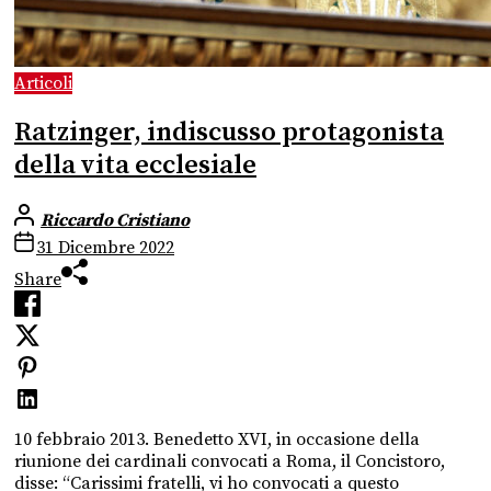
Articoli
Ratzinger, indiscusso protagonista
della vita ecclesiale
Riccardo Cristiano
31 Dicembre 2022
Share
10 febbraio 2013. Benedetto XVI, in occasione della
riunione dei cardinali convocati a Roma, il Concistoro,
disse: “Carissimi fratelli, vi ho convocati a questo