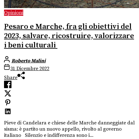
Opinioni
Pesaro e Marche, fra gli obiettivi del
2023, salvare, ricostruire, valorizzare
i beni culturali
Roberto Malini
31 Dicembre 2022
Share
Pieve di Candelara e chiese delle Marche danneggiate dal
sisma: è partito un nuovo appello, rivolto al governo
italiano Silenzio e indifferenza sono i...