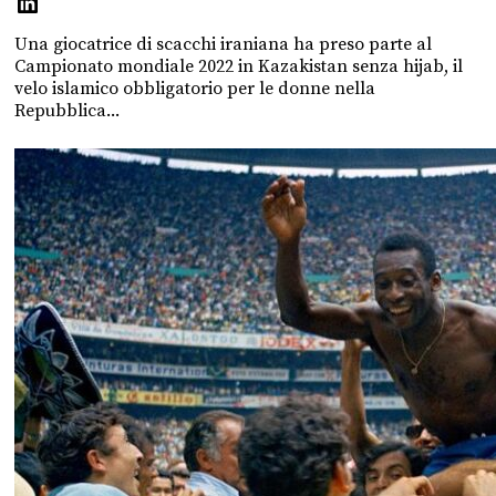
Una giocatrice di scacchi iraniana ha preso parte al
Campionato mondiale 2022 in Kazakistan senza hijab, il
velo islamico obbligatorio per le donne nella
Repubblica...