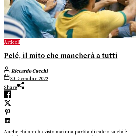
Articoli
Pelé, il mito che mancherà a tutti
Riccardo Cucchi
30 Dicembre 2022
Share
Anche chi non ha visto mai una partita di calcio sa chi è