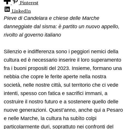
Pinterest
LinkedIn
Pieve di Candelara e chiese delle Marche
danneggiate dal sisma: è partito un nuovo appello,
rivolto al governo italiano
Silenzio e indifferenza sono i peggiori nemici della
cultura ed è necessario inserire il loro superamento
fra i buoni propositi del 2023. Insieme, formano una
nebbia che copre le ferite aperte nella nostra
società, nelle nostre città, sul territorio che ci vede
intenti, spesso con fatica e sacrifici immani, a
costruire il nostro futuro e a sostenere quello delle
nuove generazioni. Quest’anno, anche qui a Pesaro
e nelle Marche, la cultura ha subìto colpi
particolarmente duri, soprattuto nei confronti del