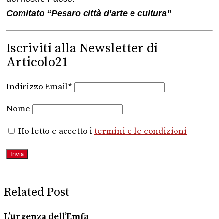
Comitato “Pesaro città d’arte e cultura”
Iscriviti alla Newsletter di
Articolo21
Indirizzo Email*
Nome
Ho letto e accetto i
termini e le condizioni
Related Post
L’urgenza dell’Emfa