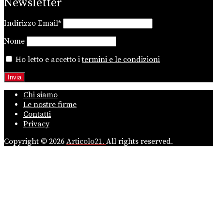
Newsletter
Indirizzo Email*
Nome
Ho letto e accetto i
termini e le condizioni
Chi siamo
Le nostre firme
Contatti
Privacy
Copyright © 2026
Articolo21.
All rights reserved.