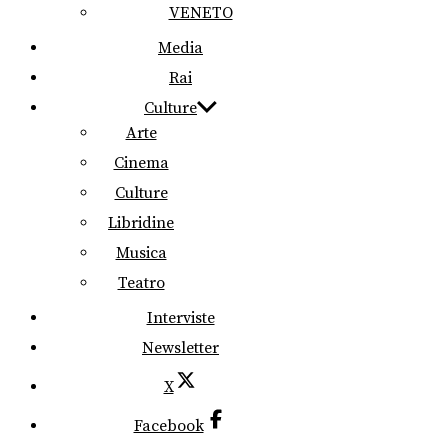
VENETO
Media
Rai
Culture
Arte
Cinema
Culture
Libridine
Musica
Teatro
Interviste
Newsletter
X
Facebook