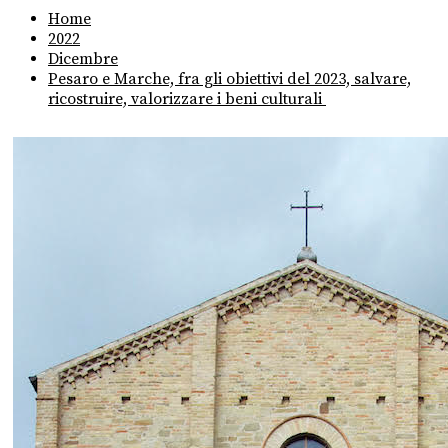
Home
2022
Dicembre
Pesaro e Marche, fra gli obiettivi del 2023, salvare,
ricostruire, valorizzare i beni culturali