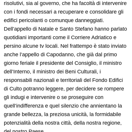
risolutivi, sia al governo, che ha facoltà di intervenire
con i fondi necessari a recuperare e consolidare gli
edifici pericolanti o comunque danneggiati.
Dell’appello di Natale e Santo Stefano hanno parlato
quotidiani importanti come il Corriere Adriatico e
persino alcune tv locali. Nel frattempo è stato inviato
anche l’appello di Capodanno, che già dal primo
giorno feriale il presidente del Consiglio, il ministro
dell’Interno, il ministro dei Beni Culturali, i
responsabili nazionali e territoriali del Fondo Edifici
di Culto potranno leggere, per decidere se rompere
gli indugi e intervenire o se proseguire con
quell’indifferenza e quel silenzio che annientano la
grande bellezza, la preziosa unicità, la formidabile
potenzialità della nostra città, della nostra regione,
del nostro Paese.