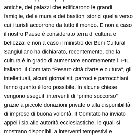
antiche, dei palazzi che edificarono le grandi
famiglie, delle mura e dei bastioni storici quella verso
cui i turisti accorrono da tutto il mondo. E non a caso
il nostro Paese è considerato terra di cultura e
bellezza; e non a caso il ministro dei Beni Culturali
Sangiuliano ha dichiarato, recentemente, che la
cultura è in grado di aumentare enormemente il PIL
italiano. Il Comitato “Pesaro città d’arte e cultura”, gli
intellettuali, alcuni giornalisti, parroci e parrocchiani
fanno quanto è loro possibile. In alcune chiese
vengono eseguiti interventi di “primo soccorso”
grazie a piccole donazioni private o alla disponibilità
di imprese di buona volontà. Il Comitato ha inviato
appelli sia alle autorità ecclesiastiche, le quali si
mostrano disponibili a interventi tempestivi e