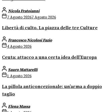
Nicola Fratoianni
7 Agosto 2026
7 Agosto 2026
Libertà di culto. La piazza delle tre Culture
Francesco Nicolosi Fazio
4 Agosto 2026
Ceuta: attacco a una certa idea dell’Europa
Sauro Mattarelli
1 Agosto 2026
La pillola anticoncezionale: un’arma a doppio
taglio
Elena Massa