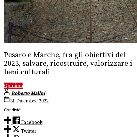
Pesaro e Marche, fra gli obiettivi del
2023, salvare, ricostruire, valorizzare i
beni culturali
Opinioni
Roberto Malini
31 Dicembre 2022
Condividi
Facebook
Twitter