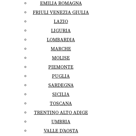
EMILIA ROMAGNA
FRIULI VENEZIA GIULIA
LAZIO
LIGURIA
LOMBARDIA
MARCHE
MOLISE
PIEMONTE
PUGLIA
SARDEGNA
SICILIA
TOSCANA
TRENTINO ALTO ADIGE
UMBRIA
VALLE D’AOSTA