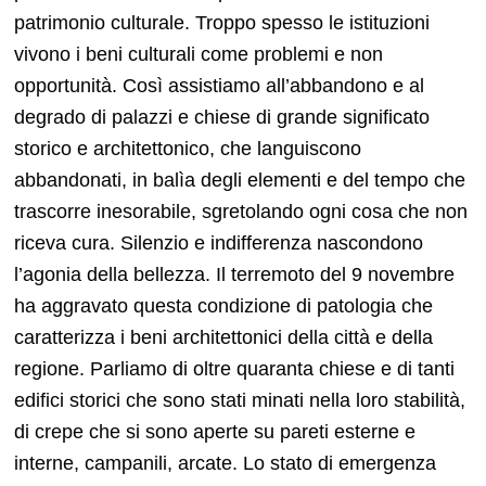
patrimonio culturale. Troppo spesso le istituzioni
vivono i beni culturali come problemi e non
opportunità. Così assistiamo all’abbandono e al
degrado di palazzi e chiese di grande significato
storico e architettonico, che languiscono
abbandonati, in balìa degli elementi e del tempo che
trascorre inesorabile, sgretolando ogni cosa che non
riceva cura. Silenzio e indifferenza nascondono
l’agonia della bellezza. Il terremoto del 9 novembre
ha aggravato questa condizione di patologia che
caratterizza i beni architettonici della città e della
regione. Parliamo di oltre quaranta chiese e di tanti
edifici storici che sono stati minati nella loro stabilità,
di crepe che si sono aperte su pareti esterne e
interne, campanili, arcate. Lo stato di emergenza