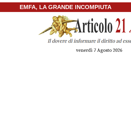
EMFA, LA GRANDE INCOMPIUTA
venerdì 7 Agosto 2026