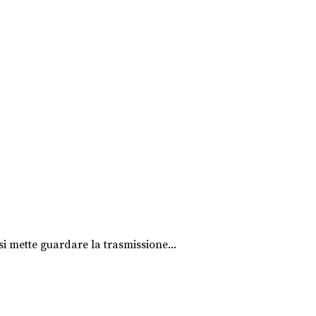
i mette guardare la trasmissione...