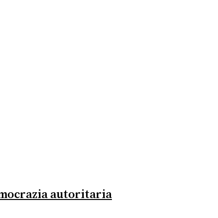
democrazia autoritaria