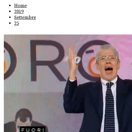
Home
2019
Settembre
25