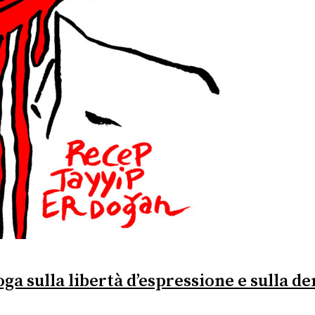
roga sulla libertà d’espressione e sulla 