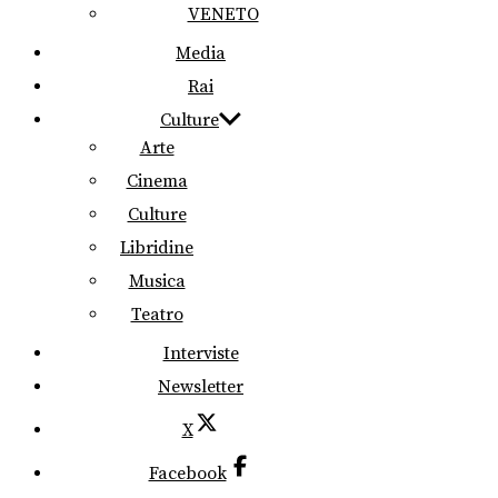
VENETO
Media
Rai
Culture
Arte
Cinema
Culture
Libridine
Musica
Teatro
Interviste
Newsletter
X
Facebook