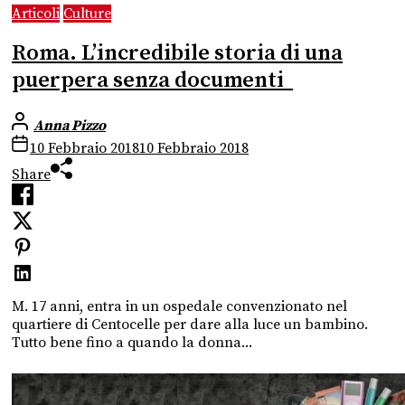
Articoli
Culture
Roma. L’incredibile storia di una
puerpera senza documenti
Anna Pizzo
10 Febbraio 2018
10 Febbraio 2018
Share
M. 17 anni, entra in un ospedale convenzionato nel
quartiere di Centocelle per dare alla luce un bambino.
Tutto bene fino a quando la donna...