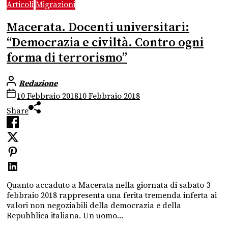
Articoli
Migrazioni
Macerata. Docenti universitari:
“Democrazia e civiltà. Contro ogni
forma di terrorismo”
Redazione
10 Febbraio 2018
10 Febbraio 2018
Share
Quanto accaduto a Macerata nella giornata di sabato 3
febbraio 2018 rappresenta una ferita tremenda inferta ai
valori non negoziabili della democrazia e della
Repubblica italiana. Un uomo...