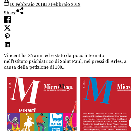
10 Febbraio 2018
10 Febbraio 2018
Share
Vincent ha 36 anni ed è stato da poco internato
nell’Istituto psichiatrico di Saint Paul, nei pressi di Arles, a
causa della petizione di 100...