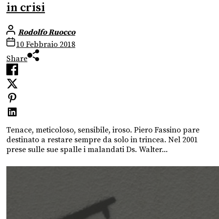
in crisi
Rodolfo Ruocco
10 Febbraio 2018
Share
Tenace, meticoloso, sensibile, iroso. Piero Fassino pare
destinato a restare sempre da solo in trincea. Nel 2001
prese sulle sue spalle i malandati Ds. Walter...