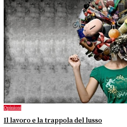
Opinioni
Il lavoro e la trappola del lusso