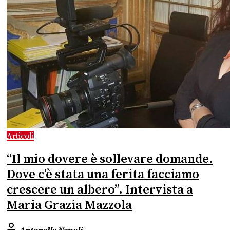
Articoli
“Il mio dovere è sollevare domande.
Dove c’è stata una ferita facciamo
crescere un albero”. Intervista a
Maria Grazia Mazzola