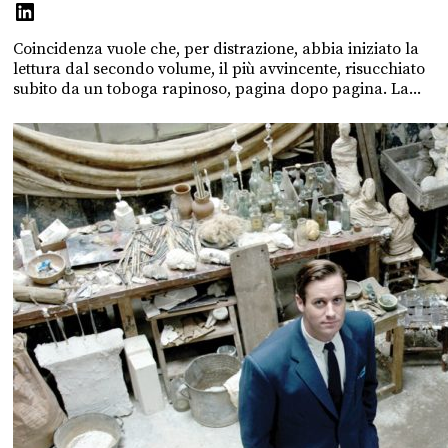
Coincidenza vuole che, per distrazione, abbia iniziato la
lettura dal secondo volume, il più avvincente, risucchiato
subito da un toboga rapinoso, pagina dopo pagina. La...