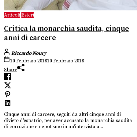
Articoli
Esteri
Critica la monarchia saudita, cinque
anni di carcere
Riccardo Noury
10 Febbraio 2018
10 Febbraio 2018
Share
Cinque anni di carcere, seguiti da altri cinque anni di
divieto d'espatrio, per aver accusato la monarchia saudita
di corruzione e nepotismo in un'intervista a...