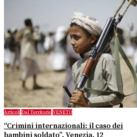
Articoli
Dal Territorio
VENETO
“Crimini internazionali: il caso dei
bambini soldato”. Venezia, 12