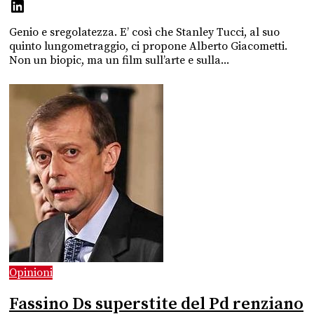
Genio e sregolatezza. E’ così che Stanley Tucci, al suo
quinto lungometraggio, ci propone Alberto Giacometti.
Non un biopic, ma un film sull’arte e sulla...
Opinioni
Fassino Ds superstite del Pd renziano