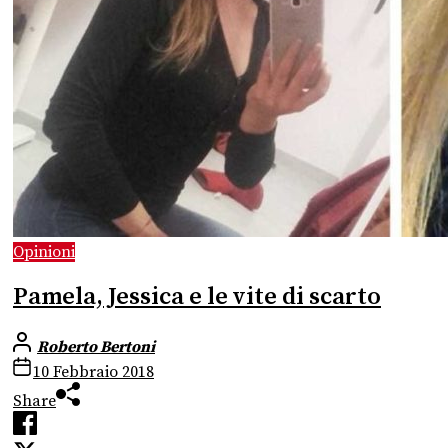
Opinioni
Pamela, Jessica e le vite di scarto
Roberto Bertoni
10 Febbraio 2018
Share