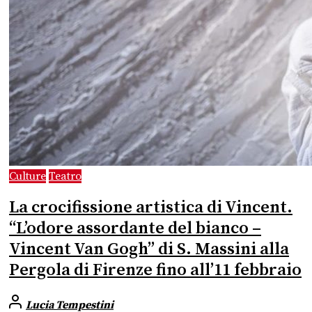
Culture
Teatro
La crocifissione artistica di Vincent.
“L’odore assordante del bianco –
Vincent Van Gogh” di S. Massini alla
Pergola di Firenze fino all’11 febbraio
Lucia Tempestini