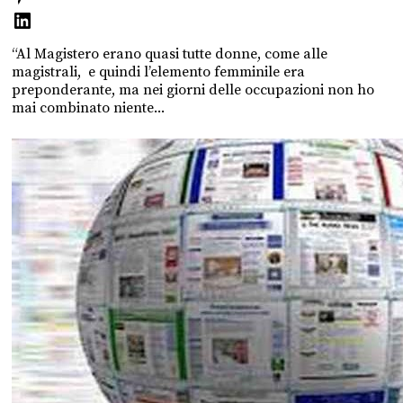
“Al Magistero erano quasi tutte donne, come alle
magistrali, e quindi l’elemento femminile era
preponderante, ma nei giorni delle occupazioni non ho
mai combinato niente...