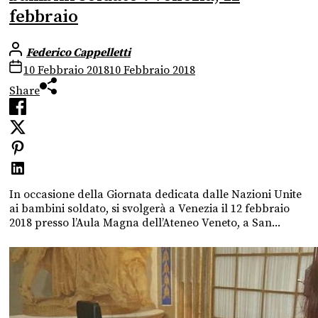
febbraio
Federico Cappelletti
10 Febbraio 2018
10 Febbraio 2018
Share
In occasione della Giornata dedicata dalle Nazioni Unite
ai bambini soldato, si svolgerà a Venezia il 12 febbraio
2018 presso l’Aula Magna dell’Ateneo Veneto, a San...