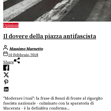
Opinioni
Il dovere della piazza antifascista
Massimo Marnetto
10 Febbraio 2018
Share
"Moderare i toni": la frase di Renzi di fronte al rigurgito
fascista nazionale - culminato con la sparatoria di
Macerata - è la definitiva conferma...