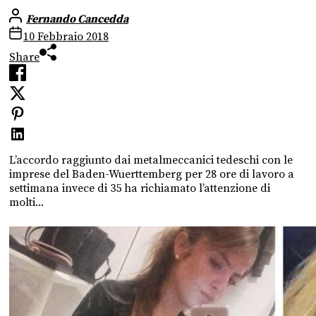
Fernando Cancedda
10 Febbraio 2018
Share
L’accordo raggiunto dai metalmeccanici tedeschi con le
imprese del Baden-Wuerttemberg per 28 ore di lavoro a
settimana invece di 35 ha richiamato l’attenzione di
molti...