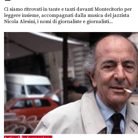
Ci siamo ritrovati in tante e tanti davanti Montecitorio per
leggere insieme, accompagnati dalla musica del jazzista
Nicola Alesini, i nomi di giornaliste e giornalisti...