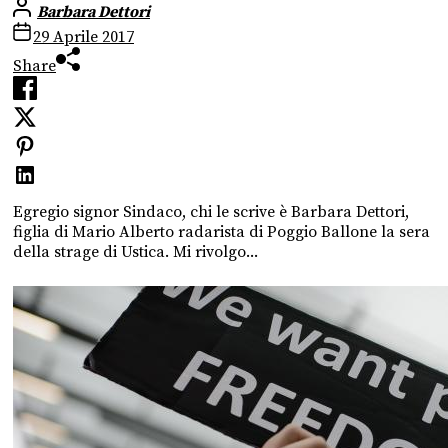
Barbara Dettori
29 Aprile 2017
Share
Egregio signor Sindaco, chi le scrive è Barbara Dettori,
figlia di Mario Alberto radarista di Poggio Ballone la sera
della strage di Ustica. Mi rivolgo...