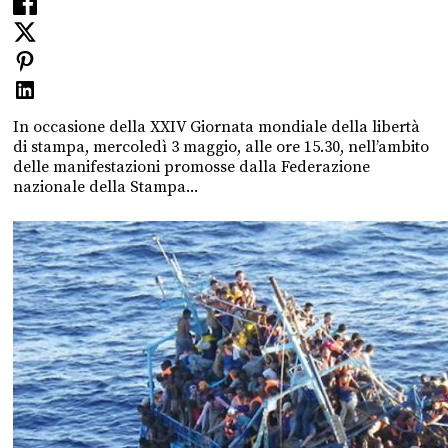
In occasione della XXIV Giornata mondiale della libertà
di stampa, mercoledì 3 maggio, alle ore 15.30, nell’ambito
delle manifestazioni promosse dalla Federazione
nazionale della Stampa...