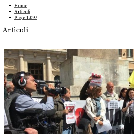
Home
Articoli
Page 1.097
Articoli