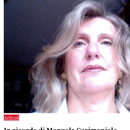
Articoli