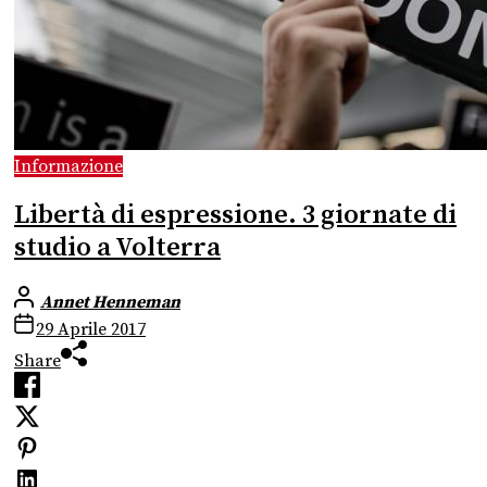
Informazione
Libertà di espressione. 3 giornate di
studio a Volterra
Annet Henneman
29 Aprile 2017
Share