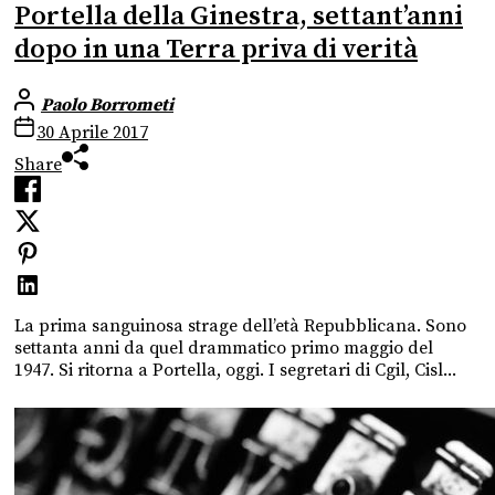
Portella della Ginestra, settant’anni
dopo in una Terra priva di verità
Paolo Borrometi
30 Aprile 2017
Share
La prima sanguinosa strage dell’età Repubblicana. Sono
settanta anni da quel drammatico primo maggio del
1947. Si ritorna a Portella, oggi. I segretari di Cgil, Cisl...