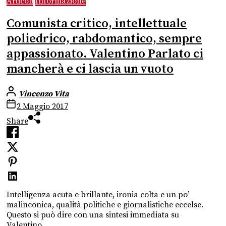
Articoli
Informazione
Comunista critico, intellettuale
poliedrico, rabdomantico, sempre
appassionato. Valentino Parlato ci
mancherà e ci lascia un vuoto
Vincenzo Vita
2 Maggio 2017
Share
Intelligenza acuta e brillante, ironia colta e un po’
malinconica, qualità politiche e giornalistiche eccelse.
Questo si può dire con una sintesi immediata su
Valentino...