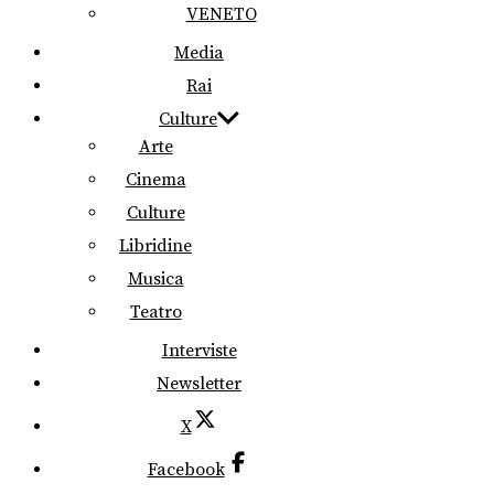
VENETO
Media
Rai
Culture
Arte
Cinema
Culture
Libridine
Musica
Teatro
Interviste
Newsletter
X
Facebook