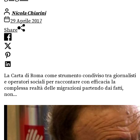
Nicola Chiarini
29 Aprile 2017
Share
La Carta di Roma come strumento condiviso tra giornalisti
e operatori sociali per raccontare con efficacia la
complessa realtà delle migrazioni partendo dai fatti,
non...