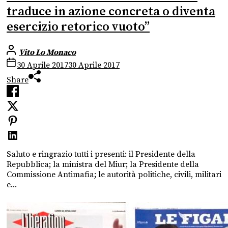
traduce in azione concreta o diventa
esercizio retorico vuoto”
Vito Lo Monaco
30 Aprile 2017
30 Aprile 2017
Share
Saluto e ringrazio tutti i presenti: il Presidente della
Repubblica; la ministra del Miur; la Presidente della
Commissione Antimafia; le autorità politiche, civili, militari
e...