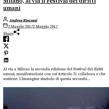
Milano, al via il Festival dei diritti
umani
Andrea Riscassi
2 Maggio 2017
2 Maggio 2017
Share
Al via a Milano la seconda edizione del Festival dei diritti
umani, manifestazione con cui Articolo 21 collabora e che
sostiene. L’immagine simbolo di questa seconda...