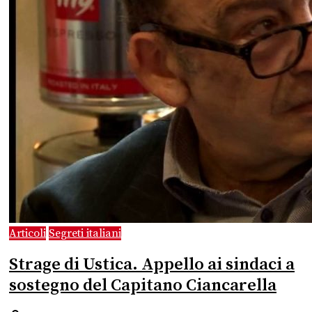
Articoli
Segreti italiani
Strage di Ustica. Appello ai sindaci a
sostegno del Capitano Ciancarella