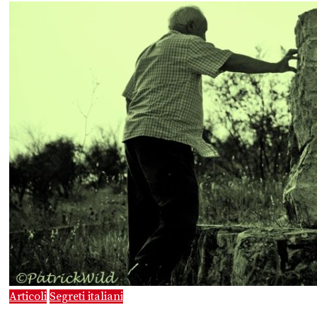
Articoli
Segreti italiani