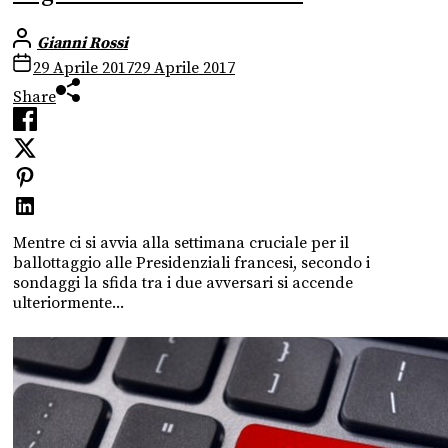
Gianni Rossi
29 Aprile 2017
29 Aprile 2017
Share
Mentre ci si avvia alla settimana cruciale per il
ballottaggio alle Presidenziali francesi, secondo i
sondaggi la sfida tra i due avversari si accende
ulteriormente...