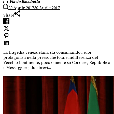
Flavio Bacchetta
30 Aprile 2017
30 Aprile 2017
Share
La tragedia venezuelana sta consumando i suoi
protagonisti nella pressoché totale indifferenza del
Vecchio Continente; poco o niente su Corriere, Repubblica
e Messaggero, due brevi...