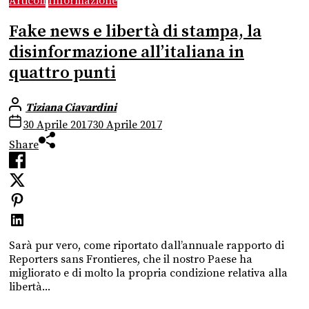
Articoli
Informazione
Fake news e libertà di stampa, la
disinformazione all’italiana in
quattro punti
Tiziana Ciavardini
30 Aprile 2017
30 Aprile 2017
Share
Sarà pur vero, come riportato dall’annuale rapporto di
Reporters sans Frontieres, che il nostro Paese ha
migliorato e di molto la propria condizione relativa alla
libertà...