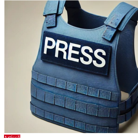
Articoli