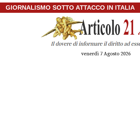
GIORNALISMO SOTTO ATTACCO IN ITALIA
venerdì 7 Agosto 2026