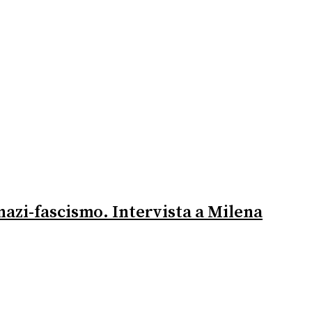
 nazi-fascismo. Intervista a Milena