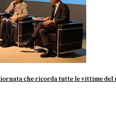
iornata che ricorda tutte le vittime del