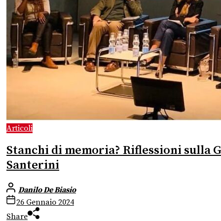
Articoli
Stanchi di memoria? Riflessioni sulla G
Santerini
Danilo De Biasio
26 Gennaio 2024
Share