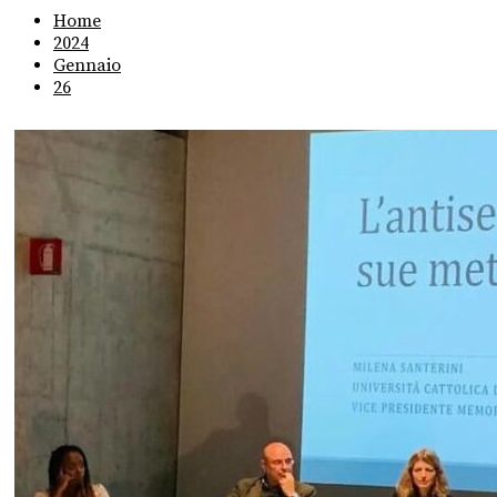
Home
2024
Gennaio
26