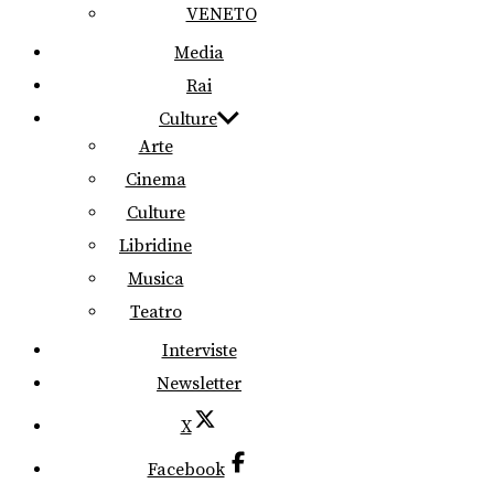
VENETO
Media
Rai
Culture
Arte
Cinema
Culture
Libridine
Musica
Teatro
Interviste
Newsletter
X
Facebook