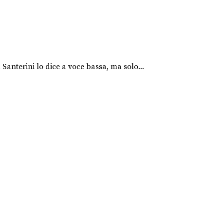
anterini lo dice a voce bassa, ma solo...