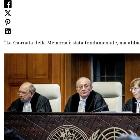
”La Giornata della Memoria è stata fondamentale, ma abbiamo