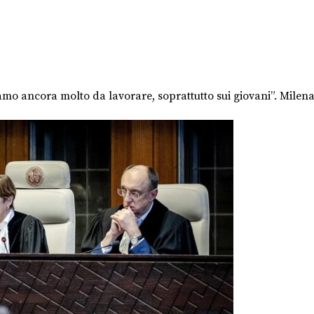
 ancora molto da lavorare, soprattutto sui giovani”. Milena S