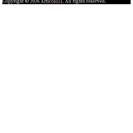
Copyright © 2026
Articolo21.
All rights reserved.