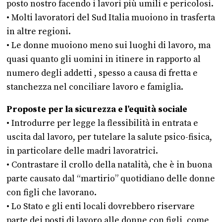
posto nostro facendo i lavori più umili e pericolosi.
• Molti lavoratori del Sud Italia muoiono in trasferta
in altre regioni.
• Le donne muoiono meno sui luoghi di lavoro, ma
quasi quanto gli uomini in itinere in rapporto al
numero degli addetti , spesso a causa di fretta e
stanchezza nel conciliare lavoro e famiglia.
Proposte per la sicurezza e l’equità sociale
• Introdurre per legge la flessibilità in entrata e
uscita dal lavoro, per tutelare la salute psico-fisica,
in particolare delle madri lavoratrici.
• Contrastare il crollo della natalità, che è in buona
parte causato dal “martirio” quotidiano delle donne
con figli che lavorano.
• Lo Stato e gli enti locali dovrebbero riservare
parte dei posti di lavoro alle donne con figli, come