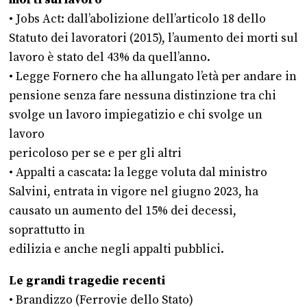
morti sul lavoro
• Jobs Act: dall’abolizione dell’articolo 18 dello
Statuto dei lavoratori (2015), l’aumento dei morti sul
lavoro è stato del 43% da quell’anno.
• Legge Fornero che ha allungato l’età per andare in
pensione senza fare nessuna distinzione tra chi
svolge un lavoro impiegatizio e chi svolge un
lavoro
pericoloso per se e per gli altri
• Appalti a cascata: la legge voluta dal ministro
Salvini, entrata in vigore nel giugno 2023, ha
causato un aumento del 15% dei decessi,
soprattutto in
edilizia e anche negli appalti pubblici.
Le grandi tragedie recenti
• Brandizzo (Ferrovie dello Stato)