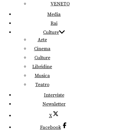
VENETO
Media
Rai
Culture
Arte
Cinema
Culture
Libridine
Musica
Teatro
Interviste
Newsletter
X
Facebook