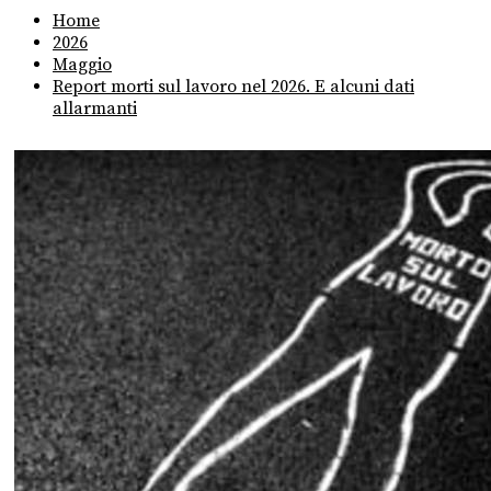
Home
2026
Maggio
Report morti sul lavoro nel 2026. E alcuni dati
allarmanti