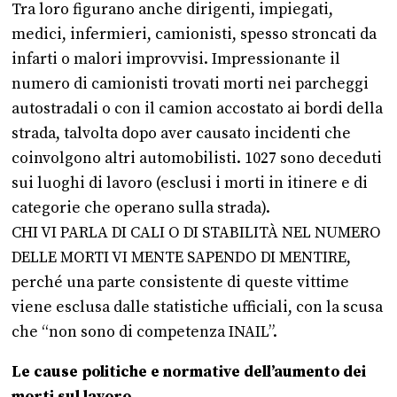
Tra loro figurano anche dirigenti, impiegati,
medici, infermieri, camionisti, spesso stroncati da
infarti o malori improvvisi. Impressionante il
numero di camionisti trovati morti nei parcheggi
autostradali o con il camion accostato ai bordi della
strada, talvolta dopo aver causato incidenti che
coinvolgono altri automobilisti. 1027 sono deceduti
sui luoghi di lavoro (esclusi i morti in itinere e di
categorie che operano sulla strada).
CHI VI PARLA DI CALI O DI STABILITÀ NEL NUMERO
DELLE MORTI VI MENTE SAPENDO DI MENTIRE,
perché una parte consistente di queste vittime
viene esclusa dalle statistiche ufficiali, con la scusa
che “non sono di competenza INAIL”.
Le cause politiche e normative dell’aumento dei