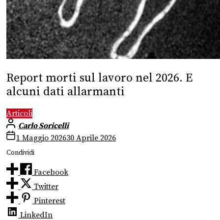
Report morti sul lavoro nel 2026. E
alcuni dati allarmanti
Articoli
Carlo Soricelli
1 Maggio 2026
30 Aprile 2026
Condividi
Facebook
Twitter
Pinterest
LinkedIn