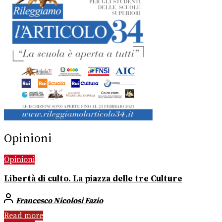
Opinioni
Opinioni
Libertà di culto. La piazza delle tre Culture
Francesco Nicolosi Fazio
Read more