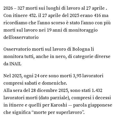
2026 – 327 morti sui luoghi di lavoro al 27 aprile .
Con itinere 452. il 27 aprile del 2025 erano 416 ma
ricordiamo che l’anno scorso è stato l’anno con più
morti sul lavoro nei 19 anni di monitoraggio
dell’osservatorio
Osservatorio morti sul lavoro di Bologna li
monitora tutti, anche in nero, di categorie diverse
da INAIL
Nel 2025, ogni 24 ore sono morti 3,95 lavoratori
compresi sabati e domeniche.
Alla sera del 28 dicembre 2025, sono stati 1.432
lavoratori morti (dato parziale), compresi i decessi
in itinere e quelli per Karoshi — parola giapponese
che significa “morte per superlavoro”.