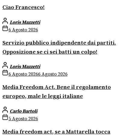
Ciao Francesco!
Loris Mazzetti
6 Agosto 2026
Servizio pubblico indipendente dai partiti.
Opposizione se ci sei batti un colpo!
Loris Mazzetti
6 Agosto 2026
6 Agosto 2026
Media Freedom Act. Bene il regolamento
europeo, male le leggi italiane
Carlo Bartoli
5 Agosto 2026
Media freedom act, se a Mattarella tocca