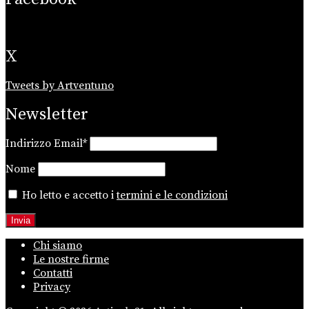
X
Tweets by Artventuno
Newsletter
Indirizzo Email*
Nome
Ho letto e accetto i
termini e le condizioni
Chi siamo
Le nostre firme
Contatti
Privacy