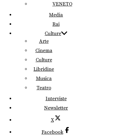
VENETO
Media
Rai
Culture
Arte
Cinema
Culture
Libridine
Musica
Teatro
Interviste
Newsletter
X
Facebook