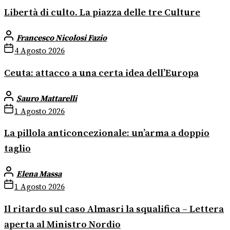
Libertà di culto. La piazza delle tre Culture
Francesco Nicolosi Fazio
4 Agosto 2026
Ceuta: attacco a una certa idea dell’Europa
Sauro Mattarelli
1 Agosto 2026
La pillola anticoncezionale: un’arma a doppio
taglio
Elena Massa
1 Agosto 2026
Il ritardo sul caso Almasri la squalifica – Lettera
aperta al Ministro Nordio