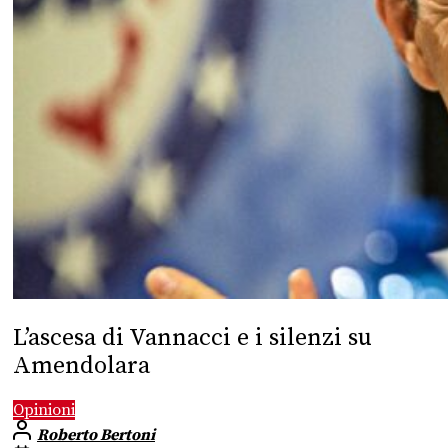
L’ascesa di Vannacci e i silenzi su
Amendolara
Opinioni
Roberto Bertoni