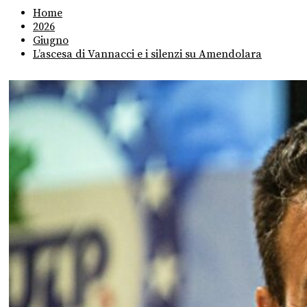
Home
2026
Giugno
L’ascesa di Vannacci e i silenzi su Amendolara