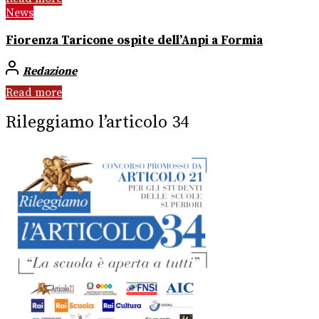
News
Fiorenza Taricone ospite dell’Anpi a Formia
Redazione
Read more
Rileggiamo l’articolo 34