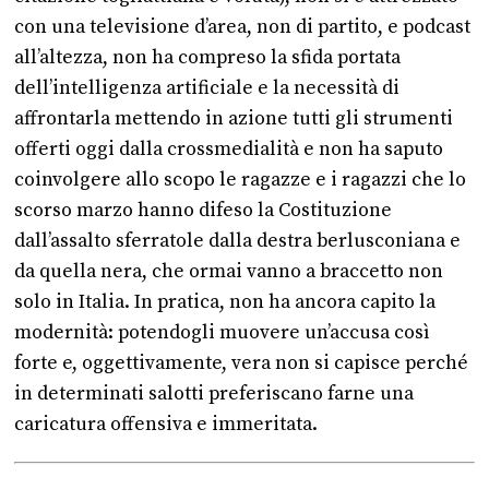
con una televisione d’area, non di partito, e podcast
all’altezza, non ha compreso la sfida portata
dell’intelligenza artificiale e la necessità di
affrontarla mettendo in azione tutti gli strumenti
offerti oggi dalla crossmedialità e non ha saputo
coinvolgere allo scopo le ragazze e i ragazzi che lo
scorso marzo hanno difeso la Costituzione
dall’assalto sferratole dalla destra berlusconiana e
da quella nera, che ormai vanno a braccetto non
solo in Italia. In pratica, non ha ancora capito la
modernità: potendogli muovere un’accusa così
forte e, oggettivamente, vera non si capisce perché
in determinati salotti preferiscano farne una
caricatura offensiva e immeritata.