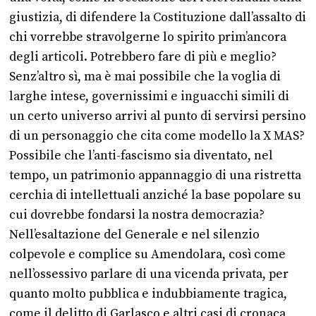
giustizia, di difendere la Costituzione dall’assalto di
chi vorrebbe stravolgerne lo spirito prim’ancora
degli articoli. Potrebbero fare di più e meglio?
Senz’altro sì, ma è mai possibile che la voglia di
larghe intese, governissimi e inguacchi simili di
un certo universo arrivi al punto di servirsi persino
di un personaggio che cita come modello la X MAS?
Possibile che l’anti-fascismo sia diventato, nel
tempo, un patrimonio appannaggio di una ristretta
cerchia di intellettuali anziché la base popolare su
cui dovrebbe fondarsi la nostra democrazia?
Nell’esaltazione del Generale e nel silenzio
colpevole e complice su Amendolara, così come
nell’ossessivo parlare di una vicenda privata, per
quanto molto pubblica e indubbiamente tragica,
come il delitto di Garlasco e altri casi di cronaca