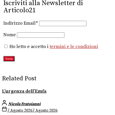
Iscriviti alla Newsletter di
Articolo21
Indirizzo Email*
Nome
Ho letto e accetto i
termini e le condizioni
Related Post
L’urgenza dell’Emfa
Nicola Fratoianni
7 Agosto 2026
7 Agosto 2026