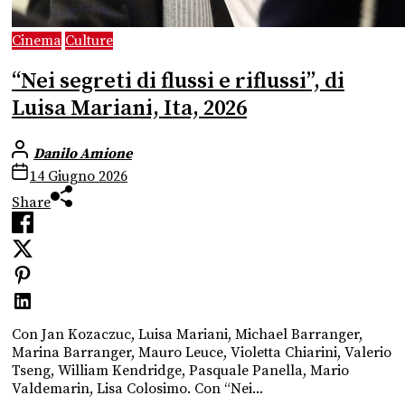
Cinema
Culture
“Nei segreti di flussi e riflussi”, di
Luisa Mariani, Ita, 2026
Danilo Amione
14 Giugno 2026
Share
Con Jan Kozaczuc, Luisa Mariani, Michael Barranger,
Marina Barranger, Mauro Leuce, Violetta Chiarini, Valerio
Tseng, William Kendridge, Pasquale Panella, Mario
Valdemarin, Lisa Colosimo. Con “Nei...