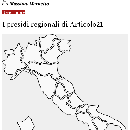
Massimo Marnetto
Read more
I presidi regionali di Articolo21