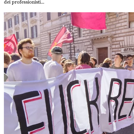
dei professionisti...