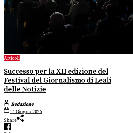
Articoli
Successo per la XII edizione del
Festival del Giornalismo di Leali
delle Notizie
Redazione
14 Giugno 2026
Share