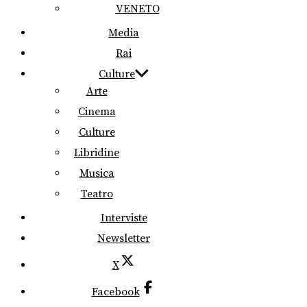
VENETO
Media
Rai
Culture
Arte
Cinema
Culture
Libridine
Musica
Teatro
Interviste
Newsletter
X
Facebook