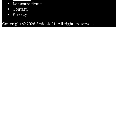
Le nostre firme
Contatti
Privacy
Copyright © 2026
Articolo21.
All rights reserved.