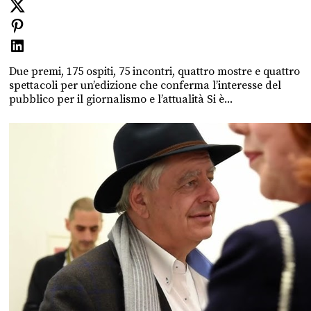
Due premi, 175 ospiti, 75 incontri, quattro mostre e quattro
spettacoli per un’edizione che conferma l’interesse del
pubblico per il giornalismo e l’attualità Si è...