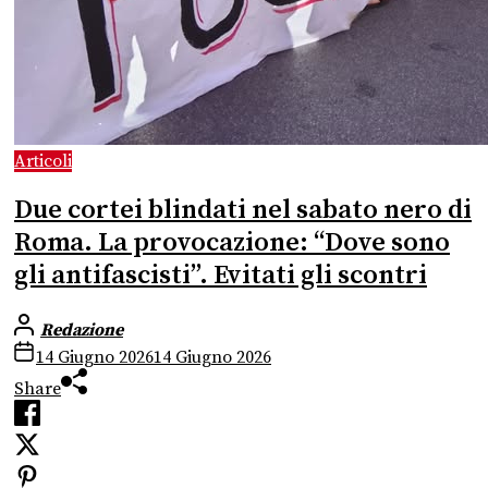
Articoli
Due cortei blindati nel sabato nero di
Roma. La provocazione: “Dove sono
gli antifascisti”. Evitati gli scontri
Redazione
14 Giugno 2026
14 Giugno 2026
Share