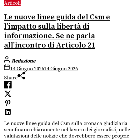
Articoli
Le nuove linee guida del Csm e
l’impatto sulla libertà di
informazione. Se ne parla
all’incontro di Articolo 21
Redazione
14 Giugno 2026
14 Giugno 2026
Share
Le nuove linee guida del Csm sulla cronaca giudiziaria
sconfinano chiaramente nel lavoro dei giornalisti, nelle
valutazioni delle notizie che dovrebbero essere proprie