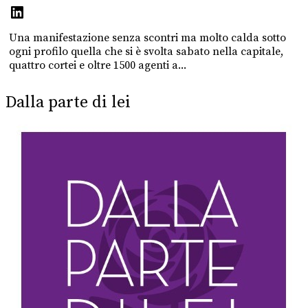
Una manifestazione senza scontri ma molto calda sotto
ogni profilo quella che si è svolta sabato nella capitale,
quattro cortei e oltre 1500 agenti a...
Dalla parte di lei