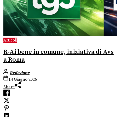
Articoli
R-Ai bene in comune, iniziativa di Avs
a Roma
Redazione
14 Giugno 2026
Share