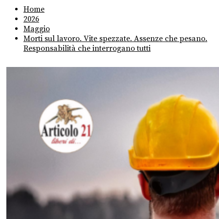
Home
2026
Maggio
Morti sul lavoro. Vite spezzate. Assenze che pesano.
Responsabilità che interrogano tutti