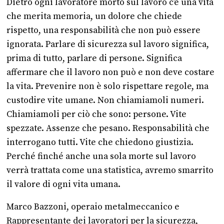
Dietro ogni lavoratore morto sul lavoro c’è una vita
che merita memoria, un dolore che chiede
rispetto, una responsabilità che non può essere
ignorata. Parlare di sicurezza sul lavoro significa,
prima di tutto, parlare di persone. Significa
affermare che il lavoro non può e non deve costare
la vita. Prevenire non è solo rispettare regole, ma
custodire vite umane. Non chiamiamoli numeri.
Chiamiamoli per ciò che sono: persone. Vite
spezzate. Assenze che pesano. Responsabilità che
interrogano tutti. Vite che chiedono giustizia.
Perché finché anche una sola morte sul lavoro
verrà trattata come una statistica, avremo smarrito
il valore di ogni vita umana.
Marco Bazzoni, operaio metalmeccanico e
Rappresentante dei lavoratori per la sicurezza,