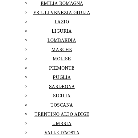
EMILIA ROMAGNA
FRIULI VENEZIA GIULIA
LAZIO
LIGURIA
LOMBARDIA
MARCHE
MOLISE
PIEMONTE
PUGLIA
SARDEGNA
SICILIA
TOSCANA
TRENTINO ALTO ADIGE
UMBRIA
VALLE D’AOSTA