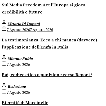
Sul Media Freedom Act l’Europa si gioca
credibilità e futuro
Vittorio Di Trapani
7 Agosto 2026
7 Agosto 2026
La testimonianza. Ecco a chi manca (davvero)
l’applicazione dell’Emfa in Italia
Mimmo Rubio
7 Agosto 2026
Rai, codice etico o punizione verso Report?
Redazione
7 Agosto 2026
Eternità di Marcinelle