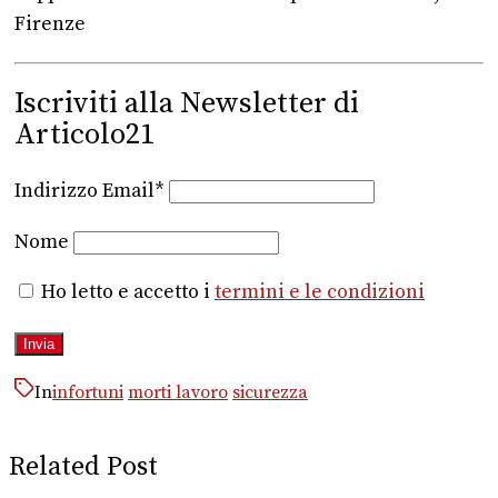
Firenze
Iscriviti alla Newsletter di
Articolo21
Indirizzo Email*
Nome
Ho letto e accetto i
termini e le condizioni
In
infortuni
morti lavoro
sicurezza
Related Post