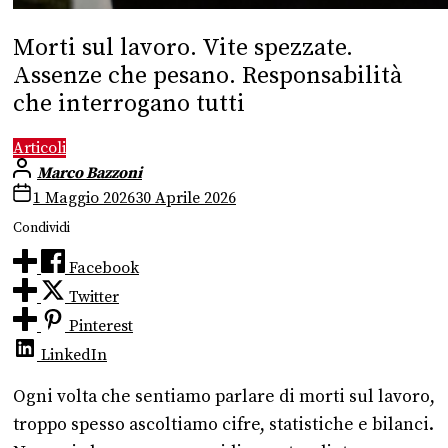
Morti sul lavoro. Vite spezzate.
Assenze che pesano. Responsabilità
che interrogano tutti
Articoli
Marco Bazzoni
1 Maggio 2026
30 Aprile 2026
Condividi
Facebook
Twitter
Pinterest
LinkedIn
Ogni volta che sentiamo parlare di morti sul lavoro,
troppo spesso ascoltiamo cifre, statistiche e bilanci.