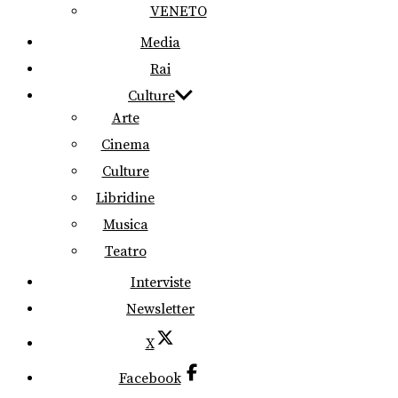
VENETO
Media
Rai
Culture
Arte
Cinema
Culture
Libridine
Musica
Teatro
Interviste
Newsletter
X
Facebook