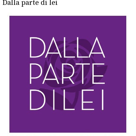
Dalla parte di lei