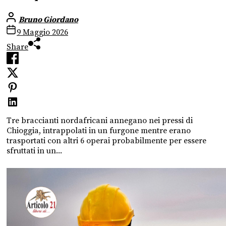
Bruno Giordano
9 Maggio 2026
Share
Tre braccianti nordafricani annegano nei pressi di
Chioggia, intrappolati in un furgone mentre erano
trasportati con altri 6 operai probabilmente per essere
sfruttati in un...