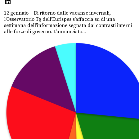
12 gennaio – Di ritorno dalle vacanze invernali,
l’Osservatorio Tg dell’Eurispes s’affaccia su di una
settimana dell’informazione segnata dai contrasti interni
alle forze di governo. L’annunciato...