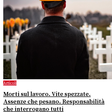
Articoli
Morti sul lavoro. Vite spezzate.
Assenze che pesano. Responsabilità
che interrogano tutti