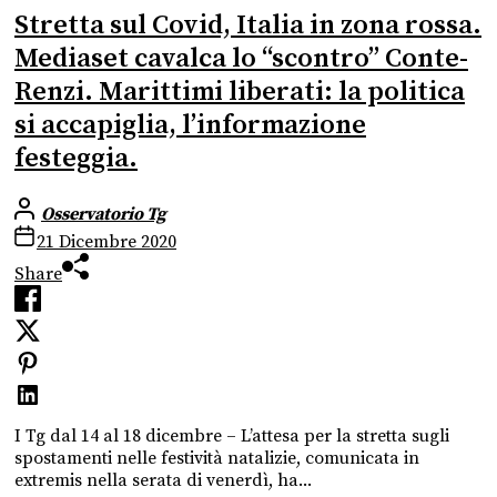
Stretta sul Covid, Italia in zona rossa.
Mediaset cavalca lo “scontro” Conte-
Renzi. Marittimi liberati: la politica
si accapiglia, l’informazione
festeggia.
Osservatorio Tg
21 Dicembre 2020
Share
I Tg dal 14 al 18 dicembre – L’attesa per la stretta sugli
spostamenti nelle festività natalizie, comunicata in
extremis nella serata di venerdì, ha...