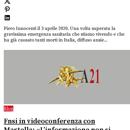
Piero Innocenti il 3 aprile 2020. Una volta superata la
gravissima emergenza sanitaria che stiamo vivendo e che
ha già causato tanti morti in Italia, diffuso ansie...
Blog
Fnsi in videoconferenza con