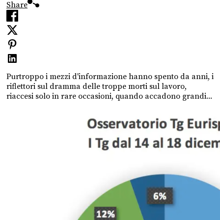
Share
Purtroppo i mezzi d'informazione hanno spento da anni, i
riflettori sul dramma delle troppe morti sul lavoro,
riaccesi solo in rare occasioni, quando accadono grandi...