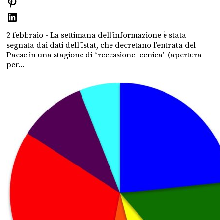
2 febbraio - La settimana dell’informazione è stata
segnata dai dati dell’Istat, che decretano l’entrata del
Paese in una stagione di “recessione tecnica” (apertura
per...