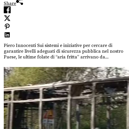
Share
Piero Innocenti Sui sistemi e iniziative per cercare di
garantire livelli adeguati di sicurezza pubblica nel nostro
Paese, le ultime folate di “aria fritta” arrivano da...