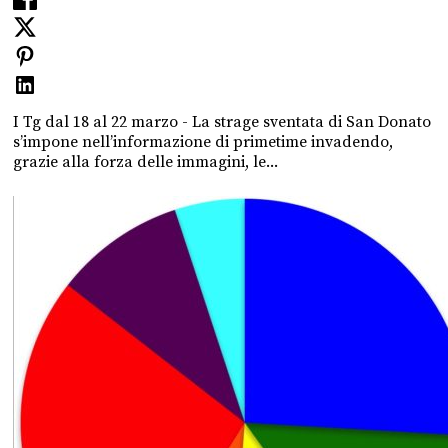
I Tg dal 18 al 22 marzo - La strage sventata di San Donato
s’impone nell’informazione di primetime invadendo,
grazie alla forza delle immagini, le...