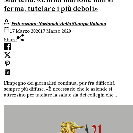
Martella: «L’informazione non si
ferma, tutelare i più deboli»
Federazione Nazionale della Stampa Italiana
17 Marzo 2020
17 Marzo 2020
Share
L'impegno dei giornalisti continua, pur fra difficoltà
sempre più diffuse. «È necessario che le aziende si
attrezzino per tutelare la salute sia dei colleghi che...