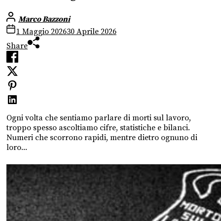
Marco Bazzoni
1 Maggio 2026
30 Aprile 2026
Share
Ogni volta che sentiamo parlare di morti sul lavoro,
troppo spesso ascoltiamo cifre, statistiche e bilanci.
Numeri che scorrono rapidi, mentre dietro ognuno di
loro...