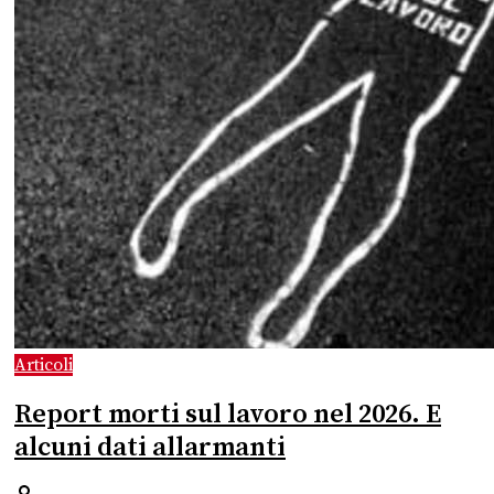
Articoli
Report morti sul lavoro nel 2026. E
alcuni dati allarmanti