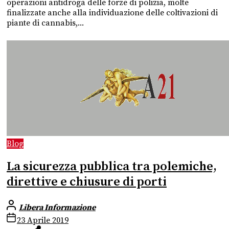
operazioni antidroga delle forze di polizia, molte
finalizzate anche alla individuazione delle coltivazioni di
piante di cannabis,...
Blog
La sicurezza pubblica tra polemiche,
direttive e chiusure di porti
Libera Informazione
23 Aprile 2019