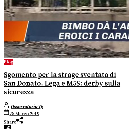
Blog
Sgomento per la strage sventata di
San Donato. Lega e M5S: derby sulla
sicurezza
Osservatorio Tg
25 Marzo 2019
Share