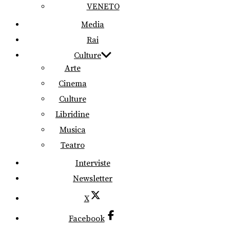
VENETO
Media
Rai
Culture
Arte
Cinema
Culture
Libridine
Musica
Teatro
Interviste
Newsletter
X
Facebook