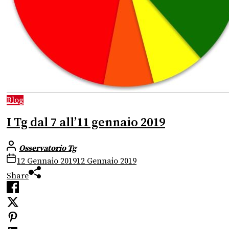
Blog
I Tg dal 7 all’11 gennaio 2019
Osservatorio Tg
12 Gennaio 2019
12 Gennaio 2019
Share