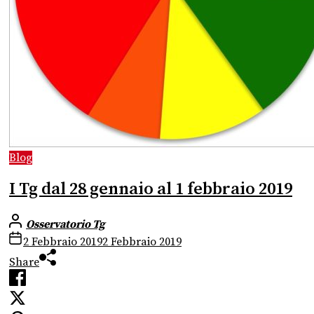
Blog
I Tg dal 28 gennaio al 1 febbraio 2019
Osservatorio Tg
2 Febbraio 2019
2 Febbraio 2019
Share