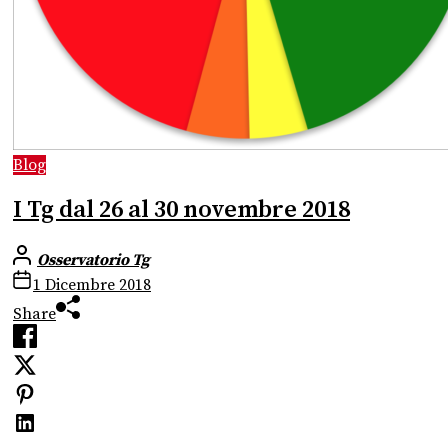
Blog
I Tg dal 26 al 30 novembre 2018
Osservatorio Tg
1 Dicembre 2018
Share