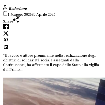
Redazione
1 Maggio 2026
30 Aprile 2026
Share
“Il lavoro è attore preminente nella realizzazione degli
obiettivi di solidarietà sociale assegnati dalla
Costituzione”, ha affermato il capo dello Stato alla vigilia
del Primo...