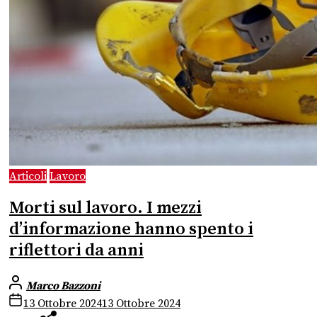
Articoli
Lavoro
Morti sul lavoro. I mezzi
d’informazione hanno spento i
riflettori da anni
Marco Bazzoni
13 Ottobre 2024
13 Ottobre 2024