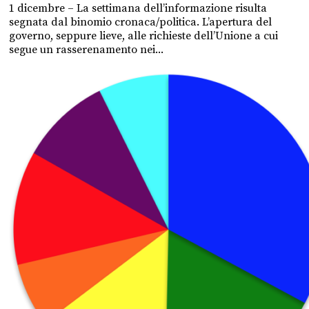
1 dicembre – La settimana dell’informazione risulta
segnata dal binomio cronaca/politica. L’apertura del
governo, seppure lieve, alle richieste dell’Unione a cui
segue un rasserenamento nei...