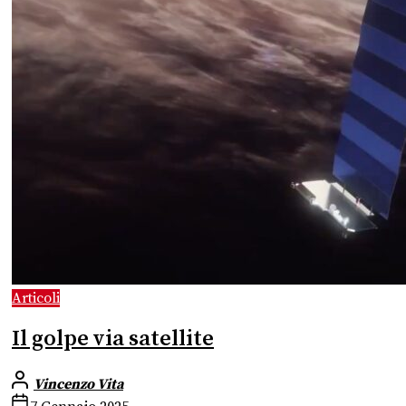
Articoli
Il golpe via satellite
Vincenzo Vita