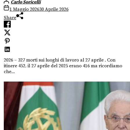
Carlo Soricelli
1 Maggio 2026
30 Aprile 2026
Share
2026 – 327 morti sui luoghi di lavoro al 27 aprile . Con
itinere 452. il 27 aprile del 2025 erano 416 ma ricordiamo
che...