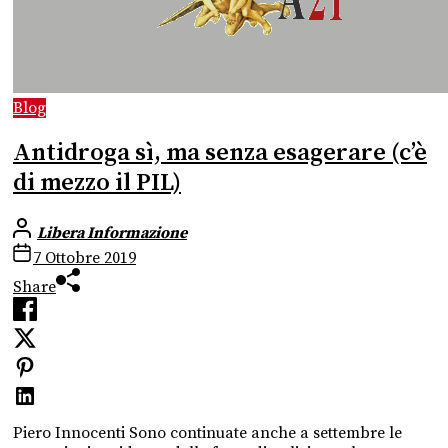
Blog
Antidroga sì, ma senza esagerare (c’è
di mezzo il PIL)
Libera Informazione
7 Ottobre 2019
Share
Piero Innocenti Sono continuate anche a settembre le