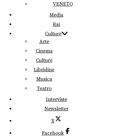
VENETO
Media
Rai
Culture
Arte
Cinema
Culture
Libridine
Musica
Teatro
Interviste
Newsletter
X
Facebook