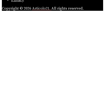
Copyright © 2026
Articolo21.
All rights reserved.