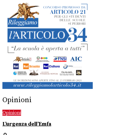
Opinioni
Opinioni
L’urgenza dell’Emfa