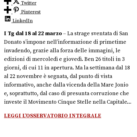
Twitter
Pinterest
LinkedIn
I Tg dal 18 al 22 marzo
– La strage sventata di San
Donato s’impone nell’informazione di primetime
invadendo, grazie alla forza delle immagini, le
edizioni di mercoledì e giovedì. Ben 26 titoli in 3
giorni, di cui 11 in apertura. Ma la settimana dal 18
al 22 novembre è segnata, dal punto di vista
informativo, anche dalla vicenda della Mare Jonio
e, soprattutto, dal caso di presunta corruzione che
investe il Movimento Cinque Stelle nella Capitale…
LEGGI L’OSSERVATORIO INTEGRALE