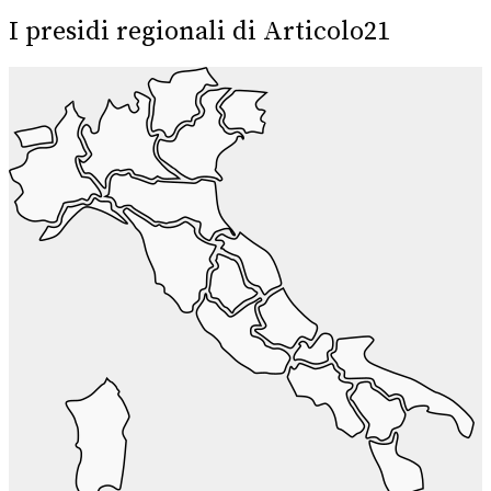
I presidi regionali di Articolo21