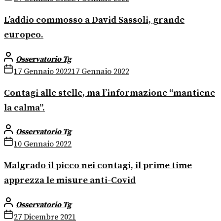
L’addio commosso a David Sassoli, grande
europeo.
Osservatorio Tg
17 Gennaio 2022
17 Gennaio 2022
Contagi alle stelle, ma l’informazione “mantiene
la calma”.
Osservatorio Tg
10 Gennaio 2022
Malgrado il picco nei contagi, il prime time
apprezza le misure anti-Covid
Osservatorio Tg
27 Dicembre 2021