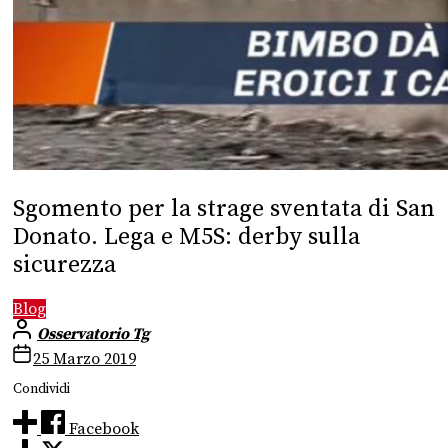
Sgomento per la strage sventata di San
Donato. Lega e M5S: derby sulla
sicurezza
Blog
Osservatorio Tg
25 Marzo 2019
Condividi
Facebook