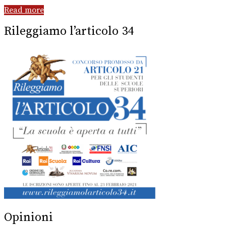
Read more
Rileggiamo l’articolo 34
Opinioni