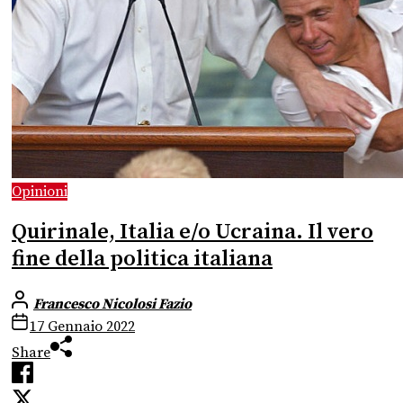
Opinioni
Quirinale, Italia e/o Ucraina. Il vero
fine della politica italiana
Francesco Nicolosi Fazio
17 Gennaio 2022
Share