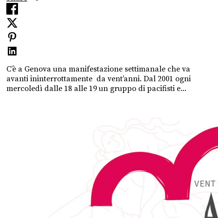
C’è a Genova una manifestazione settimanale che va
avanti ininterrottamente da vent’anni. Dal 2001 ogni
mercoledì dalle 18 alle 19 un gruppo di pacifisti e...