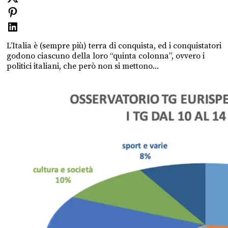
L’Italia è (sempre più) terra di conquista, ed i conquistatori
godono ciascuno della loro “quinta colonna”, ovvero i
politici italiani, che però non si mettono...