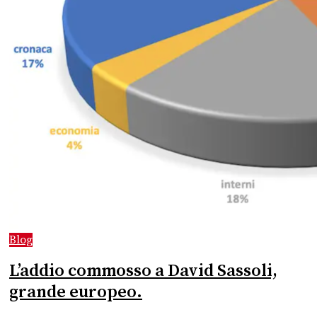
Blog
L’addio commosso a David Sassoli,
grande europeo.