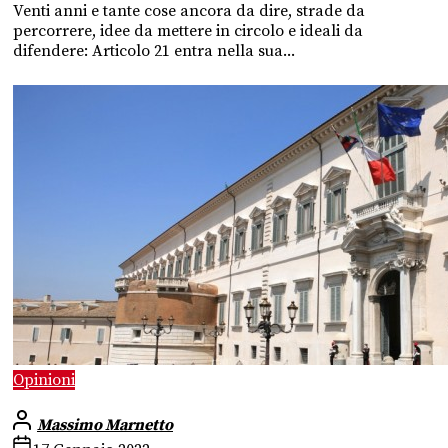
Venti anni e tante cose ancora da dire, strade da
percorrere, idee da mettere in circolo e ideali da
difendere: Articolo 21 entra nella sua...
Opinioni
Massimo Marnetto