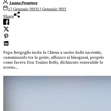
Luana Prontera
17 Gennaio 2022
17 Gennaio 2022
Share
Papa Bergoglio incita la Chiesa a uscire dalle sacrestie,
camminando tra la gente, affianco ai bisognosi, proprio
come faceva Don Tonino Bello, dichiarato venerabile lo
scorso...