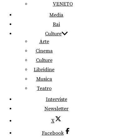
VENETO
Media
Rai
Culture
Arte
Cinema
Culture
Libridine
Musica
Teatro
Interviste
Newsletter
X
Facebook