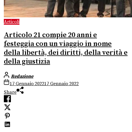
Articoli
Articolo 21 compie 20 anni e
festeggia con un viaggio in nome
della libertà, dei diritti, della verità e
della giustizia
Redazione
17 Gennaio 2022
17 Gennaio 2022
Share