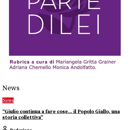
News
News
“Giulio continua a fare cose… il Popolo Giallo, una
storia collettiva”