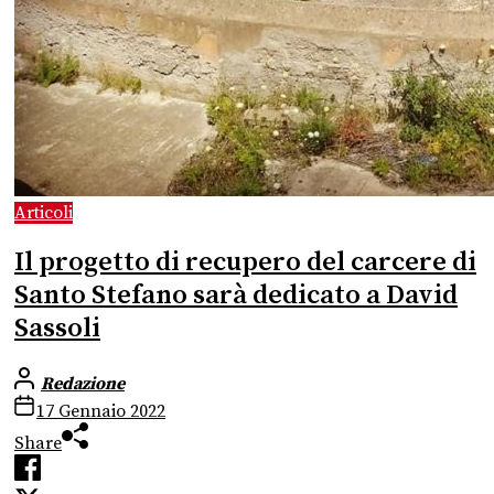
Articoli
Il progetto di recupero del carcere di
Santo Stefano sarà dedicato a David
Sassoli
Redazione
17 Gennaio 2022
Share