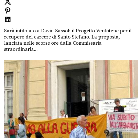
Sarà intitolato a David Sassoli il Progetto Ventotene per il
recupero del carcere di Santo Stefano. La proposta,
lanciata nelle scorse ore dalla Commissaria
straordinaria...