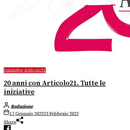
Iniziative Articolo21
20 anni con Articolo21. Tutte le
iniziative
Redazione
17 Gennaio 2022
23 Febbraio 2022
Share