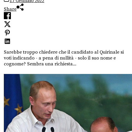
17 Gennaio 2022
Share
Sarebbe troppo chiedere che il candidato al Quirinale si
voti indicando - a pena di nullità - solo il suo nome e
cognome? Sembra una richiesta...