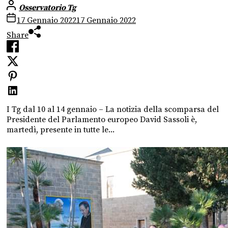
Osservatorio Tg
17 Gennaio 2022
17 Gennaio 2022
Share
I Tg dal 10 al 14 gennaio – La notizia della scomparsa del
Presidente del Parlamento europeo David Sassoli è,
martedì, presente in tutte le...