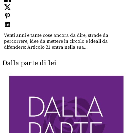
Venti anni e tante cose ancora da dire, strade da
percorrere, idee da mettere in circolo e ideali da
difendere: Articolo 21 entra nella sua...
Dalla parte di lei