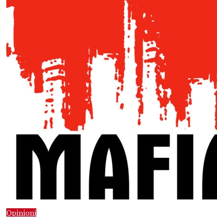
Opinioni