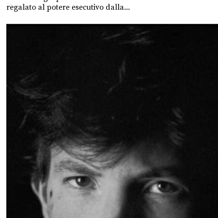
regalato al potere esecutivo dalla...