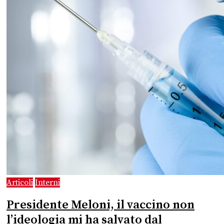
Articoli
Interni
Presidente Meloni, il vaccino non
l’ideologia mi ha salvato dal