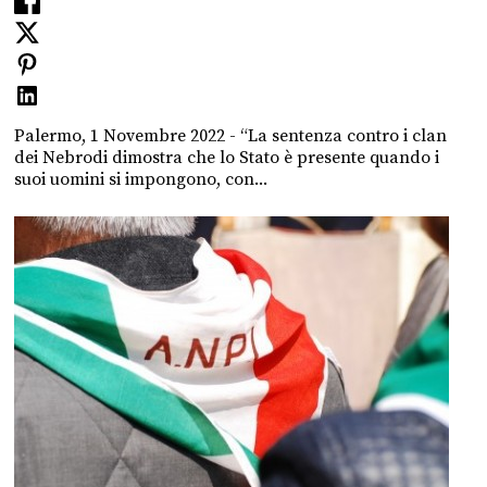
Palermo, 1 Novembre 2022 - “La sentenza contro i clan
dei Nebrodi dimostra che lo Stato è presente quando i
suoi uomini si impongono, con...