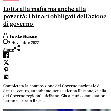
Lotta alla mafia ma anche alla
povertà: i binari obbligati dell’azione
di governo
Vito Lo Monaco
2 Novembre 2022
Share
Completata la composizione del Governo nazionale di
destra- centro, attendiamo, senza alcuna illusione, quella
del Governo regionale siciliano. Già alcuni commentatori
hanno misurato il peso...