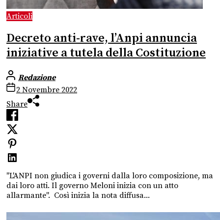
Articoli
Decreto anti-rave, l’Anpi annuncia
iniziative a tutela della Costituzione
Redazione
2 Novembre 2022
Share
"L'ANPI non giudica i governi dalla loro composizione, ma
dai loro atti. Il governo Meloni inizia con un atto
allarmante". Così inizia la nota diffusa...