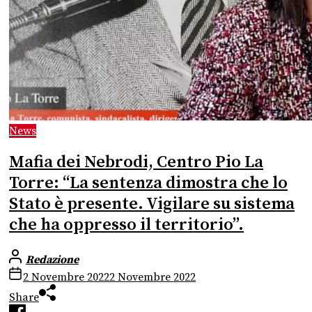
News
Mafia dei Nebrodi, Centro Pio La
Torre: “La sentenza dimostra che lo
Stato è presente. Vigilare su sistema
che ha oppresso il territorio”.
Redazione
2 Novembre 2022
2 Novembre 2022
Share