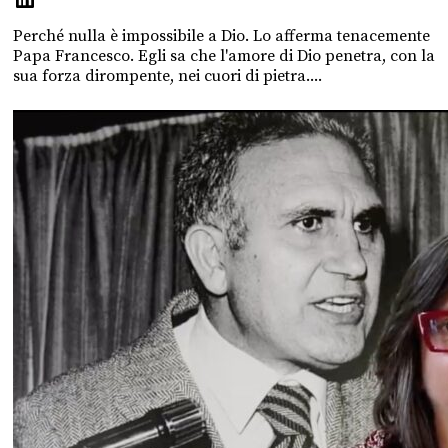
Perché nulla è impossibile a Dio. Lo afferma tenacemente
Papa Francesco. Egli sa che l'amore di Dio penetra, con la
sua forza dirompente, nei cuori di pietra....