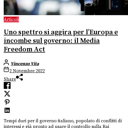
Articoli
Uno spettro si aggira per l’Europa e
incombe sul governo: il Media
Freedom Act
Vincenzo Vita
2 Novembre 2022
Share
Tempi duri per il governo italiano, popolato di conflitti di
interessi e già pronto ad usare il controllo sulla Rai