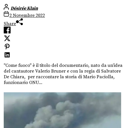
Désirée Klain
2 Novembre 2022
Share
"Come fuoco" è il titolo del documentario, nato da un’idea
del cantautore Valerio Bruner e con la regia di Salvatore
De Chiara, per raccontare la storia di Mario Paciolla,
funzionario ONU...