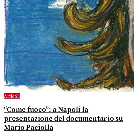
Articoli
“Come fuoco”: a Napoli la
presentazione del documentario su
Mario Paciolla