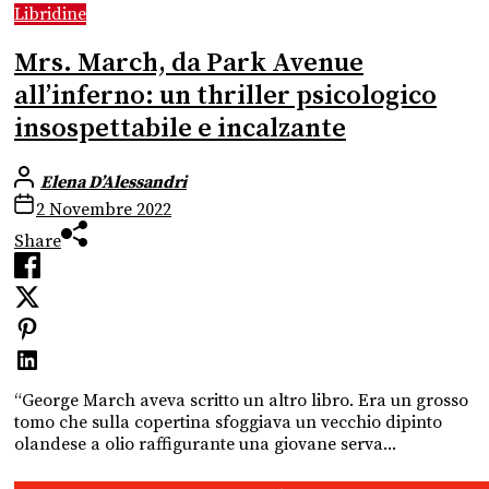
Libridine
Mrs. March, da Park Avenue
all’inferno: un thriller psicologico
insospettabile e incalzante
Elena D’Alessandri
2 Novembre 2022
Share
“George March aveva scritto un altro libro. Era un grosso
tomo che sulla copertina sfoggiava un vecchio dipinto
olandese a olio raffigurante una giovane serva...