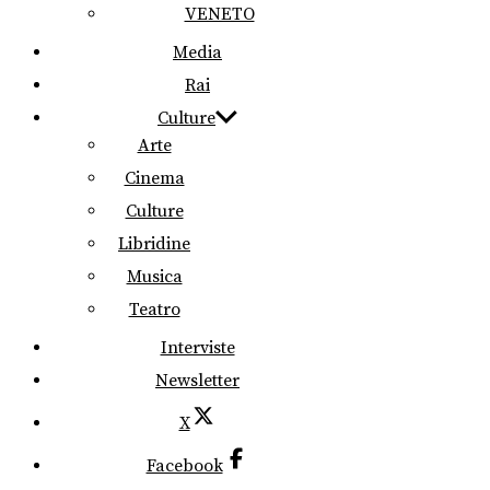
VENETO
Media
Rai
Culture
Arte
Cinema
Culture
Libridine
Musica
Teatro
Interviste
Newsletter
X
Facebook