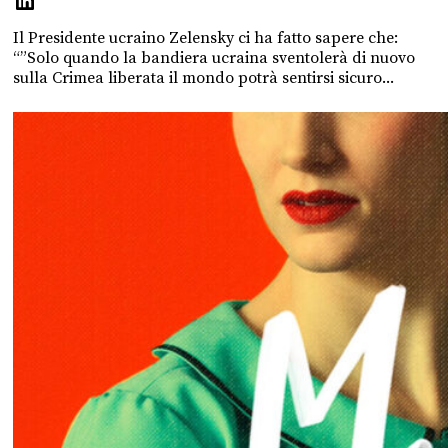
Il Presidente ucraino Zelensky ci ha fatto sapere che:
“”Solo quando la bandiera ucraina sventolerà di nuovo
sulla Crimea liberata il mondo potrà sentirsi sicuro...