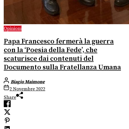
Opinioni
Papa Francesco fermerà la guerra
con la ‘Poesia della Fede’, che
scaturisce dai contenuti del
Documento sulla Fratellanza Umana
Biagio Maimone
2 Novembre 2022
Share