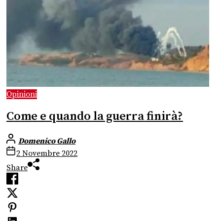
Opinioni
Come e quando la guerra finirà?
Domenico Gallo
2 Novembre 2022
Share