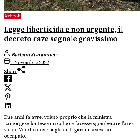
Articoli
Legge liberticida e non urgente, il
decreto rave segnale gravissimo
Barbara Scaramucci
2 Novembre 2022
Share
Due anni fa avrei voluto proprio che la ministra
Lamorgese battesse un colpo e facesse sgomberare l’area
vicino Viterbo dove migliaia di giovani avevano
occupato...