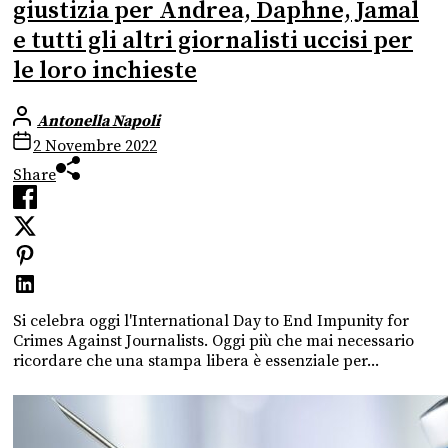
giustizia per Andrea, Daphne, Jamal
e tutti gli altri giornalisti uccisi per
le loro inchieste
Antonella Napoli
2 Novembre 2022
Share
Si celebra oggi l'International Day to End Impunity for
Crimes Against Journalists. Oggi più che mai necessario
ricordare che una stampa libera è essenziale per...