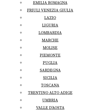
EMILIA ROMAGNA
FRIULI VENEZIA GIULIA
LAZIO
LIGURIA
LOMBARDIA
MARCHE
MOLISE
PIEMONTE
PUGLIA
SARDEGNA
SICILIA
TOSCANA
TRENTINO ALTO ADIGE
UMBRIA
VALLE D’AOSTA