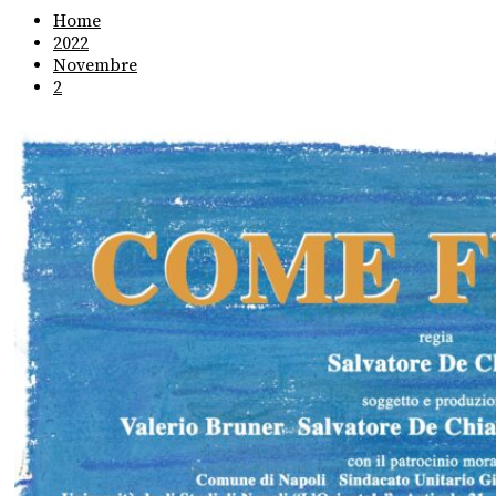
Home
2022
Novembre
2