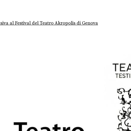
siva al Festival del Teatro Akropolis di Genova