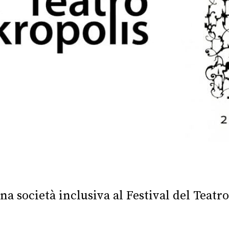
na società inclusiva al Festival del Teat