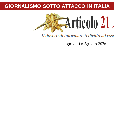
GIORNALISMO SOTTO ATTACCO IN ITALIA
giovedì 6 Agosto 2026