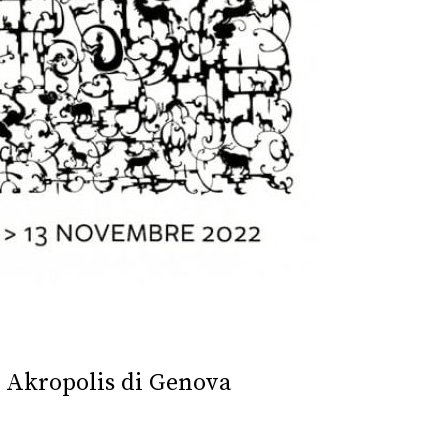
ro Akropolis di Genova