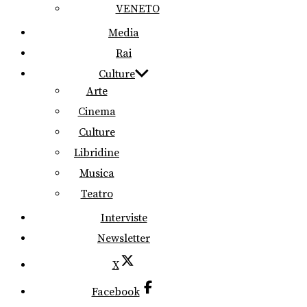
VENETO
Media
Rai
Culture
Arte
Cinema
Culture
Libridine
Musica
Teatro
Interviste
Newsletter
X
Facebook