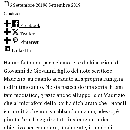
6 Settembre 2019
6 Settembre 2019
Condividi
Facebook
Twitter
Pinterest
LinkedIn
Hanno fatto non poco clamore le dichiarazioni di
Giovanni de Giovanni, figlio del noto scrittore
Maurizio, su quanto accaduto alla propria famiglia
nell’ultimo anno. Ne sta nascendo una sorta di tam
tam mediatico, grazie anche all’appello di Maurizio
che ai microfoni della Rai ha dichiarato che “Napoli
è una città che non va abbandonata ma, adesso, è
giunta l’ora di seguire tutti insieme un unico
obiettivo per cambiare, finalmente, il modo di