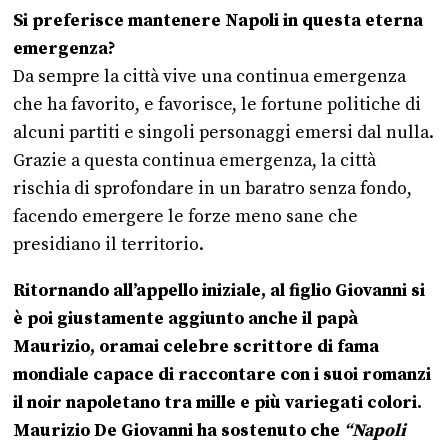
Si preferisce mantenere Napoli in questa eterna
emergenza?
Da sempre la città vive una continua emergenza
che ha favorito, e favorisce, le fortune politiche di
alcuni partiti e singoli personaggi emersi dal nulla.
Grazie a questa continua emergenza, la città
rischia di sprofondare in un baratro senza fondo,
facendo emergere le forze meno sane che
presidiano il territorio.
Ritornando all’appello iniziale, al figlio Giovanni si
è poi giustamente aggiunto anche il papà
Maurizio, oramai celebre scrittore di fama
mondiale capace di raccontare con i suoi romanzi
il noir napoletano tra mille e più variegati colori.
Maurizio De Giovanni ha sostenuto che
“Napoli