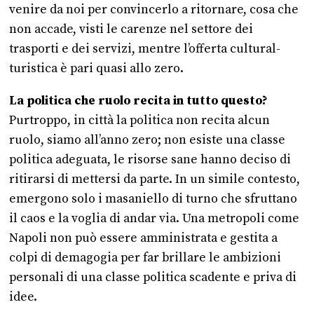
venire da noi per convincerlo a ritornare, cosa che
non accade, visti le carenze nel settore dei
trasporti e dei servizi, mentre l’offerta cultural-
turistica è pari quasi allo zero.
La politica che ruolo recita in tutto questo?
Purtroppo, in città la politica non recita alcun
ruolo, siamo all’anno zero; non esiste una classe
politica adeguata, le risorse sane hanno deciso di
ritirarsi di mettersi da parte. In un simile contesto,
emergono solo i masaniello di turno che sfruttano
il caos e la voglia di andar via. Una metropoli come
Napoli non può essere amministrata e gestita a
colpi di demagogia per far brillare le ambizioni
personali di una classe politica scadente e priva di
idee.