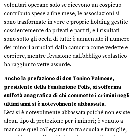
volontari operano solo se ricevono un cospicuo
contributo spese a fine mese, le associazioni si
sono trasformate in vere e proprie holding gestite
coscientemente da privati e partiti, e i risultati
sono sotto gli occhi di tutti: è aumentato il numero
dei minori arruolati dalla camorra come vedette e
corriere, mentre l’evasione dall’obbligo scolastico
ha raggiunto vette assurde.
Anche la prefazione di don Tonino Palmese,
presidente della Fondazione Polis, si sofferma
sull’età anagrafica di chi commette i crimini negli
ultimi anni si è notevolmente abbassata.
L’età si è notevolmente abbassata poiché non esiste
alcun tipo di protezione per i minori; è venuto a
mancare quel collegamento tra scuola e famiglie,