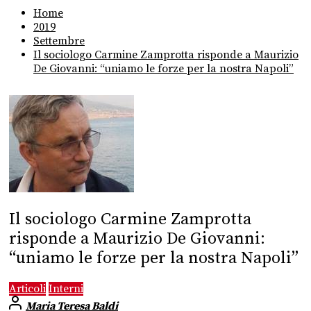
Home
2019
Settembre
Il sociologo Carmine Zamprotta risponde a Maurizio
De Giovanni: “uniamo le forze per la nostra Napoli”
Il sociologo Carmine Zamprotta
risponde a Maurizio De Giovanni:
“uniamo le forze per la nostra Napoli”
Articoli
Interni
Maria Teresa Baldi