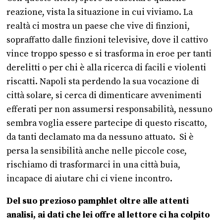
reazione, vista la situazione in cui viviamo. La
realtà ci mostra un paese che vive di finzioni,
sopraffatto dalle finzioni televisive, dove il cattivo
vince troppo spesso e si trasforma in eroe per tanti
derelitti o per chi è alla ricerca di facili e violenti
riscatti. Napoli sta perdendo la sua vocazione di
città solare, si cerca di dimenticare avvenimenti
efferati per non assumersi responsabilità, nessuno
sembra voglia essere partecipe di questo riscatto,
da tanti declamato ma da nessuno attuato. Si è
persa la sensibilità anche nelle piccole cose,
rischiamo di trasformarci in una città buia,
incapace di aiutare chi ci viene incontro.
Del suo prezioso pamphlet oltre alle attenti
analisi, ai dati che lei offre al lettore ci ha colpito