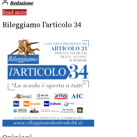
Redazione
Read more
Rileggiamo l’articolo 34