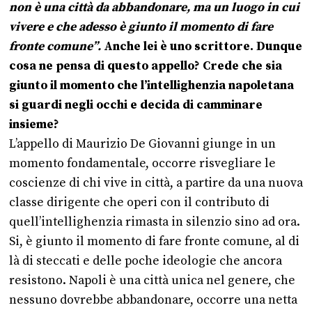
non è una città da abbandonare, ma un luogo in cui
vivere e che adesso è giunto il momento di fare
fronte comune”.
Anche lei è uno scrittore. Dunque
cosa ne pensa di questo appello? Crede che sia
giunto il momento che l’intellighenzia napoletana
si guardi negli occhi e decida di camminare
insieme?
L’appello di Maurizio De Giovanni giunge in un
momento fondamentale, occorre risvegliare le
coscienze di chi vive in città, a partire da una nuova
classe dirigente che operi con il contributo di
quell’intellighenzia rimasta in silenzio sino ad ora.
Si, è giunto il momento di fare fronte comune, al di
là di steccati e delle poche ideologie che ancora
resistono. Napoli è una città unica nel genere, che
nessuno dovrebbe abbandonare, occorre una netta