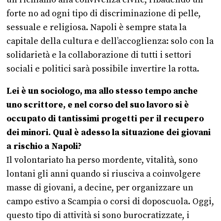
forte no ad ogni tipo di discriminazione di pelle,
sessuale e religiosa. Napoli è sempre stata la
capitale della cultura e dell’accoglienza: solo con la
solidarietà e la collaborazione di tutti i settori
sociali e politici sarà possibile invertire la rotta.
Lei è un sociologo, ma allo stesso tempo anche
uno scrittore, e nel corso del suo lavoro si è
occupato di tantissimi progetti per il recupero
dei minori. Qual è adesso la situazione dei giovani
a rischio a Napoli?
Il volontariato ha perso mordente, vitalità, sono
lontani gli anni quando si riusciva a coinvolgere
masse di giovani, a decine, per organizzare un
campo estivo a Scampia o corsi di doposcuola. Oggi,
questo tipo di attività si sono burocratizzate, i