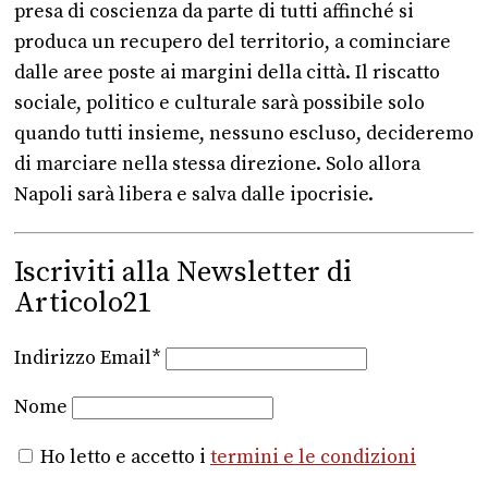
presa di coscienza da parte di tutti affinché si
produca un recupero del territorio, a cominciare
dalle aree poste ai margini della città. Il riscatto
sociale, politico e culturale sarà possibile solo
quando tutti insieme, nessuno escluso, decideremo
di marciare nella stessa direzione. Solo allora
Napoli sarà libera e salva dalle ipocrisie.
Iscriviti alla Newsletter di
Articolo21
Indirizzo Email*
Nome
Ho letto e accetto i
termini e le condizioni