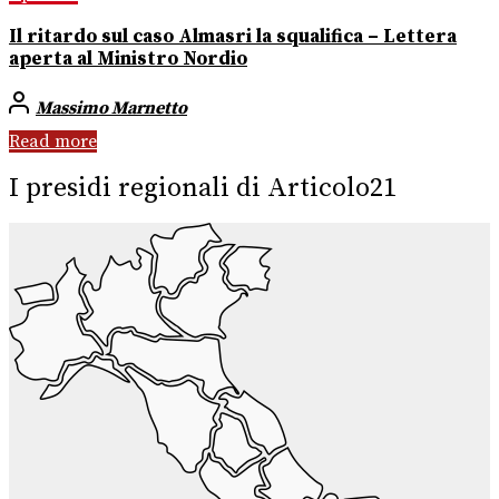
Il ritardo sul caso Almasri la squalifica – Lettera
aperta al Ministro Nordio
Massimo Marnetto
Read more
I presidi regionali di Articolo21