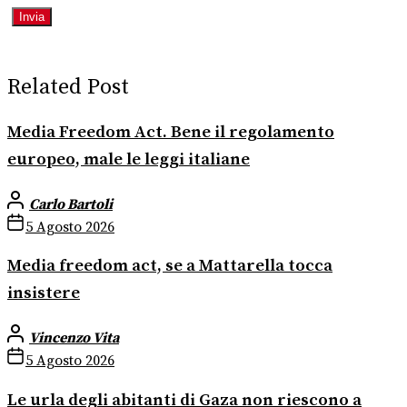
Related Post
Media Freedom Act. Bene il regolamento
europeo, male le leggi italiane
Carlo Bartoli
5 Agosto 2026
Media freedom act, se a Mattarella tocca
insistere
Vincenzo Vita
5 Agosto 2026
Le urla degli abitanti di Gaza non riescono a