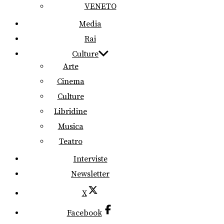
VENETO
Media
Rai
Culture
Arte
Cinema
Culture
Libridine
Musica
Teatro
Interviste
Newsletter
X
Facebook