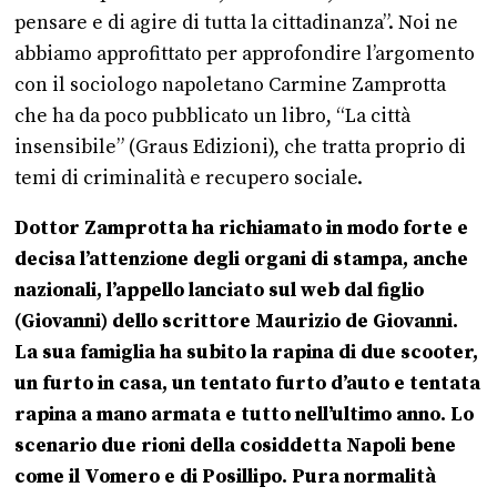
pensare e di agire di tutta la cittadinanza”. Noi ne
abbiamo approfittato per approfondire l’argomento
con il sociologo napoletano Carmine Zamprotta
che ha da poco pubblicato un libro, “La città
insensibile” (Graus Edizioni), che tratta proprio di
temi di criminalità e recupero sociale.
Dottor Zamprotta ha richiamato in modo forte e
decisa l’attenzione degli organi di stampa, anche
nazionali, l’appello lanciato sul web dal figlio
(Giovanni) dello scrittore Maurizio de Giovanni.
La sua famiglia ha subito la rapina di due scooter,
un furto in casa, un tentato furto d’auto e tentata
rapina a mano armata e tutto nell’ultimo anno. Lo
scenario due rioni della cosiddetta Napoli bene
come il Vomero e di Posillipo. Pura normalità