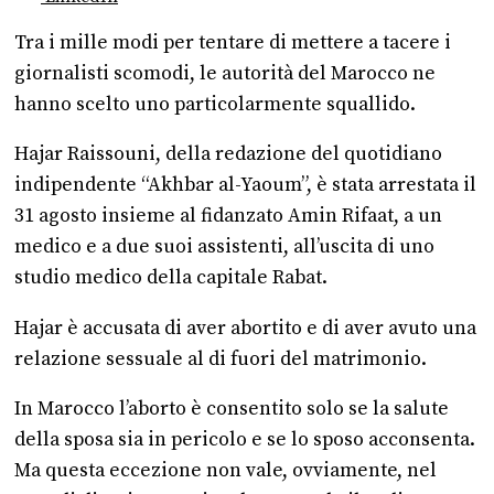
Tra i mille modi per tentare di mettere a tacere i
giornalisti scomodi, le autorità del Marocco ne
hanno scelto uno particolarmente squallido.
Hajar Raissouni, della redazione del quotidiano
indipendente “Akhbar al-Yaoum”, è stata arrestata il
31 agosto insieme al fidanzato Amin Rifaat, a un
medico e a due suoi assistenti, all’uscita di uno
studio medico della capitale Rabat.
Hajar è accusata di aver abortito e di aver avuto una
relazione sessuale al di fuori del matrimonio.
In Marocco l’aborto è consentito solo se la salute
della sposa sia in pericolo e se lo sposo acconsenta.
Ma questa eccezione non vale, ovviamente, nel