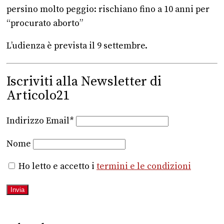
persino molto peggio: rischiano fino a 10 anni per
“procurato aborto”
L’udienza è prevista il 9 settembre.
Iscriviti alla Newsletter di
Articolo21
Indirizzo Email*
Nome
Ho letto e accetto i
termini e le condizioni