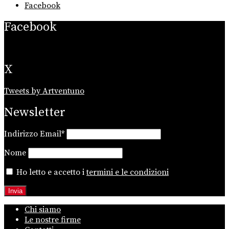
Facebook
Facebook
X
Tweets by Artventuno
Newsletter
Indirizzo Email*
Nome
Ho letto e accetto i
termini e le condizioni
Chi siamo
Le nostre firme