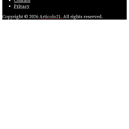
Contatti
Privacy
Copyright © 2026
Articolo21.
All rights reserved.