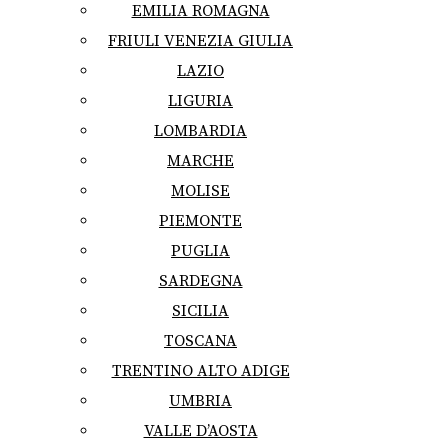
EMILIA ROMAGNA
FRIULI VENEZIA GIULIA
LAZIO
LIGURIA
LOMBARDIA
MARCHE
MOLISE
PIEMONTE
PUGLIA
SARDEGNA
SICILIA
TOSCANA
TRENTINO ALTO ADIGE
UMBRIA
VALLE D’AOSTA