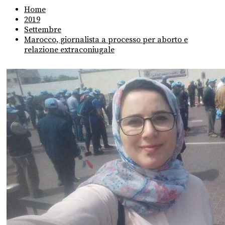
Home
2019
Settembre
Marocco, giornalista a processo per aborto e
relazione extraconiugale