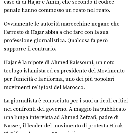
caso di di Hajar e Amin, che secondo il codice
penale hanno commesso un reato nel reato.
Ovviamente le autorità marocchine negano che
l’arresto di Hajar abbia a che fare con la sua
professione giornalistica. Qualcosa fa però
supporre il contrario.
Hajar è la nipote di Ahmed Raissouni, un noto
teologo islamista ed ex presidente del Movimento
per l’unicità e la riforma, uno dei più popolari
movimenti religiosi del Marocco.
La giornalista è conosciuta per i suoi articoli critici
nei confronti del governo. A maggio ha pubblicato
una lunga intervista ad Ahmed Zefzafi, padre di
Nasser, il leader del movimento di protesta Hirak