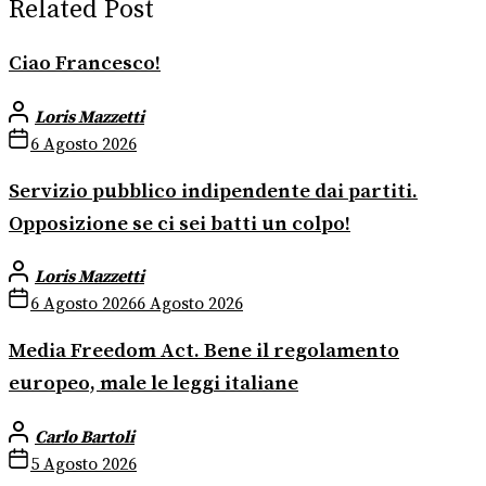
Related Post
Ciao Francesco!
Loris Mazzetti
6 Agosto 2026
Servizio pubblico indipendente dai partiti.
Opposizione se ci sei batti un colpo!
Loris Mazzetti
6 Agosto 2026
6 Agosto 2026
Media Freedom Act. Bene il regolamento
europeo, male le leggi italiane
Carlo Bartoli
5 Agosto 2026