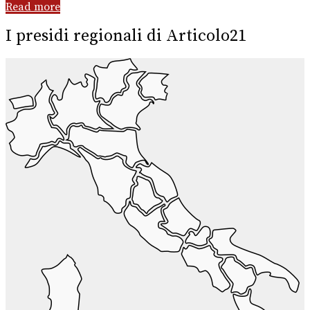
Read more
I presidi regionali di Articolo21