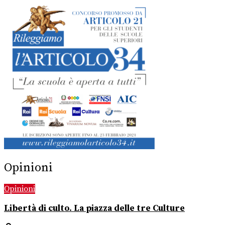
Opinioni
Opinioni
Libertà di culto. La piazza delle tre Culture