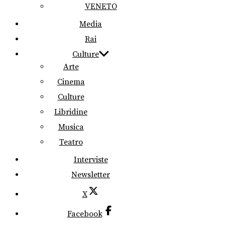
VENETO
Media
Rai
Culture
Arte
Cinema
Culture
Libridine
Musica
Teatro
Interviste
Newsletter
X
Facebook