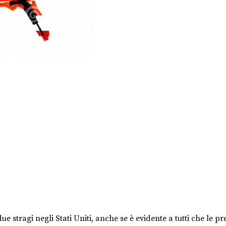
e stragi negli Stati Uniti, anche se è evidente a tutti che le pre