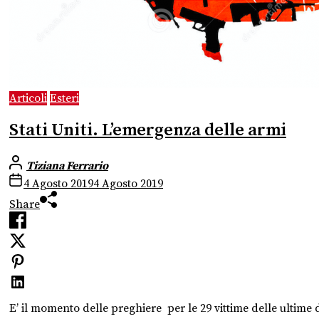
Articoli
Esteri
Stati Uniti. L’emergenza delle armi
Tiziana Ferrario
4 Agosto 2019
4 Agosto 2019
Share
E’ il momento delle preghiere per le 29 vittime delle ultime du