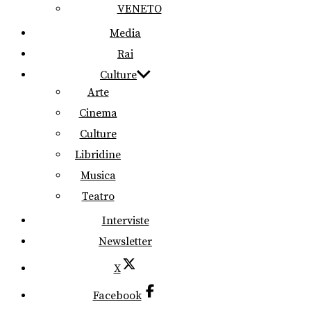
VENETO
Media
Rai
Culture
Arte
Cinema
Culture
Libridine
Musica
Teatro
Interviste
Newsletter
X
Facebook