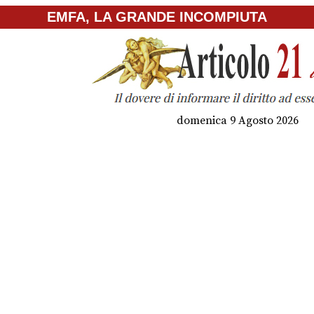
EMFA, LA GRANDE INCOMPIUTA
domenica 9 Agosto 2026