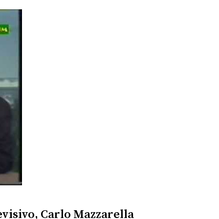
evisivo, Carlo Mazzarella