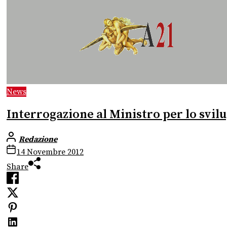
News
Interrogazione al Ministro per lo svil
Redazione
14 Novembre 2012
Share