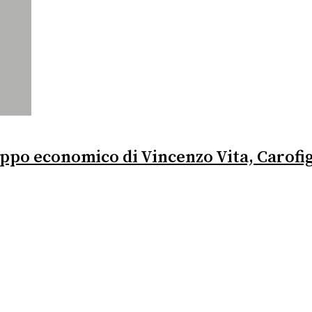
uppo economico di Vincenzo Vita, Carofig