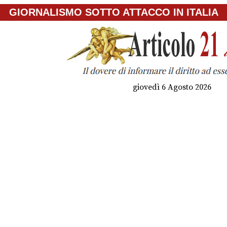
GIORNALISMO SOTTO ATTACCO IN ITALIA
giovedì 6 Agosto 2026