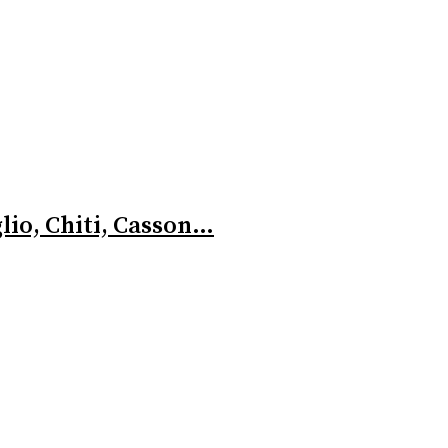
lio, Chiti, Casson…