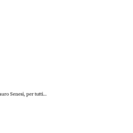
uro Senesi, per tutti...