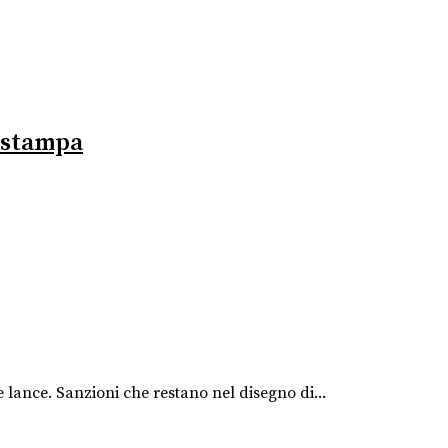
a stampa
e lance. Sanzioni che restano nel disegno di...