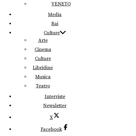
VENETO
Media
Rai
Culture
Arte
Cinema
Culture
Libridine
Musica
Teatro
Interviste
Newsletter
X
Facebook