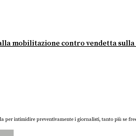
alla mobilitazione contro vendetta sull
 per intimidire preventivamente i giornalisti, tanto più se fre