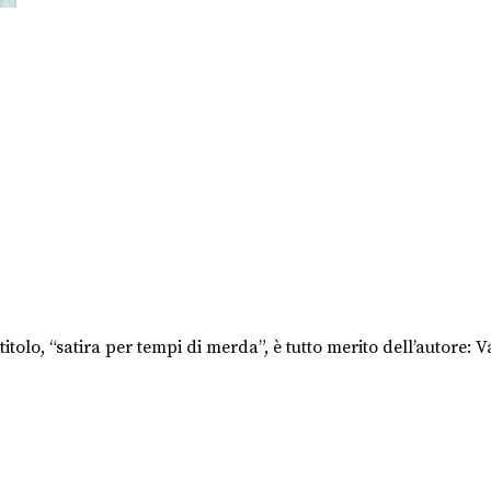
otitolo, “satira per tempi di merda”, è tutto merito dell’autore: Va