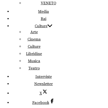
VENETO
Media
Rai
Culture
Arte
Cinema
Culture
Libridine
Musica
Teatro
Interviste
Newsletter
X
Facebook