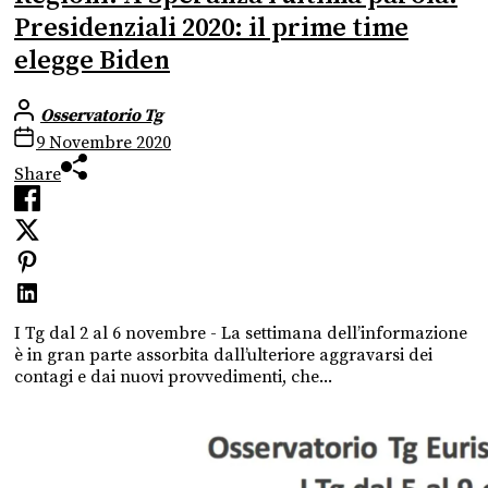
Presidenziali 2020: il prime time
elegge Biden
Osservatorio Tg
9 Novembre 2020
Share
I Tg dal 2 al 6 novembre - La settimana dell’informazione
è in gran parte assorbita dall’ulteriore aggravarsi dei
contagi e dai nuovi provvedimenti, che...