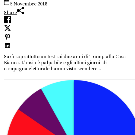
5 Novembre 2018
Share
Sarà soprattutto un test sui due anni di Trump alla Casa
Bianca. L’ansia è palpabile e gli ultimi giorni di
campagna elettorale hanno visto scendere...