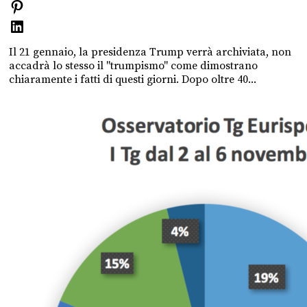
Il 21 gennaio, la presidenza Trump verrà archiviata, non
accadrà lo stesso il "trumpismo" come dimostrano
chiaramente i fatti di questi giorni. Dopo oltre 40...