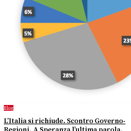
Blog
L’Italia si richiude. Scontro Governo-
Regioni. A Speranza l’ultima parola.