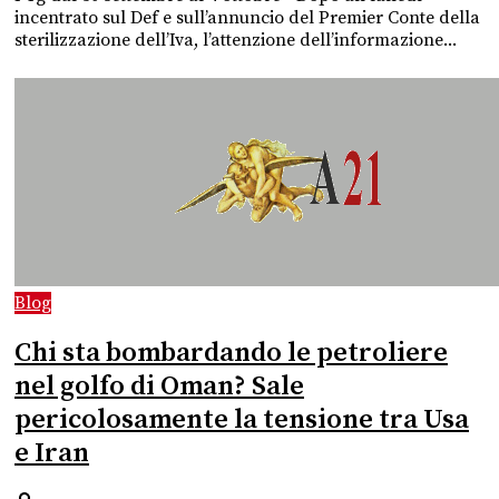
incentrato sul Def e sull’annuncio del Premier Conte della
sterilizzazione dell’Iva, l’attenzione dell’informazione...
Blog
Chi sta bombardando le petroliere
nel golfo di Oman? Sale
pericolosamente la tensione tra Usa
e Iran