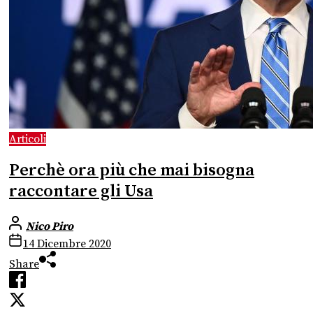
Articoli
Perchè ora più che mai bisogna
raccontare gli Usa
Nico Piro
14 Dicembre 2020
Share