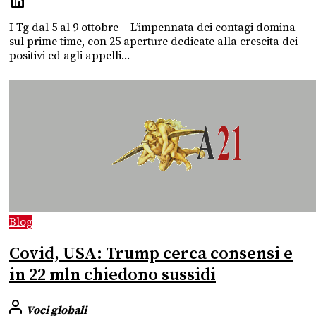
I Tg dal 5 al 9 ottobre – L’impennata dei contagi domina
sul prime time, con 25 aperture dedicate alla crescita dei
positivi ed agli appelli...
Blog
Covid, USA: Trump cerca consensi e
in 22 mln chiedono sussidi
Voci globali