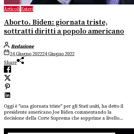
Articoli
Esteri
Aborto. Biden: giornata triste,
sottratti diritti a popolo americano
Redazione
24 Giugno 2022
24 Giugno 2022
Share
Oggi è "una giornata triste" per gli Stati uniti, ha detto il
presidente americano Joe Biden commentando la
decisione della Corte Suprema che sopprime a livello...