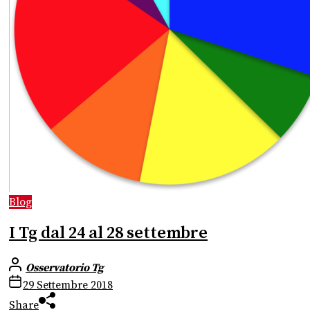
Blog
I Tg dal 24 al 28 settembre
Osservatorio Tg
29 Settembre 2018
Share