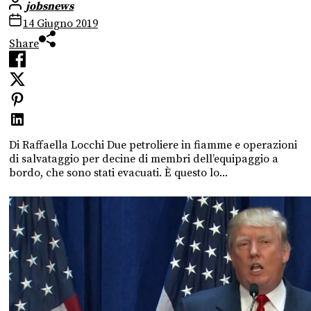
jobsnews
14 Giugno 2019
Share
Di Raffaella Locchi Due petroliere in fiamme e operazioni
di salvataggio per decine di membri dell’equipaggio a
bordo, che sono stati evacuati. È questo lo...