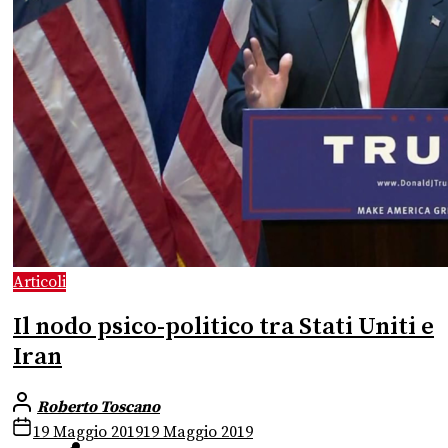
Articoli
Il nodo psico-politico tra Stati Uniti e
Iran
Roberto Toscano
19 Maggio 2019
19 Maggio 2019