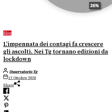
Blog
L’impennata dei contagi fa crescere
gli ascolti. Nei Tg tornano edizioni da
lockdown
Osservatorio Tg
12 Ottobre 2020
Share