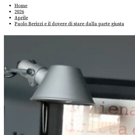
Home
2026
Aprile
Paolo Berizzi e il dovere di stare dalla parte giusta