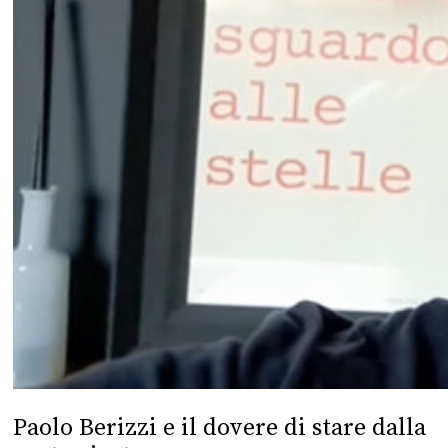
Paolo Berizzi e il dovere di stare dalla