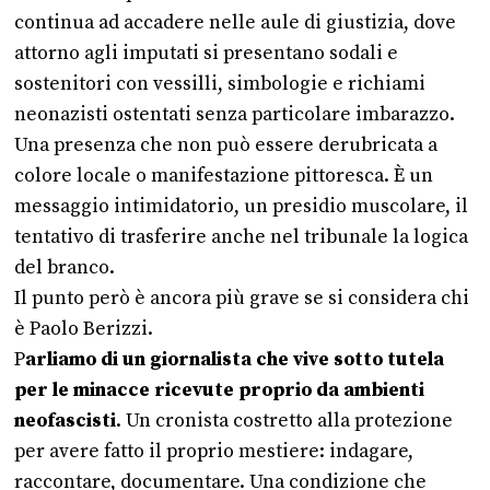
continua ad accadere nelle aule di giustizia, dove
attorno agli imputati si presentano sodali e
sostenitori con vessilli, simbologie e richiami
neonazisti ostentati senza particolare imbarazzo.
Una presenza che non può essere derubricata a
colore locale o manifestazione pittoresca. È un
messaggio intimidatorio, un presidio muscolare, il
tentativo di trasferire anche nel tribunale la logica
del branco.
Il punto però è ancora più grave se si considera chi
è Paolo Berizzi.
P
arliamo di un giornalista che vive sotto tutela
per le minacce ricevute proprio da ambienti
neofascisti
. Un cronista costretto alla protezione
per avere fatto il proprio mestiere: indagare,
raccontare, documentare. Una condizione che