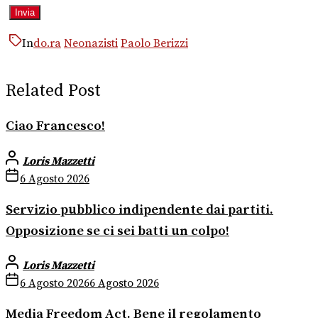
In
do.ra
Neonazisti
Paolo Berizzi
Related Post
Ciao Francesco!
Loris Mazzetti
6 Agosto 2026
Servizio pubblico indipendente dai partiti.
Opposizione se ci sei batti un colpo!
Loris Mazzetti
6 Agosto 2026
6 Agosto 2026
Media Freedom Act. Bene il regolamento