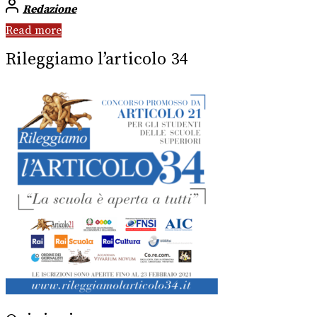
Redazione
Read more
Rileggiamo l’articolo 34