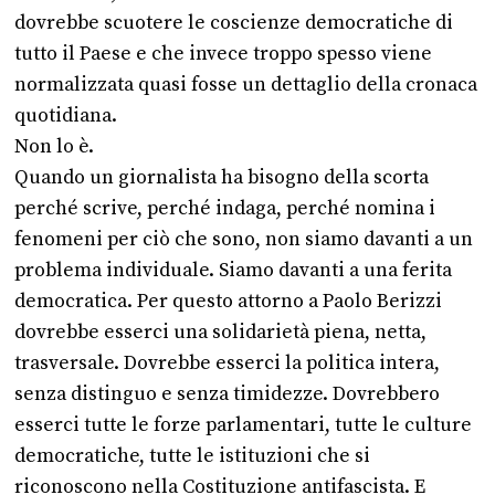
dovrebbe scuotere le coscienze democratiche di
tutto il Paese e che invece troppo spesso viene
normalizzata quasi fosse un dettaglio della cronaca
quotidiana.
Non lo è.
Quando un giornalista ha bisogno della scorta
perché scrive, perché indaga, perché nomina i
fenomeni per ciò che sono, non siamo davanti a un
problema individuale. Siamo davanti a una ferita
democratica. Per questo attorno a Paolo Berizzi
dovrebbe esserci una solidarietà piena, netta,
trasversale. Dovrebbe esserci la politica intera,
senza distinguo e senza timidezze. Dovrebbero
esserci tutte le forze parlamentari, tutte le culture
democratiche, tutte le istituzioni che si
riconoscono nella Costituzione antifascista. E