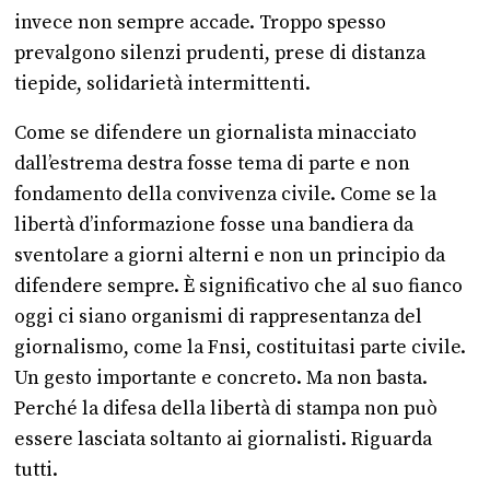
invece non sempre accade. Troppo spesso
prevalgono silenzi prudenti, prese di distanza
tiepide, solidarietà intermittenti.
Come se difendere un giornalista minacciato
dall’estrema destra fosse tema di parte e non
fondamento della convivenza civile. Come se la
libertà d’informazione fosse una bandiera da
sventolare a giorni alterni e non un principio da
difendere sempre. È significativo che al suo fianco
oggi ci siano organismi di rappresentanza del
giornalismo, come la Fnsi, costituitasi parte civile.
Un gesto importante e concreto. Ma non basta.
Perché la difesa della libertà di stampa non può
essere lasciata soltanto ai giornalisti. Riguarda
tutti.