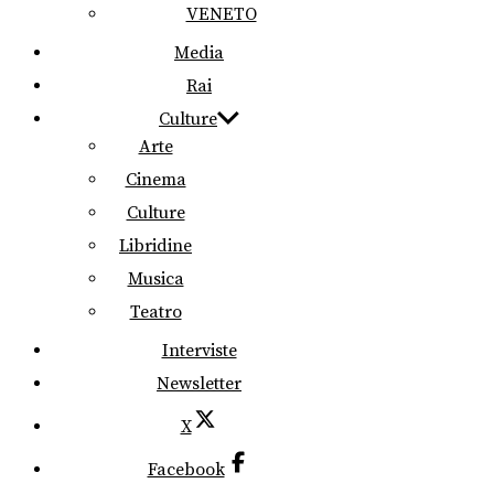
VENETO
Media
Rai
Culture
Arte
Cinema
Culture
Libridine
Musica
Teatro
Interviste
Newsletter
X
Facebook