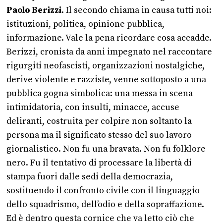
Paolo Berizzi
. Il secondo chiama in causa tutti noi:
istituzioni, politica, opinione pubblica,
informazione. Vale la pena ricordare cosa accadde.
Berizzi, cronista da anni impegnato nel raccontare
rigurgiti neofascisti, organizzazioni nostalgiche,
derive violente e razziste, venne sottoposto a una
pubblica gogna simbolica: una messa in scena
intimidatoria, con insulti, minacce, accuse
deliranti, costruita per colpire non soltanto la
persona ma il significato stesso del suo lavoro
giornalistico. Non fu una bravata. Non fu folklore
nero. Fu il tentativo di processare la libertà di
stampa fuori dalle sedi della democrazia,
sostituendo il confronto civile con il linguaggio
dello squadrismo, dell’odio e della sopraffazione.
Ed è dentro questa cornice che va letto ciò che