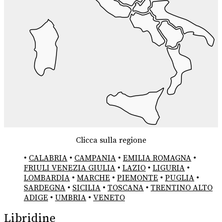
Clicca sulla regione
•
CALABRIA
•
CAMPANIA
•
EMILIA ROMAGNA
•
FRIULI VENEZIA GIULIA
•
LAZIO
•
LIGURIA
•
LOMBARDIA
•
MARCHE
•
PIEMONTE
•
PUGLIA
•
SARDEGNA
•
SICILIA
•
TOSCANA
•
TRENTINO ALTO
ADIGE
•
UMBRIA
•
VENETO
Libridine