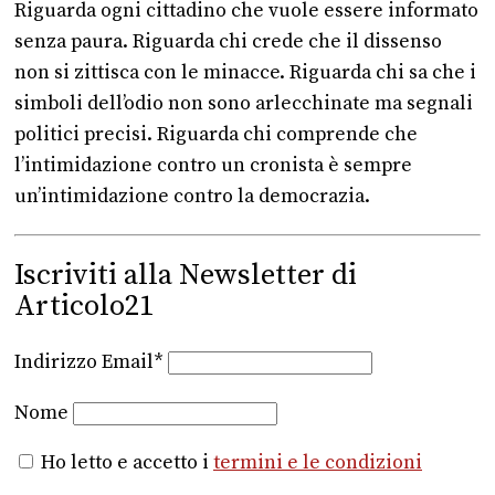
Riguarda ogni cittadino che vuole essere informato
senza paura. Riguarda chi crede che il dissenso
non si zittisca con le minacce. Riguarda chi sa che i
simboli dell’odio non sono arlecchinate ma segnali
politici precisi. Riguarda chi comprende che
l’intimidazione contro un cronista è sempre
un’intimidazione contro la democrazia.
Iscriviti alla Newsletter di
Articolo21
Indirizzo Email*
Nome
Ho letto e accetto i
termini e le condizioni