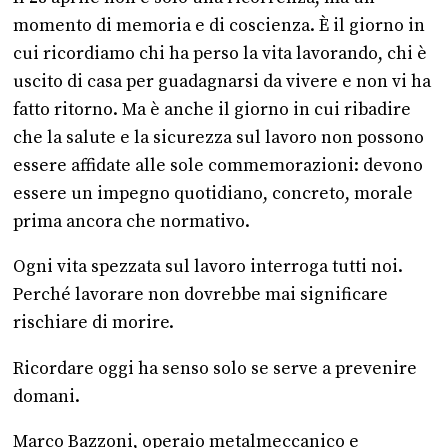
momento di memoria e di coscienza. È il giorno in
cui ricordiamo chi ha perso la vita lavorando, chi è
uscito di casa per guadagnarsi da vivere e non vi ha
fatto ritorno. Ma è anche il giorno in cui ribadire
che la salute e la sicurezza sul lavoro non possono
essere affidate alle sole commemorazioni: devono
essere un impegno quotidiano, concreto, morale
prima ancora che normativo.
Ogni vita spezzata sul lavoro interroga tutti noi.
Perché lavorare non dovrebbe mai significare
rischiare di morire.
Ricordare oggi ha senso solo se serve a prevenire
domani.
Marco Bazzoni, operaio metalmeccanico e