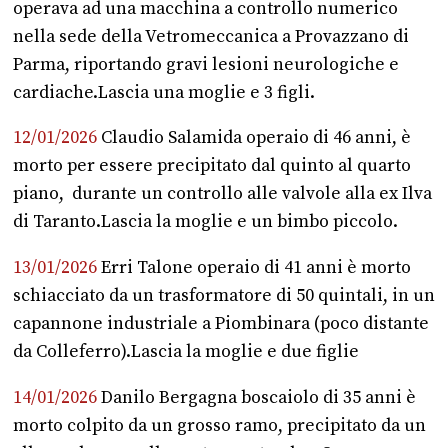
operava ad una macchina a controllo numerico
nella sede della Vetromeccanica a Provazzano di
Parma, riportando gravi lesioni neurologiche e
cardiache.Lascia una moglie e 3 figli.
12/01/2026
Claudio Salamida operaio di 46 anni, è
morto per essere precipitato dal quinto al quarto
piano, durante un controllo alle valvole alla ex Ilva
di Taranto.Lascia la moglie e un bimbo piccolo.
13/01/2026
Erri Talone operaio di 41 anni è morto
schiacciato da un trasformatore di 50 quintali, in un
capannone industriale a Piombinara (poco distante
da Colleferro).Lascia la moglie e due figlie
14/01/2026
Danilo Bergagna boscaiolo di 35 anni è
morto colpito da un grosso ramo, precipitato da un