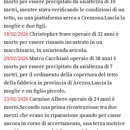
morto per essere precipitato da un’altezza di 10
metri, mentre stava verificando le condizioni di un
tetto, su una piattaforma aerea a Cremona.Lascia la
moglie e due figli.
18/02/2026
Christopher Ivare operaio di 32 anni è
morto per essere rimasto incastrato in un
macchinario, in un’azienda avicola.
20/02/2026
Marco Cacchiani operaio di 38 anni è
morto per essere precipitato da un’altezza di 7
metri, per il cedimento della copertura del tetto
della fabbrica in provincia di Arezzo.Lascia la
moglie e un figlio piccolo.
23/02/2026
Carmine Albero operaio di 24 anni è
morto.Secondo una prima ricostruzione tra due
mezzi che erano in riparazione quando per cause
ancora in corso di accertamento, una terza motrice