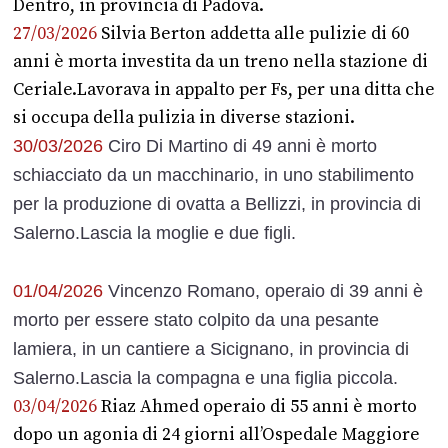
Dentro, in provincia di Padova.
27/03/2026
Silvia Berton addetta alle pulizie di 60
anni è morta investita da un treno nella stazione di
Ceriale.Lavorava in appalto per Fs, per una ditta che
si occupa della pulizia in diverse stazioni.
30/03/2026
Ciro Di Martino di 49 anni è morto
schiacciato da un macchinario, in uno stabilimento
per la produzione di ovatta a Bellizzi, in provincia di
Salerno.Lascia la moglie e due figli.
01/04/2026
Vincenzo Romano, operaio di 39 anni è
morto per essere stato colpito da una pesante
lamiera, in un cantiere a Sicignano, in provincia di
Salerno.Lascia la compagna e una figlia piccola.
03/04/2026
Riaz Ahmed operaio di 55 anni è morto
dopo un agonia di 24 giorni all’Ospedale Maggiore