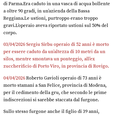
di Parma.Era caduto in una vasca di acqua bollente
a oltre 90 gradi, in un’azienda della Bassa
Reggiana.Le ustioni, purtroppo erano troppo
gravi.L’operaio aveva riportato ustioni sul 50% del
corpo.
03/04/2026 Sergiu Sirbu operaio di 52 anni è morto
per essere caduto da un’altezza di 10 metri da un
silos, mentre smontava un ponteggio, all’ex
zuccherificio di Porto Viro, in provincia di Rovigo.
04/04/2026
Roberto Gavioli operaio di 73 anni è
morto stamani a San Felice, provincia di Modena,
per il cedimento della gru, che secondo le prime
indiscrezioni si sarebbe staccata dal furgone.
Sullo stesso furgone anche il figlio di 39 anni,