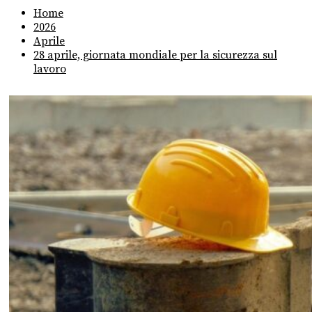
Home
2026
Aprile
28 aprile, giornata mondiale per la sicurezza sul
lavoro