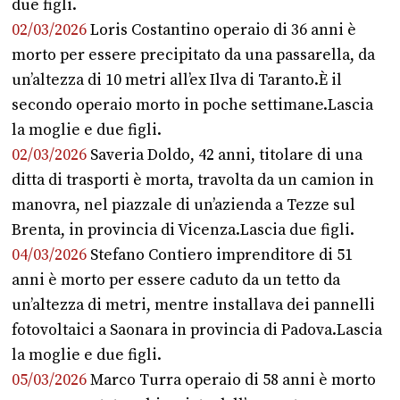
due figli.
02/03/2026
Loris Costantino operaio di 36 anni è
morto per essere precipitato da una passarella, da
un’altezza di 10 metri all’ex Ilva di Taranto.È il
secondo operaio morto in poche settimane.Lascia
la moglie e due figli.
02/03/2026
Saveria Doldo, 42 anni, titolare di una
ditta di trasporti è morta, travolta da un camion in
manovra, nel piazzale di un’azienda a Tezze sul
Brenta, in provincia di Vicenza.Lascia due figli.
04/03/2026
Stefano Contiero imprenditore di 51
anni è morto per essere caduto da un tetto da
un’altezza di metri, mentre installava dei pannelli
fotovoltaici a Saonara in provincia di Padova.Lascia
la moglie e due figli.
05/03/2026
Marco Turra operaio di 58 anni è morto