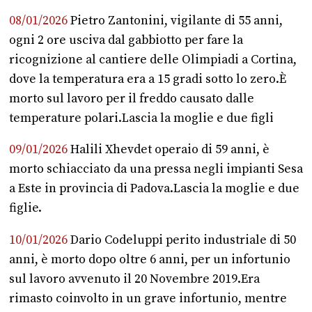
08/01/2026
Pietro Zantonini, vigilante di 55 anni,
ogni 2 ore usciva dal gabbiotto per fare la
ricognizione al cantiere delle Olimpiadi a Cortina,
dove la temperatura era a 15 gradi sotto lo zero.È
morto sul lavoro per il freddo causato dalle
temperature polari.Lascia la moglie e due figli
09/01/2026
Halili Xhevdet operaio di 59 anni, è
morto schiacciato da una pressa negli impianti Sesa
a Este in provincia di Padova.Lascia la moglie e due
figlie.
10/01/2026
Dario Codeluppi perito industriale di 50
anni, è morto dopo oltre 6 anni, per un infortunio
sul lavoro avvenuto il 20 Novembre 2019.Era
rimasto coinvolto in un grave infortunio, mentre