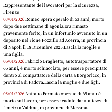
Rappresentante dei lavoratori per la sicurezza,
Firenze
03/01/2026
Romeo Spera operaio di 53 anni, morto
dopo due settimane di agonia.Era rimasto
gravemente ferito, in un infortunio avvenuto in un
deposito nel rione Pozzillo ad Acerra, in provincia
di Napoli il 18 Dicembre 2025.Lascia la moglie e
una figlia.
05/01/2026
Fabrizio Braghetto, autotrasportatore di
65 anni, è morto schiacciato, per essere precipitato
dentro al compattatore della carta a Borgoricco, in
provincia di Padova.Lascia la moglie e due figli.
08/01/2026
Antonio Formato operaio di 69 anni è
morto sul lavoro, per essere caduto da un’altezza di
4 metri a Valdina, in provincia di Messina.