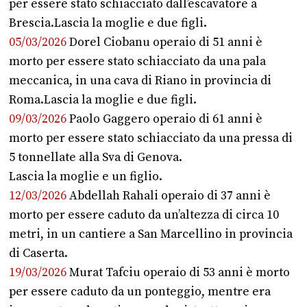
per essere stato schiacciato dall’escavatore a
Brescia.Lascia la moglie e due figli.
05/03/2026
Dorel Ciobanu operaio di 51 anni è
morto per essere stato schiacciato da una pala
meccanica, in una cava di Riano in provincia di
Roma.Lascia la moglie e due figli.
09/03/2026
Paolo Gaggero operaio di 61 anni è
morto per essere stato schiacciato da una pressa di
5 tonnellate alla Sva di Genova.
Lascia la moglie e un figlio.
1
2/03/2026
Abdellah Rahali operaio di 37 anni è
morto per essere caduto da un’altezza di circa 10
metri, in un cantiere a San Marcellino in provincia
di Caserta.
19/03/2026
Murat Tafciu operaio di 53 anni è morto
per essere caduto da un ponteggio, mentre era