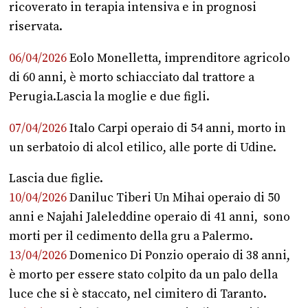
ricoverato in terapia intensiva e in prognosi
riservata.
06/04/2026
Eolo Monelletta, imprenditore agricolo
di 60 anni, è morto schiacciato dal trattore a
Perugia.Lascia la moglie e due figli.
07/04/2026
Italo Carpi operaio di 54 anni, morto in
un serbatoio di alcol etilico, alle porte di Udine.
Lascia due figlie.
10/04/2026
Daniluc Tiberi Un Mihai operaio di 50
anni e Najahi Jaleleddine operaio di 41 anni, sono
morti per il cedimento della gru a Palermo.
13/04/2026
Domenico Di Ponzio operaio di 38 anni,
è morto per essere stato colpito da un palo della
luce che si è staccato, nel cimitero di Taranto.