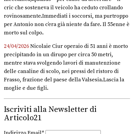
cric che sosteneva il veicolo ha ceduto crollando
rovinosamente.Immediati i soccorsi, ma purtroppo
per Antonio non c’era già niente da fare. Il 55enne è
morto sul colpo.
24/04/2026
Nicolaie Ciur operaio di 51 anni è morto
precipitando in un dirupo per circa 50 metri,
mentre stava svolgendo lavori di manutenzione
delle canaline di scolo, nei pressi del ristoro di
Frasso, frazione del paese della Valsesia.Lascia la
moglie e due figli.
Iscriviti alla Newsletter di
Articolo21
Indirizzo Email*