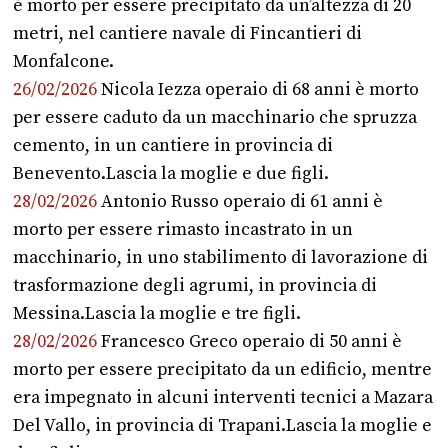
è morto per essere precipitato da un’altezza di 20
metri, nel cantiere navale di Fincantieri di
Monfalcone.
26/02/2026
Nicola Iezza operaio di 68 anni è morto
per essere caduto da un macchinario che spruzza
cemento, in un cantiere in provincia di
Benevento.Lascia la moglie e due figli.
28/02/2026
Antonio Russo operaio di 61 anni è
morto per essere rimasto incastrato in un
macchinario, in uno stabilimento di lavorazione di
trasformazione degli agrumi, in provincia di
Messina.Lascia la moglie e tre figli.
28/02/2026
Francesco Greco operaio di 50 anni è
morto per essere precipitato da un edificio, mentre
era impegnato in alcuni interventi tecnici a Mazara
Del Vallo, in provincia di Trapani.Lascia la moglie e