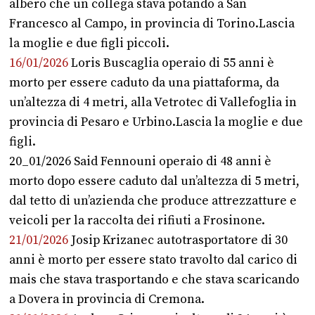
albero che un collega stava potando a San
Francesco al Campo, in provincia di Torino.Lascia
la moglie e due figli piccoli.
16/01/2026
Loris Buscaglia operaio di 55 anni è
morto per essere caduto da una piattaforma, da
un’altezza di 4 metri, alla Vetrotec di Vallefoglia in
provincia di Pesaro e Urbino.Lascia la moglie e due
figli.
20_01/2026 Said Fennouni operaio di 48 anni è
morto dopo essere caduto dal un’altezza di 5 metri,
dal tetto di un’azienda che produce attrezzatture e
veicoli per la raccolta dei rifiuti a Frosinone.
21/01/2026
Josip Krizanec autotrasportatore di 30
anni è morto per essere stato travolto dal carico di
mais che stava trasportando e che stava scaricando
a Dovera in provincia di Cremona.