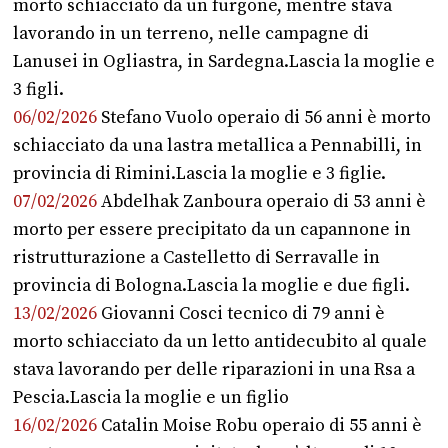
morto schiacciato da un furgone, mentre stava
lavorando in un terreno, nelle campagne di
Lanusei in Ogliastra, in Sardegna.Lascia la moglie e
3 figli.
06/02/2026
Stefano Vuolo operaio di 56 anni è morto
schiacciato da una lastra metallica a Pennabilli, in
provincia di Rimini.Lascia la moglie e 3 figlie.
07/02/2026
Abdelhak Zanboura operaio di 53 anni è
morto per essere precipitato da un capannone in
ristrutturazione a Castelletto di Serravalle in
provincia di Bologna.Lascia la moglie e due figli.
13/02/2026
Giovanni Cosci tecnico di 79 anni è
morto schiacciato da un letto antidecubito al quale
stava lavorando per delle riparazioni in una Rsa a
Pescia.Lascia la moglie e un figlio
16/02/2026
Catalin Moise Robu operaio di 55 anni è