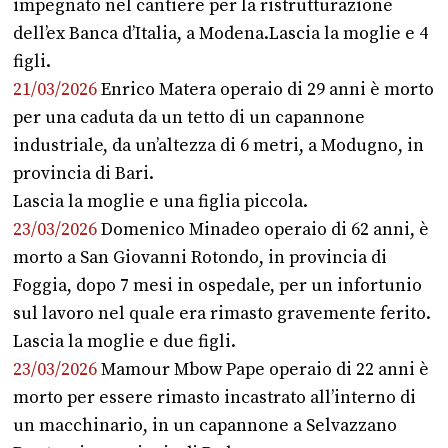
impegnato nel cantiere per la ristrutturazione
dell’ex Banca d’Italia, a Modena.Lascia la moglie e 4
figli.
21/03/2026
Enrico Matera operaio di 29 anni è morto
per una caduta da un tetto di un capannone
industriale, da un’altezza di 6 metri, a Modugno, in
provincia di Bari.
Lascia la moglie e una figlia piccola.
23/03/2026
Domenico Minadeo operaio di 62 anni, è
morto a San Giovanni Rotondo, in provincia di
Foggia, dopo 7 mesi in ospedale, per un infortunio
sul lavoro nel quale era rimasto gravemente ferito.
Lascia la moglie e due figli.
23/03/2026
Mamour Mbow Pape operaio di 22 anni è
morto per essere rimasto incastrato all’interno di
un macchinario, in un capannone a Selvazzano