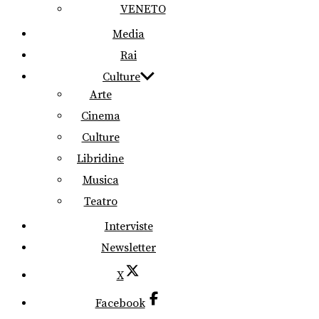
VENETO
Media
Rai
Culture
Arte
Cinema
Culture
Libridine
Musica
Teatro
Interviste
Newsletter
X
Facebook