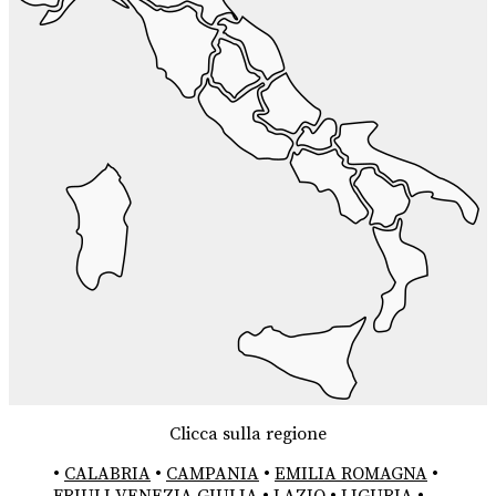
Clicca sulla regione
•
CALABRIA
•
CAMPANIA
•
EMILIA ROMAGNA
•