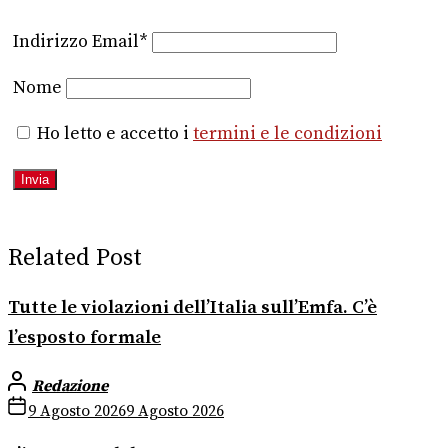
Indirizzo Email*
Nome
Ho letto e accetto i
termini e le condizioni
Related Post
Tutte le violazioni dell’Italia sull’Emfa. C’è
l’esposto formale
Redazione
9 Agosto 2026
9 Agosto 2026