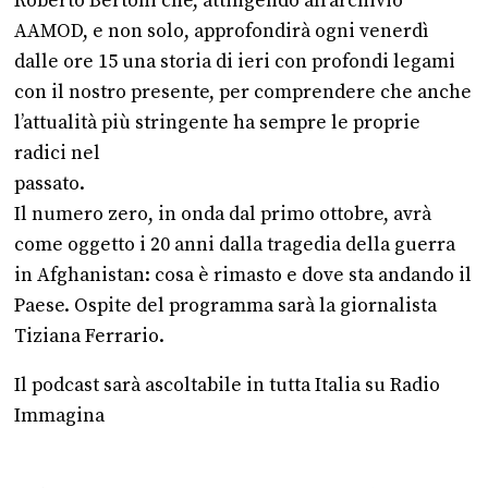
Roberto Bertoni che, attingendo all’archivio
AAMOD, e non solo, approfondirà ogni venerdì
dalle ore 15 una storia di ieri con profondi legami
con il nostro presente, per comprendere che anche
l’attualità più stringente ha sempre le proprie
radici nel
passato.
Il numero zero, in onda dal primo ottobre, avrà
come oggetto i 20 anni dalla tragedia della guerra
in Afghanistan: cosa è rimasto e dove sta andando il
Paese. Ospite del programma sarà la giornalista
Tiziana Ferrario.
Il podcast sarà ascoltabile in tutta Italia su Radio
Immagina