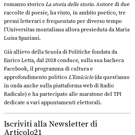
romanzo storico
La storia delle storie
. Autore di due
raccolte di poesie, ha vinto, in ambito poetico, tre
premi letterari e frequentato per diverso tempo
l’Universitas montaliana allora presieduta da Maria
Luisa Spaziani.
Già allievo della Scuola di Politiche fondata da
Enrico Letta, dal 2018 conduce, sulla sua bacheca
Facebook, il programma di cultura e
approfondimento politico
L’Emiciclo
(da quest’anno
in onda anche sulla piattaforma web di Radio
Radicale) e ha partecipato alle maratone del TPI
dedicate a vari appuntamenti elettorali.
Iscriviti alla Newsletter di
Articolo21