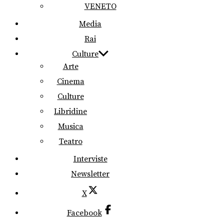
VENETO
Media
Rai
Culture
Arte
Cinema
Culture
Libridine
Musica
Teatro
Interviste
Newsletter
X
Facebook