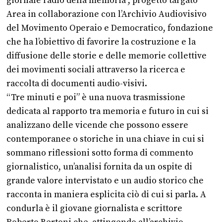
giornale radio della memoria”, progetto targato
Area in collaborazione con l’Archivio Audiovisivo
del Movimento Operaio e Democratico, fondazione
che ha l’obiettivo di favorire la costruzione e la
diffusione delle storie e delle memorie collettive
dei movimenti sociali attraverso la ricerca e
raccolta di documenti audio-visivi.
“Tre minuti e poi” è una nuova trasmissione
dedicata al rapporto tra memoria e futuro in cui si
analizzano delle vicende che possono essere
contemporanee o storiche in una chiave in cui si
sommano riflessioni sotto forma di commento
giornalistico, un’analisi fornita da un ospite di
grande valore intervistato e un audio storico che
racconta in maniera esplicita ciò di cui si parla. A
condurla è il giovane giornalista e scrittore