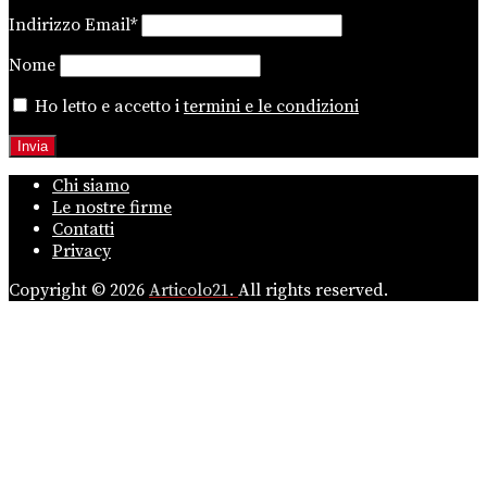
Indirizzo Email*
Nome
Ho letto e accetto i
termini e le condizioni
Chi siamo
Le nostre firme
Contatti
Privacy
Copyright © 2026
Articolo21.
All rights reserved.