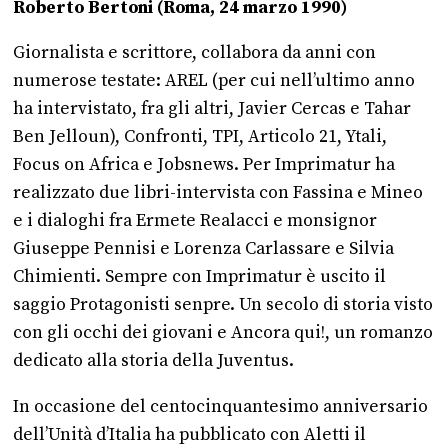
Roberto Bertoni (Roma, 24 marzo 1990)
Giornalista e scrittore, collabora da anni con
numerose testate: AREL (per cui nell’ultimo anno
ha intervistato, fra gli altri, Javier Cercas e Tahar
Ben Jelloun), Confronti, TPI, Articolo 21, Ytali,
Focus on Africa e Jobsnews. Per Imprimatur ha
realizzato due libri-intervista con Fassina e Mineo
e i dialoghi fra Ermete Realacci e monsignor
Giuseppe Pennisi e Lorenza Carlassare e Silvia
Chimienti. Sempre con Imprimatur è uscito il
saggio Protagonisti senpre. Un secolo di storia visto
con gli occhi dei giovani e Ancora qui!, un romanzo
dedicato alla storia della Juventus.
In occasione del centocinquantesimo anniversario
dell’Unità d’Italia ha pubblicato con Aletti il