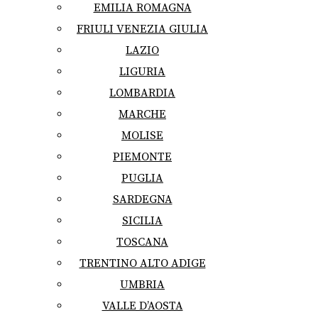
EMILIA ROMAGNA
FRIULI VENEZIA GIULIA
LAZIO
LIGURIA
LOMBARDIA
MARCHE
MOLISE
PIEMONTE
PUGLIA
SARDEGNA
SICILIA
TOSCANA
TRENTINO ALTO ADIGE
UMBRIA
VALLE D’AOSTA