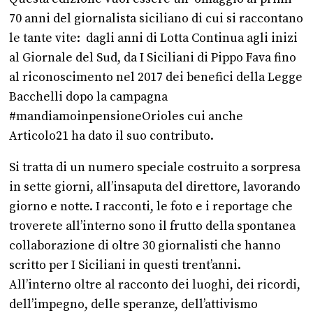
70 anni del giornalista siciliano di cui si raccontano
le tante vite: dagli anni di Lotta Continua agli inizi
al Giornale del Sud, da I Siciliani di Pippo Fava fino
al riconoscimento nel 2017 dei benefici della Legge
Bacchelli dopo la campagna
#mandiamoinpensioneOrioles cui anche
Articolo21 ha dato il suo contributo.
Si tratta di un numero speciale costruito a sorpresa
in sette giorni, all’insaputa del direttore, lavorando
giorno e notte. I racconti, le foto e i reportage che
troverete all’interno sono il frutto della spontanea
collaborazione di oltre 30 giornalisti che hanno
scritto per I Siciliani in questi trent’anni.
All’interno oltre al racconto dei luoghi, dei ricordi,
dell’impegno, delle speranze, dell’attivismo