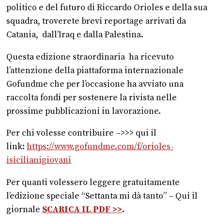
politico e del futuro di Riccardo Orioles e della sua
squadra, troverete brevi reportage arrivati da
Catania, dall’Iraq e dalla Palestina.
Questa edizione straordinaria ha ricevuto
l’attenzione della piattaforma internazionale
Gofundme che per l’occasione ha avviato una
raccolta fondi per sostenere la rivista nelle
prossime pubblicazioni in lavorazione.
Per chi volesse contribuire –>>> qui il
link:
https://www.gofundme.
com/f/orioles-
isicilianigiovani
Per quanti volessero leggere gratuitamente
l’edizione speciale “Settanta mi dà tanto” – Qui il
giornale
SCARICA IL PDF >>
.