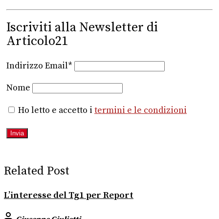
Iscriviti alla Newsletter di
Articolo21
Indirizzo Email*
Nome
Ho letto e accetto i
termini e le condizioni
Related Post
L’interesse del Tg1 per Report