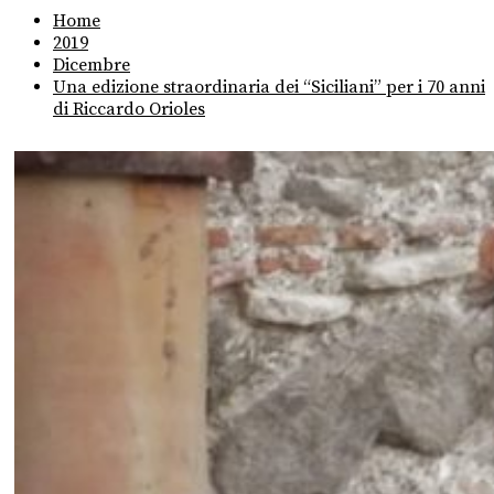
Home
2019
Dicembre
Una edizione straordinaria dei “Siciliani” per i 70 anni
di Riccardo Orioles