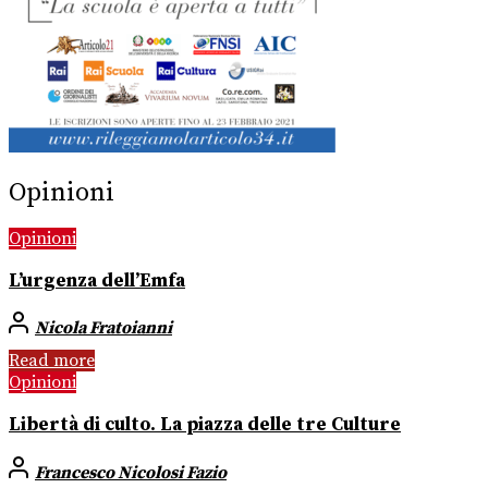
Opinioni
Opinioni
L’urgenza dell’Emfa
Nicola Fratoianni
Read more
Opinioni
Libertà di culto. La piazza delle tre Culture
Francesco Nicolosi Fazio