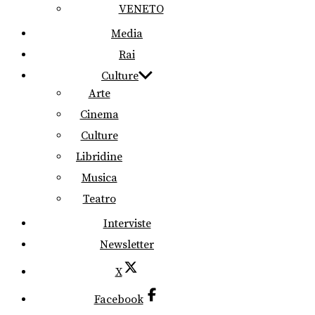
VENETO
Media
Rai
Culture
Arte
Cinema
Culture
Libridine
Musica
Teatro
Interviste
Newsletter
X
Facebook