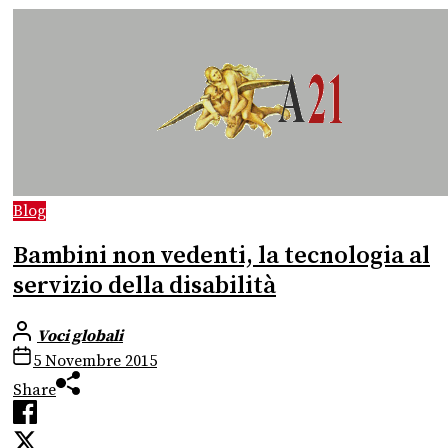
Blog
Bambini non vedenti, la tecnologia al
servizio della disabilità
Voci globali
5 Novembre 2015
Share