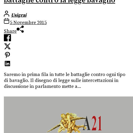
battaglie contro la legge bavaglio
Usigrai
5 Novembre 2015
Share
Saremo in prima fila in tutte le battaglie contro ogni tipo
di bavaglio. Il disegno di legge sulle intercettazioni in
discussione in parlamento mette a...