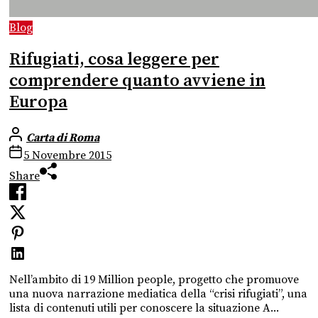
Blog
Rifugiati, cosa leggere per
comprendere quanto avviene in
Europa
Carta di Roma
5 Novembre 2015
Share
Nell’ambito di 19 Million people, progetto che promuove
una nuova narrazione mediatica della “crisi rifugiati”, una
lista di contenuti utili per conoscere la situazione A...