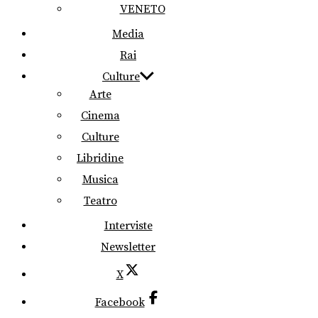
VENETO
Media
Rai
Culture
Arte
Cinema
Culture
Libridine
Musica
Teatro
Interviste
Newsletter
X
Facebook