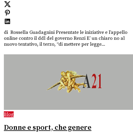
di Rossella Guadagnini Presentate le iniziative e l’appello
online contro il ddl del governo Renzi E’ un chiaro no al
nuovo tentativo, il terzo, “di mettere per legge...
Blog
Donne e sport, che genere