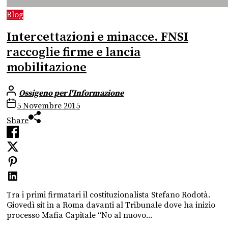
Blog
Intercettazioni e minacce. FNSI
raccoglie firme e lancia
mobilitazione
Ossigeno per l'Informazione
5 Novembre 2015
Share
Tra i primi firmatari il costituzionalista Stefano Rodotà.
Giovedì sit in a Roma davanti al Tribunale dove ha inizio
processo Mafia Capitale “No al nuovo...