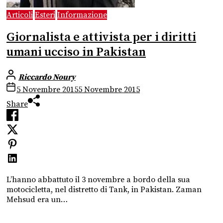
Articoli
Esteri
Informazione
Giornalista e attivista per i diritti
umani ucciso in Pakistan
Riccardo Noury
5 Novembre 2015
5 Novembre 2015
Share
L’hanno abbattuto il 3 novembre a bordo della sua
motocicletta, nel distretto di Tank, in Pakistan. Zaman
Mehsud era un…