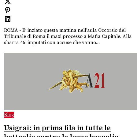
ROMA - E’ inziato questa mattina nell'aula Occorsio del
Tribunale di Roma il maxi processo a Mafia Capitale. Alla
sbarra 46 imputati con accuse che vanno...
Blog
Usigrai: in prima fila in tutte le