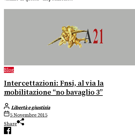
Blog
Intercettazioni: Fnsi, al via la
mobilitazione “no bavaglio 3”
Libertà e giustizia
5 Novembre 2015
Share