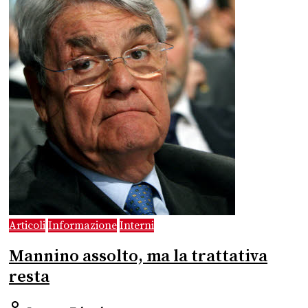
Articoli
Informazione
Interni
Mannino assolto, ma la trattativa
resta