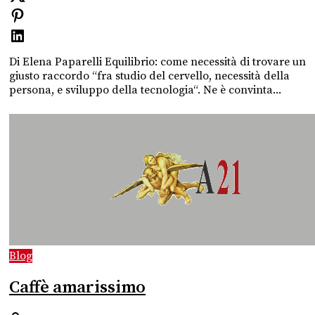
Di Elena Paparelli Equilibrio: come necessità di trovare un
giusto raccordo “fra studio del cervello, necessità della
persona, e sviluppo della tecnologia“. Ne è convinta...
Blog
Caffè amarissimo