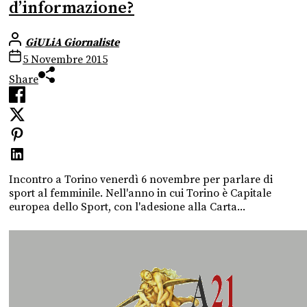
d’informazione?
GiULiA Giornaliste
5 Novembre 2015
Share
Incontro a Torino venerdì 6 novembre per parlare di
sport al femminile. Nell'anno in cui Torino è Capitale
europea dello Sport, con l'adesione alla Carta...