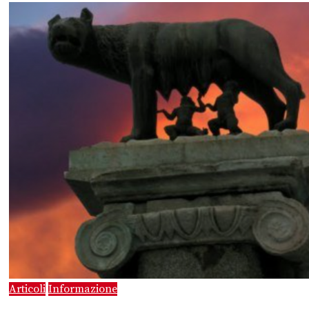
Articoli
Informazione