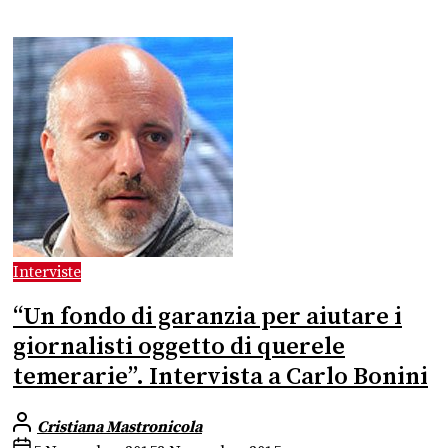
Interviste
“Un fondo di garanzia per aiutare i
giornalisti oggetto di querele
temerarie”. Intervista a Carlo Bonini
Cristiana Mastronicola