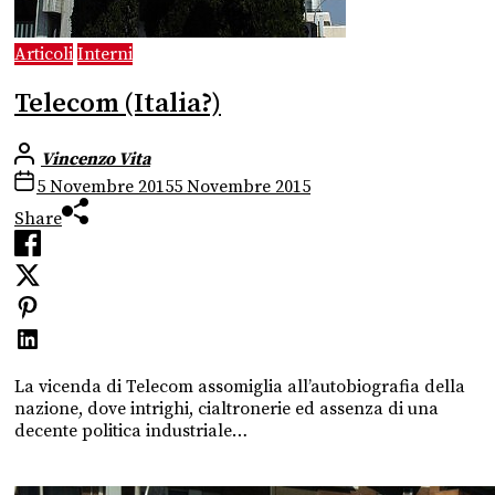
Articoli
Interni
Telecom (Italia?)
Vincenzo Vita
5 Novembre 2015
5 Novembre 2015
Share
La vicenda di Telecom assomiglia all’autobiografia della
nazione, dove intrighi, cialtronerie ed assenza di una
decente politica industriale…