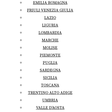
EMILIA ROMAGNA
FRIULI VENEZIA GIULIA
LAZIO
LIGURIA
LOMBARDIA
MARCHE
MOLISE
PIEMONTE
PUGLIA
SARDEGNA
SICILIA
TOSCANA
TRENTINO ALTO ADIGE
UMBRIA
VALLE D’AOSTA