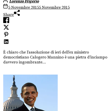
Lorenzo Frigerio
5 Novembre 2015
5 Novembre 2015
Share
È chiaro che l’assoluzione di ieri dell’ex ministro
democristiano Calogero Mannino è una pietra d’inciampo
davvero ingombrante…