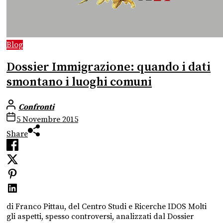
Blog
Dossier Immigrazione: quando i dati
smontano i luoghi comuni
Confronti
5 Novembre 2015
Share
di Franco Pittau, del Centro Studi e Ricerche IDOS Molti
gli aspetti, spesso controversi, analizzati dal Dossier