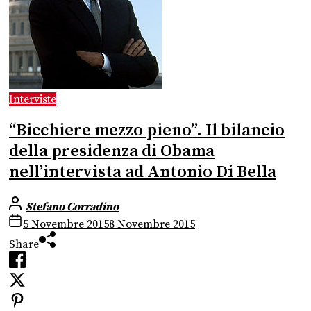
Interviste
“Bicchiere mezzo pieno”. Il bilancio
della presidenza di Obama
nell’intervista ad Antonio Di Bella
Stefano Corradino
5 Novembre 2015
8 Novembre 2015
Share