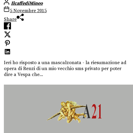
IlcaffediMineo
5 Novembre 2015
Share
Ieri ho risposto a una mascalzonata - la riesumazione ad
opera di Renzi di un mio vecchio sms privato per poter
dire a Vespa che...