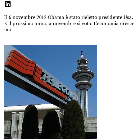
Il 6 novembre 2012 Obama è stato rieletto presidente Usa.
E il prossimo anno, a novembre si vota. L’economia cresce
ma…