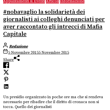
Appuntamenti & Eventi
Articoli
Informazione
#nobavaglio la solidarietà dei
giornalisti ai colleghi denunciati per
aver raccontato gli intrecci di Mafia
Capitale
Redazione
5 Novembre 2015
5 Novembre 2015
Share
Un presidio organizzato in poche ore ma che si rendeva
necessario per ribadire che il diritto di cronaca non si
tocca. Quello dei giornalisti