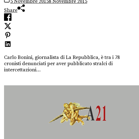
5 Novembre 2015
8 Novembre 2015
Share
Carlo Bonini, giornalista di La Repubblica, è tra i 78
cronisti denunciati per aver pubblicato stralci di
intercettazioni…