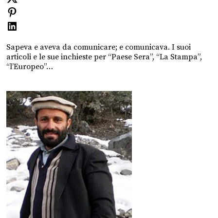
Sapeva e aveva da comunicare; e comunicava. I suoi
articoli e le sue inchieste per “Paese Sera”, “La Stampa”,
“l’Europeo”…