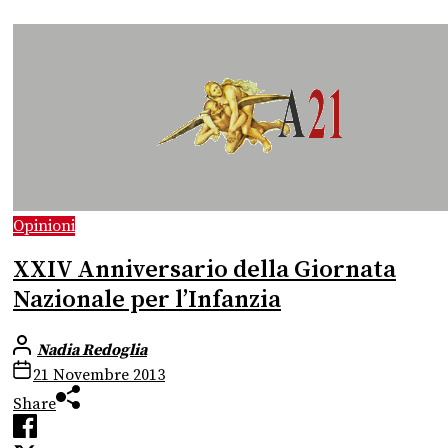
Opinioni
XXIV Anniversario della Giornata
Nazionale per l’Infanzia
Nadia Redoglia
21 Novembre 2013
Share