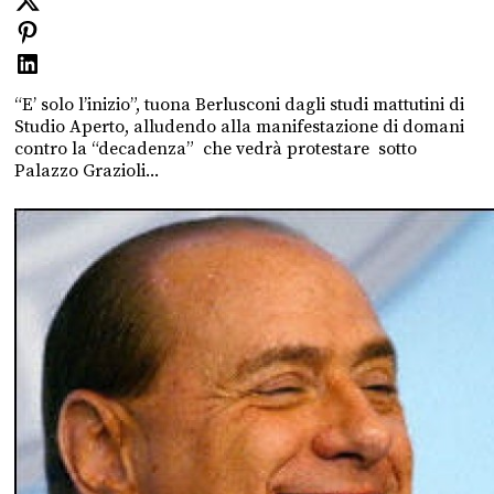
“E’ solo l’inizio”, tuona Berlusconi dagli studi mattutini di
Studio Aperto, alludendo alla manifestazione di domani
contro la “decadenza” che vedrà protestare sotto
Palazzo Grazioli...