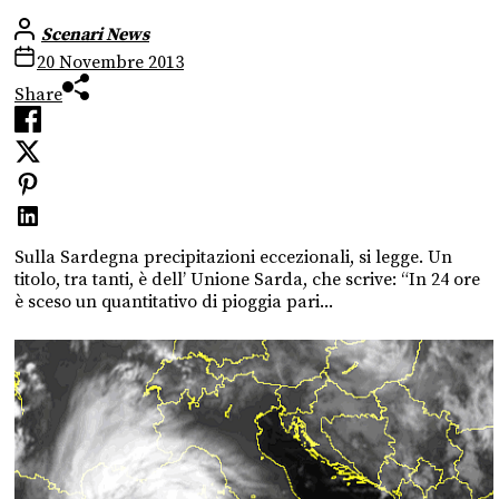
Scenari News
20 Novembre 2013
Share
Sulla Sardegna precipitazioni eccezionali, si legge. Un
titolo, tra tanti, è dell’ Unione Sarda, che scrive: “In 24 ore
è sceso un quantitativo di pioggia pari...