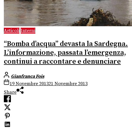
Articoli
Interni
“Bomba d’acqua” devasta la Sardegna.
L’informazione, passata l’emergenza,
continui a raccontare e denunciare
Gianfranca Fois
19 Novembre 2013
21 Novembre 2013
Share