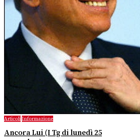
Articoli
Informazione
Ancora Lui (I Tg di lunedì 25