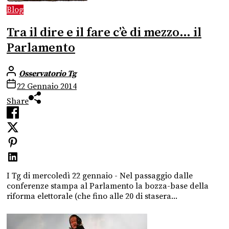
Blog
Tra il dire e il fare c’è di mezzo… il
Parlamento
Osservatorio Tg
22 Gennaio 2014
Share
I Tg di mercoledì 22 gennaio - Nel passaggio dalle
conferenze stampa al Parlamento la bozza-base della
riforma elettorale (che fino alle 20 di stasera...