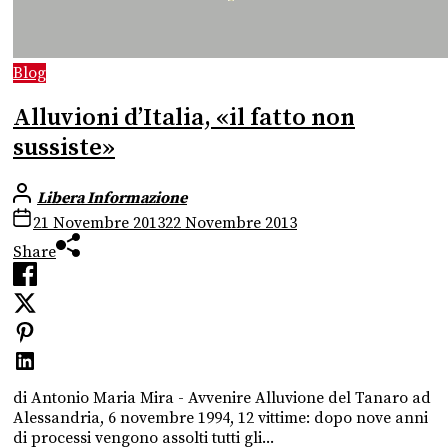
Blog
Alluvioni d’Italia, «il fatto non
sussiste»
Libera Informazione
21 Novembre 2013
22 Novembre 2013
Share
di Antonio Maria Mira - Avvenire Alluvione del Tanaro ad
Alessandria, 6 novembre 1994, 12 vittime: dopo nove anni
di processi vengono assolti tutti gli...