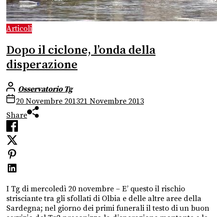
Articoli
Dopo il ciclone, l’onda della
disperazione
Osservatorio Tg
20 Novembre 2013
21 Novembre 2013
Share
I Tg di mercoledì 20 novembre – E’ questo il rischio
strisciante tra gli sfollati di Olbia e delle altre aree della
Sardegna; nel giorno dei primi funerali il testo di un buon