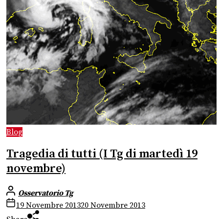
Blog
Tragedia di tutti (I Tg di martedì 19
novembre)
Osservatorio Tg
19 Novembre 2013
20 Novembre 2013