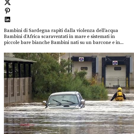
Bambini di Sardegna rapiti dalla violenza dell’acqua
Bambini d’Africa scaraventati in mare e sistemati in
piccole bare bianche Bambini nati su un barcone e in...