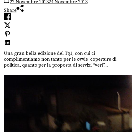
22 Novembre 2013
24 Novembre 2013
Share
Una gran bella edizione del Tg1, con cui ci
complimentiamo non tanto per le ovvie coperture di
politica, quanto per la proposta di servizi “veri”...