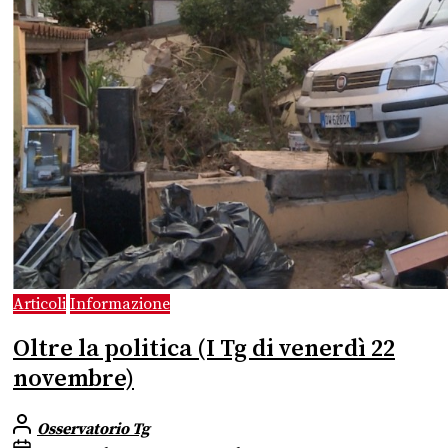
Articoli
Informazione
Oltre la politica (I Tg di venerdì 22
novembre)
Osservatorio Tg