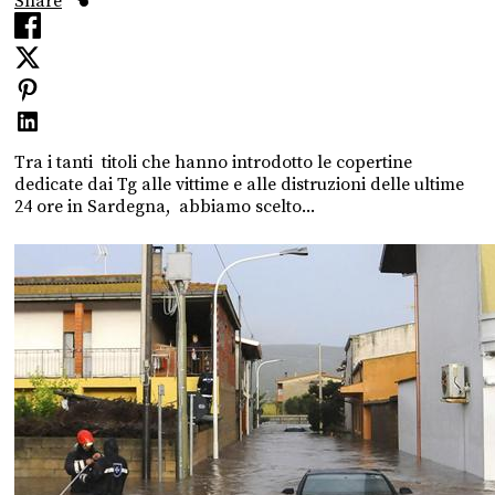
Share
Tra i tanti titoli che hanno introdotto le copertine
dedicate dai Tg alle vittime e alle distruzioni delle ultime
24 ore in Sardegna, abbiamo scelto...