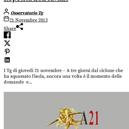
Osservatorio Tg
21 Novembre 2013
Share
I Tg di giovedì 21 novembre – A tre giorni dal ciclone che
ha squassato l’isola, ancora una volta è il momento delle
domande e...