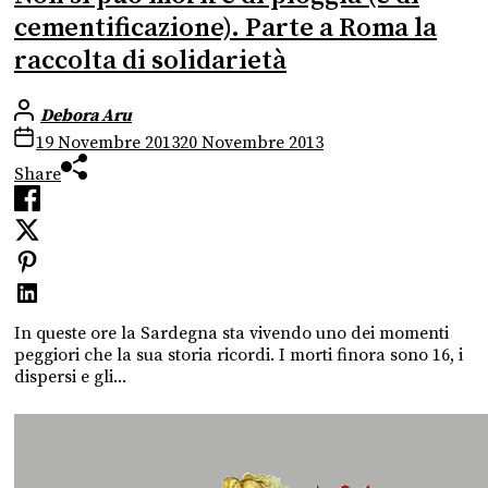
cementificazione). Parte a Roma la
raccolta di solidarietà
Debora Aru
19 Novembre 2013
20 Novembre 2013
Share
In queste ore la Sardegna sta vivendo uno dei momenti
peggiori che la sua storia ricordi. I morti finora sono 16, i
dispersi e gli...