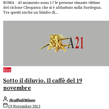
ROMA - Al momento sono 17 le persone rimaste vittime
del ciclone Cleopatra che si è abbattuto sulla Sardegna.
Tra questi anche un bimbo di...
Blog
Sotto il diluvio. Il caffè del 19
novembre
IlcaffediMineo
19 Novembre 2013