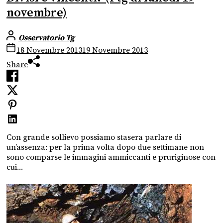
novembre)
Osservatorio Tg
18 Novembre 2013
19 Novembre 2013
Share
Con grande sollievo possiamo stasera parlare di
un’assenza: per la prima volta dopo due settimane non
sono comparse le immagini ammiccanti e pruriginose con
cui...