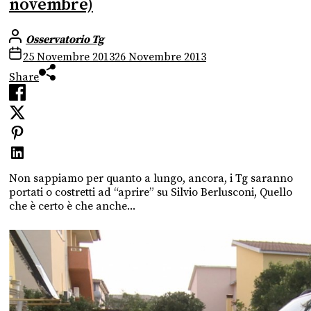
novembre)
Osservatorio Tg
25 Novembre 2013
26 Novembre 2013
Share
Non sappiamo per quanto a lungo, ancora, i Tg saranno
portati o costretti ad “aprire” su Silvio Berlusconi, Quello
che è certo è che anche...