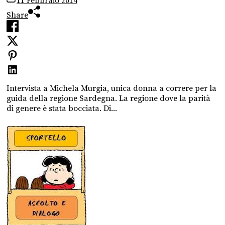
11 Febbraio 2014
Share
Intervista a Michela Murgia, unica donna a correre per la
guida della regione Sardegna. La regione dove la parità
di genere è stata bocciata. Di...