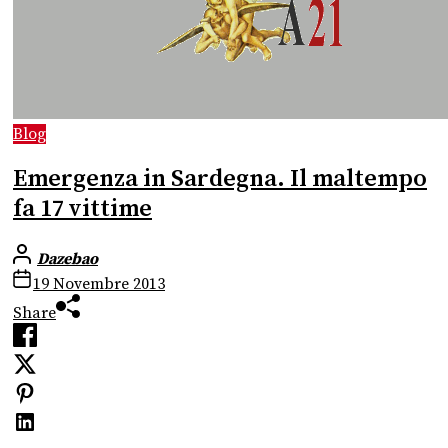
Blog
Emergenza in Sardegna. Il maltempo
fa 17 vittime
Dazebao
19 Novembre 2013
Share