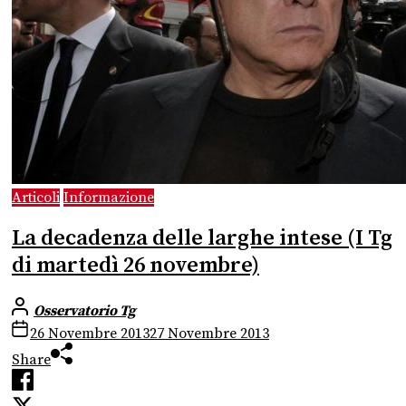
Articoli
Informazione
La decadenza delle larghe intese (I Tg
di martedì 26 novembre)
Osservatorio Tg
26 Novembre 2013
27 Novembre 2013
Share