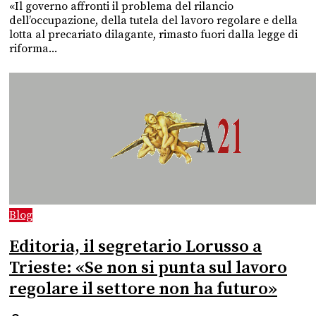
«Il governo affronti il problema del rilancio
dell’occupazione, della tutela del lavoro regolare e della
lotta al precariato dilagante, rimasto fuori dalla legge di
riforma...
Blog
Editoria, il segretario Lorusso a
Trieste: «Se non si punta sul lavoro
regolare il settore non ha futuro»