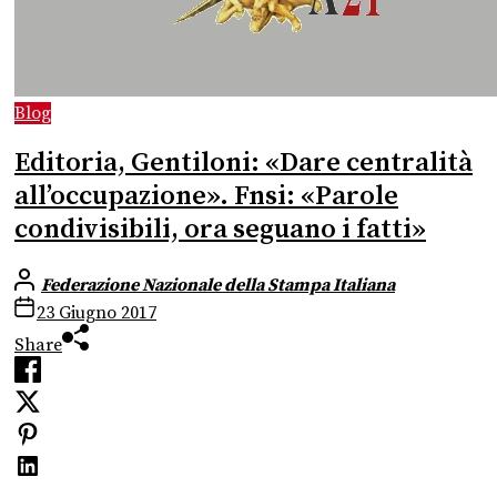
Blog
Editoria, Gentiloni: «Dare centralità
all’occupazione». Fnsi: «Parole
condivisibili, ora seguano i fatti»
Federazione Nazionale della Stampa Italiana
23 Giugno 2017
Share