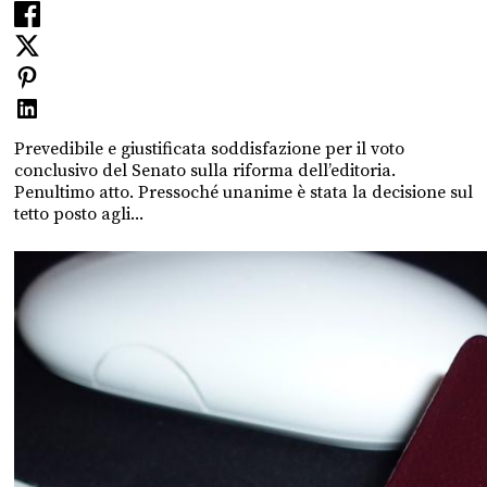
Prevedibile e giustificata soddisfazione per il voto
conclusivo del Senato sulla riforma dell’editoria.
Penultimo atto. Pressoché unanime è stata la decisione sul
tetto posto agli...