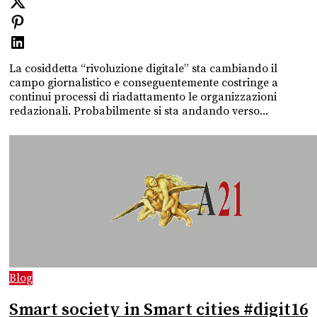
La cosiddetta “rivoluzione digitale” sta cambiando il
campo giornalistico e conseguentemente costringe a
continui processi di riadattamento le organizzazioni
redazionali. Probabilmente si sta andando verso...
Blog
Smart society in Smart cities #digit16