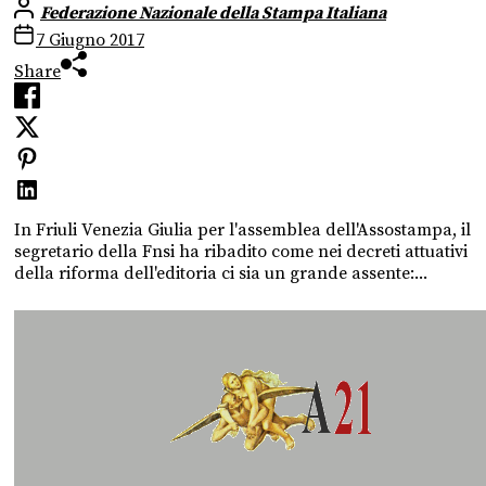
Federazione Nazionale della Stampa Italiana
7 Giugno 2017
Share
In Friuli Venezia Giulia per l'assemblea dell'Assostampa, il
segretario della Fnsi ha ribadito come nei decreti attuativi
della riforma dell'editoria ci sia un grande assente:...