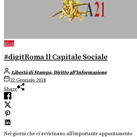
Blog
#digitRoma Il Capitale Sociale
Libertà di Stampa, Diritto all'Informazione
22 Gennaio 2018
Share
Nei giorni che ci avvicinano all’importante appuntamento