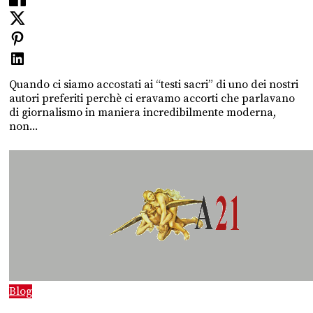
Quando ci siamo accostati ai “testi sacri” di uno dei nostri
autori preferiti perchè ci eravamo accorti che parlavano
di giornalismo in maniera incredibilmente moderna,
non...
Blog