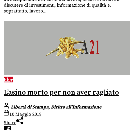
discutere di investimenti, informazione di qualità e,
soprattutto, lavoro...
Blog
L’asino morto per non aver ragliato
Libertà di Stampa, Diritto all'Informazione
10 Maggio 2018
Share