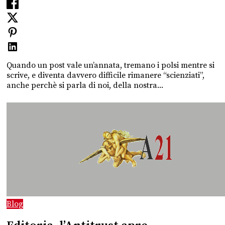
Quando un post vale un’annata, tremano i polsi mentre si
scrive, e diventa davvero difficile rimanere “scienziati”,
anche perchè si parla di noi, della nostra...
Blog