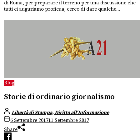
di Roma, per preparare il terreno per una discussione che
tutti ci auguriamo proficua, cerco di dare qualche...
Blog
Storie di ordinario giornalismo
Libertà di Stampa, Diritto all'Informazione
6 Settembre 2017
11 Settembre 2017
Share