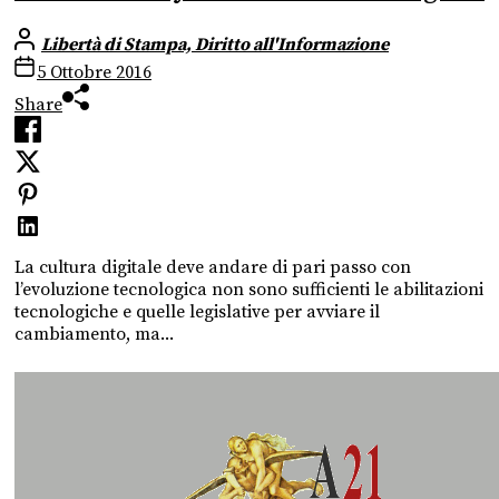
Libertà di Stampa, Diritto all'Informazione
5 Ottobre 2016
Share
La cultura digitale deve andare di pari passo con
l’evoluzione tecnologica non sono sufficienti le abilitazioni
tecnologiche e quelle legislative per avviare il
cambiamento, ma...