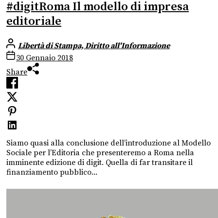
#digitRoma Il modello di impresa
editoriale
Libertà di Stampa, Diritto all'Informazione
30 Gennaio 2018
Share
Siamo quasi alla conclusione dell’introduzione al Modello
Sociale per l’Editoria che presenteremo a Roma nella
imminente edizione di digit. Quella di far transitare il
finanziamento pubblico...