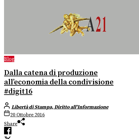
Blog
Dalla catena di produzione
all’economia della condivisione
#digit16
Libertà di Stampa, Diritto all'Informazione
20 Ottobre 2016
Share