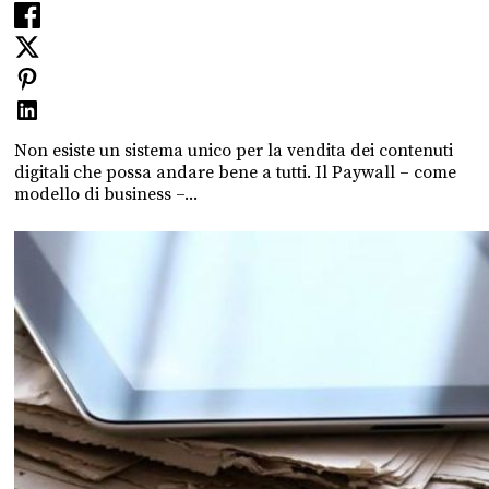
Non esiste un sistema unico per la vendita dei contenuti
digitali che possa andare bene a tutti. Il Paywall – come
modello di business –...