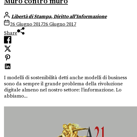
Muro contro muro
Libertà di Stampa, Diritto all'Informazione
26 Giugno 2017
26 Giugno 2017
Share
I modelli di sostenibilità detti anche modelli di business
sono da sempre il grande problema della rivoluzione
digitale almeno nel nostro settore: l’informazione. Lo
abbiamo...