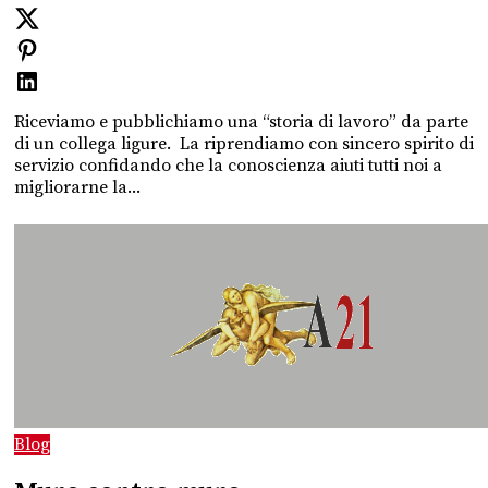
Riceviamo e pubblichiamo una “storia di lavoro” da parte
di un collega ligure. La riprendiamo con sincero spirito di
servizio confidando che la conoscienza aiuti tutti noi a
migliorarne la...
Blog