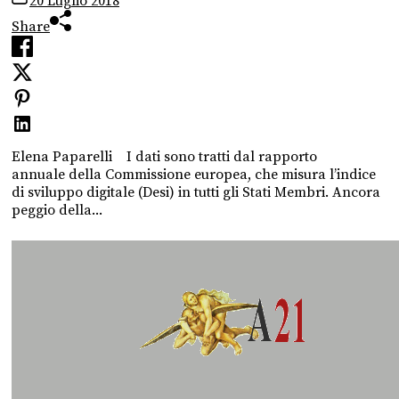
20 Luglio 2018
Share
Elena Paparelli I dati sono tratti dal rapporto
annuale della Commissione europea, che misura l’indice
di sviluppo digitale (Desi) in tutti gli Stati Membri. Ancora
peggio della...