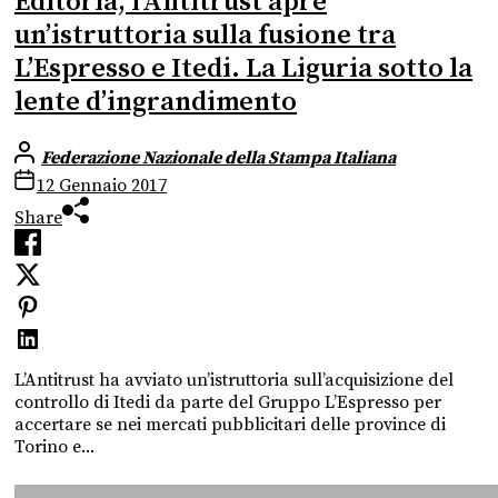
Editoria, l’Antitrust apre
un’istruttoria sulla fusione tra
L’Espresso e Itedi. La Liguria sotto la
lente d’ingrandimento
Federazione Nazionale della Stampa Italiana
12 Gennaio 2017
Share
L’Antitrust ha avviato un’istruttoria sull’acquisizione del
controllo di Itedi da parte del Gruppo L’Espresso per
accertare se nei mercati pubblicitari delle province di
Torino e...