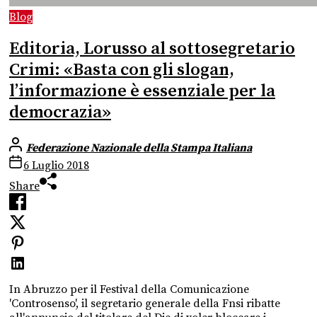
Blog
Editoria, Lorusso al sottosegretario
Crimi: «Basta con gli slogan,
l’informazione è essenziale per la
democrazia»
Federazione Nazionale della Stampa Italiana
6 Luglio 2018
Share
In Abruzzo per il Festival della Comunicazione
'Controsenso', il segretario generale della Fnsi ribatte