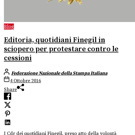
Blog
Editoria, quotidiani Finegil in
sciopero per protestare contro le
cessioni
Federazione Nazionale della Stampa Italiana
4 Ottobre 2016
Share
I Cdr dei quotidiani Finegil, preso atto della volontà