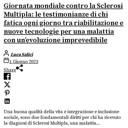
Giornata mondiale contro la Sclerosi
Multipla: le testimonianze di chi
fatica ogni giorno tra riabilitazione e
nuove tecnologie per una malattia
con un’evoluzione imprevedibile
Luca Salici
1 Giugno 2023
Share
Una buona qualità della vita e integrazione e inclusione
sociale, sono due fondamentali diritti per chi ha ricevuto
la diagnosi di Sclerosi Multipla, una malattia...