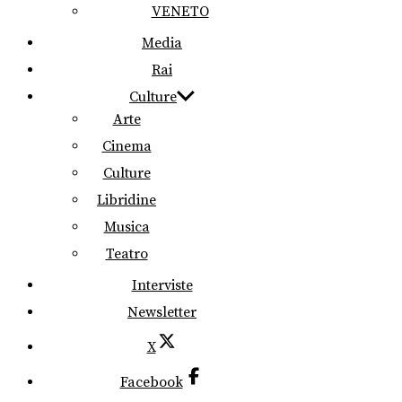
VENETO
Media
Rai
Culture
Arte
Cinema
Culture
Libridine
Musica
Teatro
Interviste
Newsletter
X
Facebook