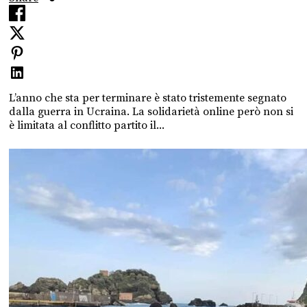
L’anno che sta per terminare è stato tristemente segnato
dalla guerra in Ucraina. La solidarietà online però non si
è limitata al conflitto partito il...