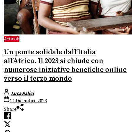
Articoli
Un ponte solidale dall’Italia
all’Africa. Il 2023 si chiude con
numerose iniziative benefiche online
verso il terzo mondo
Luca Salici
14 Dicembre 2023
Share