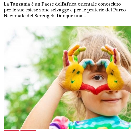
La Tanzania è un Paese dell'Africa orientale conosciuto
per le sue estese zone selvagge e per le praterie del Parco
Nazionale del Serengeti. Dunque una...