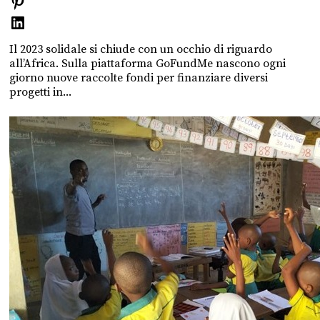
Il 2023 solidale si chiude con un occhio di riguardo
all’Africa. Sulla piattaforma GoFundMe nascono ogni
giorno nuove raccolte fondi per finanziare diversi
progetti in...