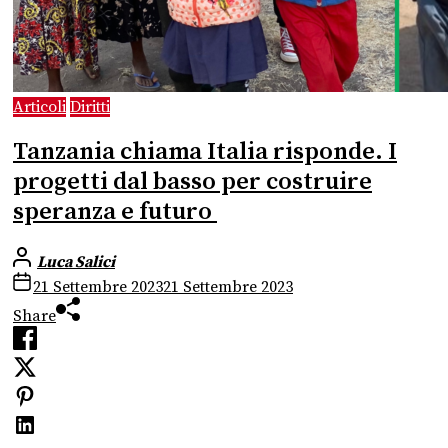
Articoli
Diritti
Tanzania chiama Italia risponde. I
progetti dal basso per costruire
speranza e futuro
Luca Salici
21 Settembre 2023
21 Settembre 2023
Share