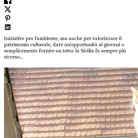
Iniziative per l’ambiente, ma anche per valorizzare il
patrimonio culturale, dare un’opportunità ai giovani o
semplicemente fornire un tetto: la Sicilia fa sempre più
ricorso...