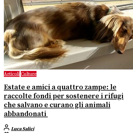
Articoli
Culture
Estate e amici a quattro zampe: le
raccolte fondi per sostenere i rifugi
che salvano e curano gli animali
abbandonati
Luca Salici