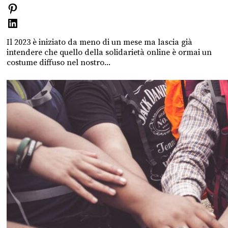
Il 2023 è iniziato da meno di un mese ma lascia già
intendere che quello della solidarietà online è ormai un
costume diffuso nel nostro...