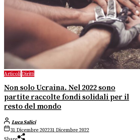
Articoli
Diritti
Non solo Ucraina. Nel 2022 sono
partite raccolte fondi solidali per il
resto del mondo
Luca Salici
31 Dicembre 2022
31 Dicembre 2022
Share