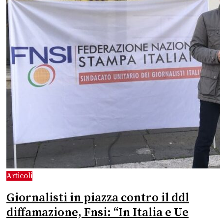
Articoli
Giornalisti in piazza contro il ddl
diffamazione, Fnsi: “In Italia e Ue