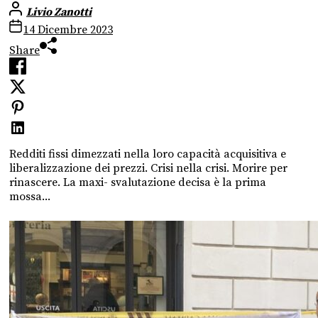
Livio Zanotti
14 Dicembre 2023
Share
Redditi fissi dimezzati nella loro capacità acquisitiva e
liberalizzazione dei prezzi. Crisi nella crisi. Morire per
rinascere. La maxi- svalutazione decisa è la prima
mossa...