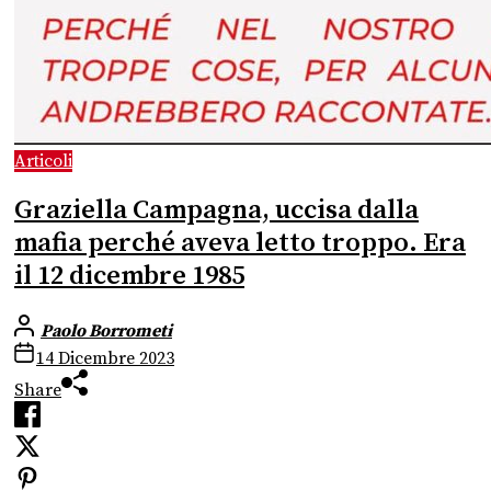
Articoli
Graziella Campagna, uccisa dalla
mafia perché aveva letto troppo. Era
il 12 dicembre 1985
Paolo Borrometi
14 Dicembre 2023
Share