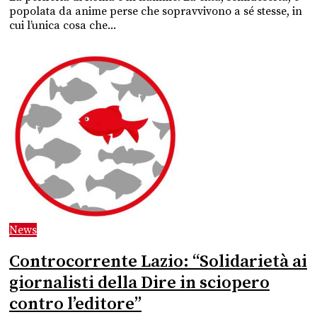
popolata da anime perse che sopravvivono a sé stesse, in
cui l’unica cosa che...
News
Controcorrente Lazio: “Solidarietà ai
giornalisti della Dire in sciopero
contro l’editore”