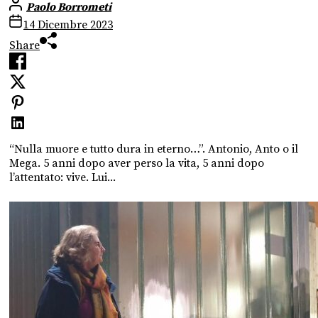
Paolo Borrometi
14 Dicembre 2023
Share
“Nulla muore e tutto dura in eterno…”. Antonio, Anto o il
Mega. 5 anni dopo aver perso la vita, 5 anni dopo
l’attentato: vive. Lui...