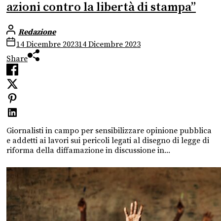
azioni contro la libertà di stampa”
Redazione
14 Dicembre 2023
14 Dicembre 2023
Share
Giornalisti in campo per sensibilizzare opinione pubblica
e addetti ai lavori sui pericoli legati al disegno di legge di
riforma della diffamazione in discussione in...