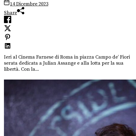
14 Dicembre 2023
Share
Ieri al Cinema Farnese di Roma in piazza Campo de’ Fiori
serata dedicata a Julian Assange e alla lotta per la sua
libertà. Con la...