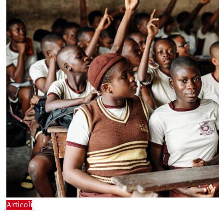
Articoli