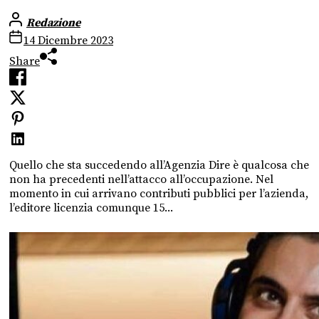
Redazione
14 Dicembre 2023
Share
Quello che sta succedendo all’Agenzia Dire è qualcosa che
non ha precedenti nell’attacco all’occupazione. Nel
momento in cui arrivano contributi pubblici per l’azienda,
l’editore licenzia comunque 15...