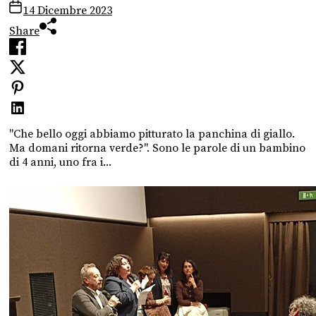
14 Dicembre 2023
Share
"Che bello oggi abbiamo pitturato la panchina di giallo.
Ma domani ritorna verde?". Sono le parole di un bambino
di 4 anni, uno fra i...