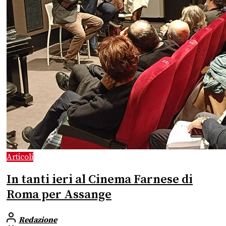
Articoli
In tanti ieri al Cinema Farnese di
Roma per Assange
Redazione