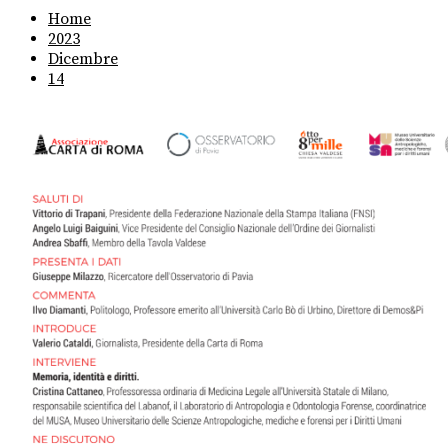
Home
2023
Dicembre
14