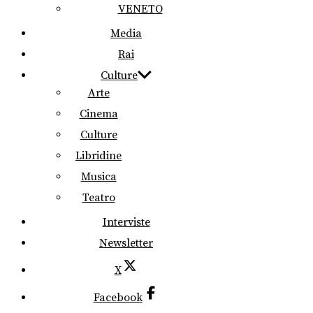
VENETO
Media
Rai
Culture
Arte
Cinema
Culture
Libridine
Musica
Teatro
Interviste
Newsletter
X
Facebook