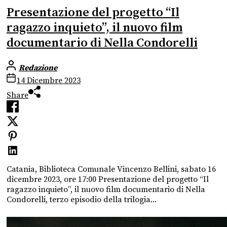
Presentazione del progetto “Il
ragazzo inquieto”, il nuovo film
documentario di Nella Condorelli
Redazione
14 Dicembre 2023
Share
Catania, Biblioteca Comunale Vincenzo Bellini, sabato 16
dicembre 2023, ore 17:00 Presentazione del progetto “Il
ragazzo inquieto”, il nuovo film documentario di Nella
Condorelli, terzo episodio della trilogia...