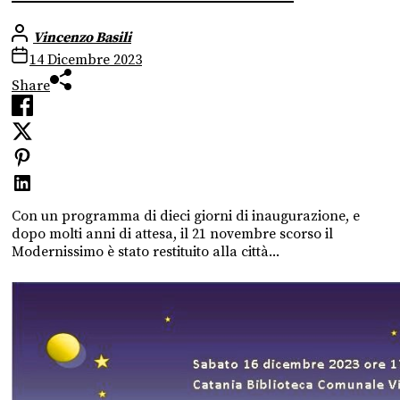
Vincenzo Basili
14 Dicembre 2023
Share
Con un programma di dieci giorni di inaugurazione, e
dopo molti anni di attesa, il 21 novembre scorso il
Modernissimo è stato restituito alla città...