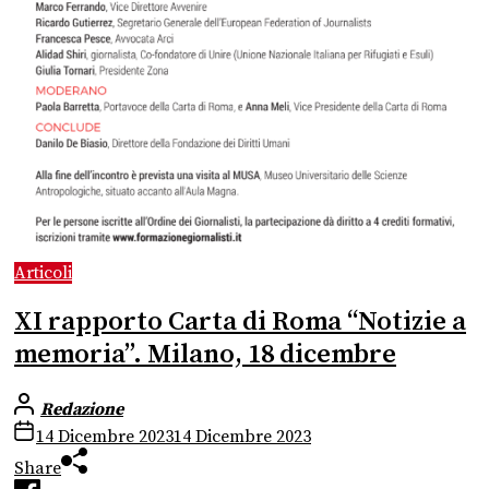
Articoli
XI rapporto Carta di Roma “Notizie a
memoria”. Milano, 18 dicembre
Redazione
14 Dicembre 2023
14 Dicembre 2023
Share