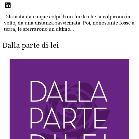
Dilaniata da cinque colpi di un fucile che la colpirono in
volto, da una distanza ravvicinata. Poi, nonostante fosse a
terra, le sferrarono un ultimo...
Dalla parte di lei