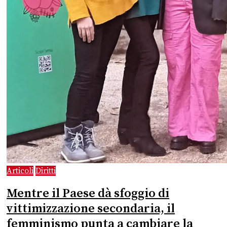
Articoli
Diritti
Mentre il Paese dà sfoggio di
vittimizzazione secondaria, il
femminismo punta a cambiare la