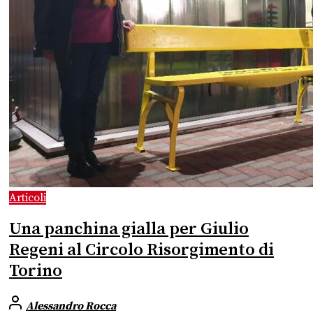
Articoli
Una panchina gialla per Giulio
Regeni al Circolo Risorgimento di
Torino
Alessandro Rocca