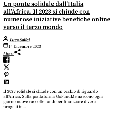
Un ponte solidale dall’Italia
all’Africa. Il 2023 si chiude con
numerose iniziative benefiche online
verso il terzo mondo
Luca Salici
14 Dicembre 2023
Share
Il 2023 solidale si chiude con un occhio di riguardo
all’Africa. Sulla piattaforma GoFundMe nascono ogni
giorno nuove raccolte fondi per finanziare diversi
progetti in...