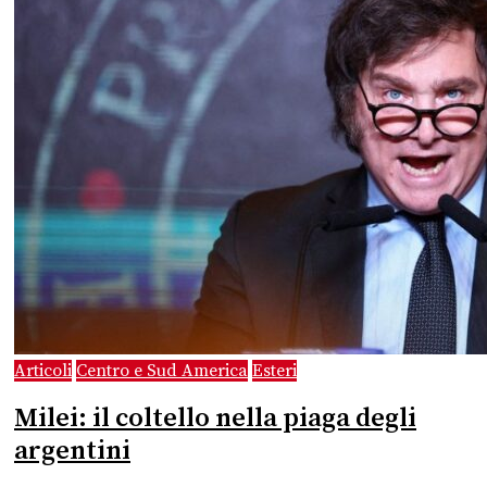
Articoli
Centro e Sud America
Esteri
Milei: il coltello nella piaga degli
argentini