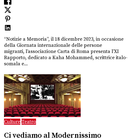
“Notizie a Memoria”, il 18 dicembre 2023, in occasione
della Giornata internazionale delle persone
migranti, l’associazione Carta di Roma presenta l’XI
Rapporto, dedicato a Kaha Mohammed, scrittrice italo-
somala e...
Culture
Teatro
Ci vediamo al Modernissimo