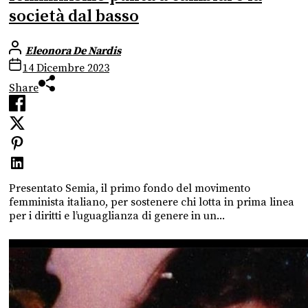
società dal basso
Eleonora De Nardis
14 Dicembre 2023
Share
Presentato Semia, il primo fondo del movimento
femminista italiano, per sostenere chi lotta in prima linea
per i diritti e l’uguaglianza di genere in un...