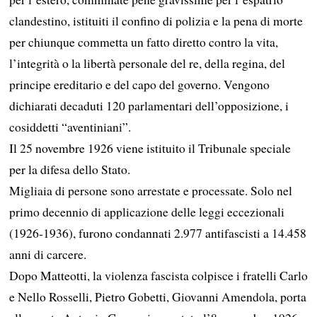
clandestino, istituiti il confino di polizia e la pena di morte
per chiunque commetta un fatto diretto contro la vita,
l’integrità o la libertà personale del re, della regina, del
principe ereditario e del capo del governo. Vengono
dichiarati decaduti 120 parlamentari dell’opposizione, i
cosiddetti “aventiniani”.
Il 25 novembre 1926 viene istituito il Tribunale speciale
per la difesa dello Stato.
Migliaia di persone sono arrestate e processate. Solo nel
primo decennio di applicazione delle leggi eccezionali
(1926-1936), furono condannati 2.977 antifascisti a 14.458
anni di carcere.
Dopo Matteotti, la violenza fascista colpisce i fratelli Carlo
e Nello Rosselli, Pietro Gobetti, Giovanni Amendola, porta