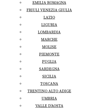
EMILIA ROMAGNA
FRIULI VENEZIA GIULIA
LAZIO
LIGURIA
LOMBARDIA
MARCHE
MOLISE
PIEMONTE
PUGLIA
SARDEGNA
SICILIA
TOSCANA
TRENTINO ALTO ADIGE
UMBRIA
VALLE D’AOSTA