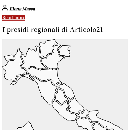
Elena Massa
Read more
I presidi regionali di Articolo21