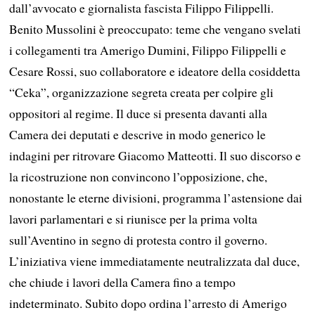
dall’avvocato e giornalista fascista Filippo Filippelli.
Benito Mussolini è preoccupato: teme che vengano svelati
i collegamenti tra Amerigo Dumini, Filippo Filippelli e
Cesare Rossi, suo collaboratore e ideatore della cosiddetta
“Ceka”, organizzazione segreta creata per colpire gli
oppositori al regime. Il duce si presenta davanti alla
Camera dei deputati e descrive in modo generico le
indagini per ritrovare Giacomo Matteotti. Il suo discorso e
la ricostruzione non convincono l’opposizione, che,
nonostante le eterne divisioni, programma l’astensione dai
lavori parlamentari e si riunisce per la prima volta
sull’Aventino in segno di protesta contro il governo.
L’iniziativa viene immediatamente neutralizzata dal duce,
che chiude i lavori della Camera fino a tempo
indeterminato. Subito dopo ordina l’arresto di Amerigo