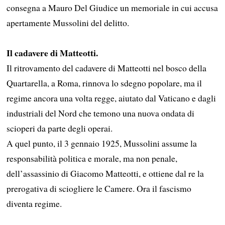
consegna a Mauro Del Giudice un memoriale in cui accusa
apertamente Mussolini del delitto.
Il cadavere di Matteotti.
Il ritrovamento del cadavere di Matteotti nel bosco della
Quartarella, a Roma, rinnova lo sdegno popolare, ma il
regime ancora una volta regge, aiutato dal Vaticano e dagli
industriali del Nord che temono una nuova ondata di
scioperi da parte degli operai.
A quel punto, il 3 gennaio 1925, Mussolini assume la
responsabilità politica e morale, ma non penale,
dell’assassinio di Giacomo Matteotti, e ottiene dal re la
prerogativa di sciogliere le Camere. Ora il fascismo
diventa regime.