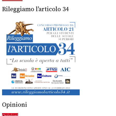
Rileggiamo l’articolo 34
Opinioni
Opinioni