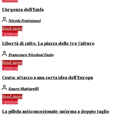
L’urgenza dell’Emfa
Nicola Fratoianni
Read more
Opinioni
Libertà di culto. La piazza delle tre Culture
Francesco Nicolosi Fazio
Read more
Opinioni
Ceuta: attacco a una certa idea dell’Europa
Sauro Mattarelli
Read more
Opinioni
La pillola anticoncezionale: un’arma a doppio taglio