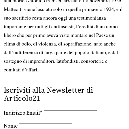
alla morte Antonio Gramsci, arrestato l’8 novembre 1926.
Matteotti viene lasciato solo in quella primavera 1924, e il
suo sacrificio resta ancora oggi una testimonianza
importante per tutti gli antifascisti, l’eredità di un uomo
libero che per primo aveva visto montare nel Paese un
clima di odio, di violenza, di sopraffazione, nato anche
dall’indifferenza di larga parte del popolo italiano, e dal
sostegno di imprenditori, latifondisti, consorterie e
comitati d’affari.
Iscriviti alla Newsletter di
Articolo21
Indirizzo Email*
Nome