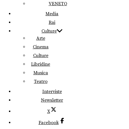
VENETO
Media
Rai
Culture
Arte
Cinema
Culture
Libridine
Musica
Teatro
Interviste
Newsletter
X
Facebook