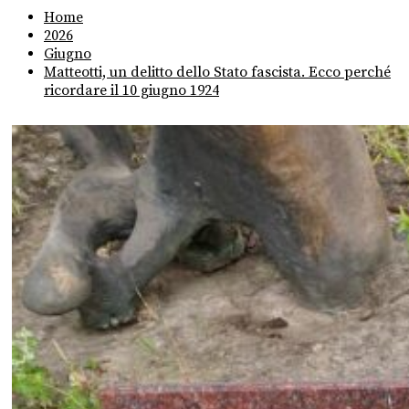
Home
2026
Giugno
Matteotti, un delitto dello Stato fascista. Ecco perché
ricordare il 10 giugno 1924