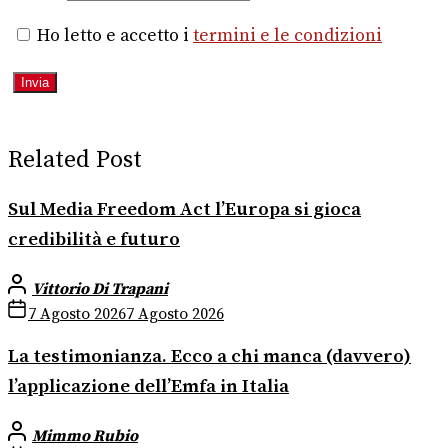
Ho letto e accetto i
termini e le condizioni
Related Post
Sul Media Freedom Act l’Europa si gioca
credibilità e futuro
Vittorio Di Trapani
7 Agosto 2026
7 Agosto 2026
La testimonianza. Ecco a chi manca (davvero)
l’applicazione dell’Emfa in Italia
Mimmo Rubio