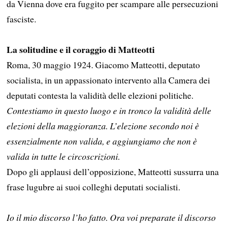
da Vienna dove era fuggito per scampare alle persecuzioni
fasciste.
La solitudine e il coraggio di Matteotti
Roma, 30 maggio 1924. Giacomo Matteotti, deputato
socialista, in un appassionato intervento alla Camera dei
deputati contesta la validità delle elezioni politiche.
Contestiamo in questo luogo e in tronco la validità delle
elezioni della maggioranza. L’elezione secondo noi è
essenzialmente non valida, e aggiungiamo che non è
valida in tutte le circoscrizioni.
Dopo gli applausi dell’opposizione, Matteotti sussurra una
frase lugubre ai suoi colleghi deputati socialisti.
Io il mio discorso l’ho fatto. Ora voi preparate il discorso