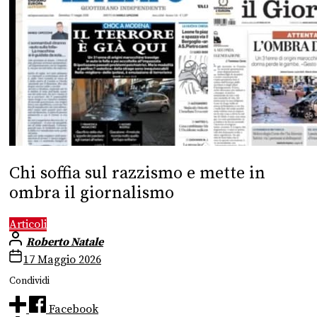
Chi soffia sul razzismo e mette in
ombra il giornalismo
Articoli
Roberto Natale
17 Maggio 2026
Condividi
Facebook