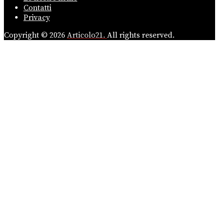
Contatti
Privacy
Copyright © 2026
Articolo21.
All rights reserved.