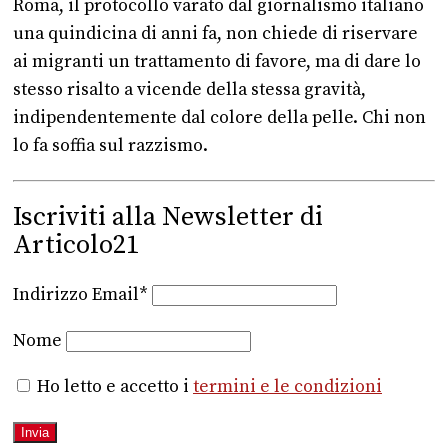
Roma, il protocollo varato dal giornalismo italiano
una quindicina di anni fa, non chiede di riservare
ai migranti un trattamento di favore, ma di dare lo
stesso risalto a vicende della stessa gravità,
indipendentemente dal colore della pelle. Chi non
lo fa soffia sul razzismo.
Iscriviti alla Newsletter di
Articolo21
Indirizzo Email*
Nome
Ho letto e accetto i
termini e le condizioni