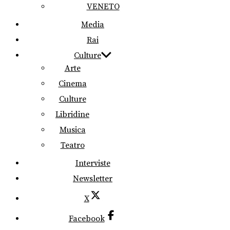
VENETO
Media
Rai
Culture
Arte
Cinema
Culture
Libridine
Musica
Teatro
Interviste
Newsletter
X
Facebook