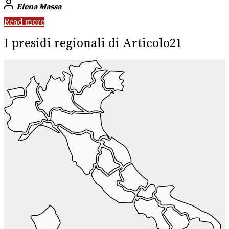
Elena Massa
Read more
I presidi regionali di Articolo21