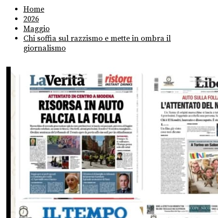
Home
2026
Maggio
Chi soffia sul razzismo e mette in ombra il
giornalismo