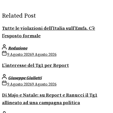
Related Post
Tutte le violazioni dell’Italia sull’Emfa. C’è
l’esposto formale
Redazione
9 Agosto 2026
9 Agosto 2026
L’interesse del Tg1 per Report
Giuseppe Giulietti
9 Agosto 2026
9 Agosto 2026
Di Majo e Natale: su Report e Ranucci il Tg1
allineato ad una campagna politica