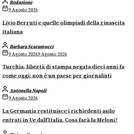
Redazione
9 Agosto 2026
Livio Berruti e quelle olimpiadi della rinascita
italiana
Barbara Scaramucci
9 Agosto 2026
9 Agosto 2026
Turchia, libertà di stampa negata dieci anni fa
come oggi: non è un paese per giornalisti
Antonella Napoli
9 Agosto 2026
La Germania restituisce i richiedenti asilo
entrati in Ue dall’Italia. Cosa farà la Meloni?