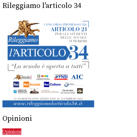
Rileggiamo l’articolo 34
Opinioni
Opinioni