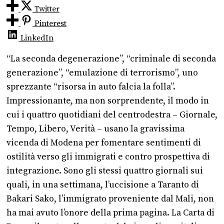
Twitter
Pinterest
LinkedIn
“La seconda degenerazione”, “criminale di seconda
generazione”, “emulazione di terrorismo”, uno
sprezzante “risorsa in auto falcia la folla”.
Impressionante, ma non sorprendente, il modo in
cui i quattro quotidiani del centrodestra – Giornale,
Tempo, Libero, Verità – usano la gravissima
vicenda di Modena per fomentare sentimenti di
ostilità verso gli immigrati e contro prospettiva di
integrazione. Sono gli stessi quattro giornali sui
quali, in una settimana, l’uccisione a Taranto di
Bakari Sako, l’immigrato proveniente dal Mali, non
ha mai avuto l’onore della prima pagina. La Carta di