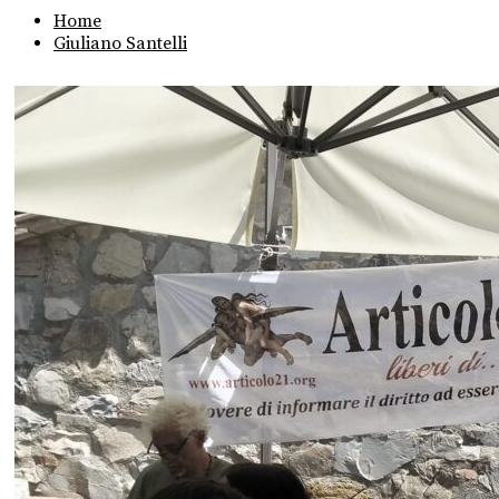
Home
Giuliano Santelli