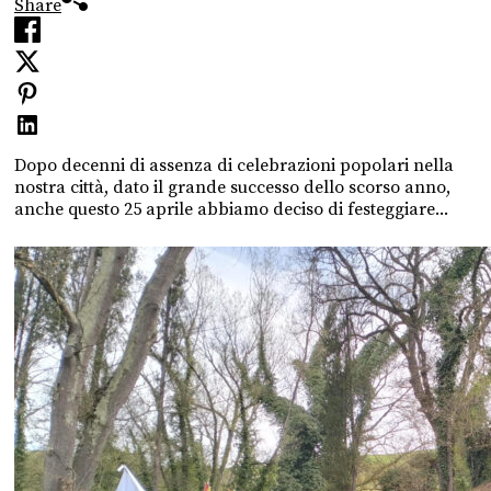
Share
Dopo decenni di assenza di celebrazioni popolari nella
nostra città, dato il grande successo dello scorso anno,
anche questo 25 aprile abbiamo deciso di festeggiare...