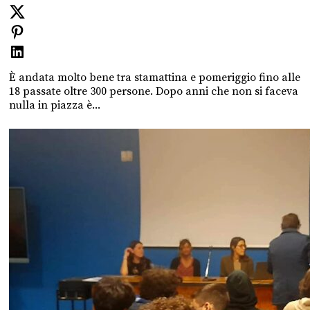
È andata molto bene tra stamattina e pomeriggio fino alle
18 passate oltre 300 persone. Dopo anni che non si faceva
nulla in piazza è...