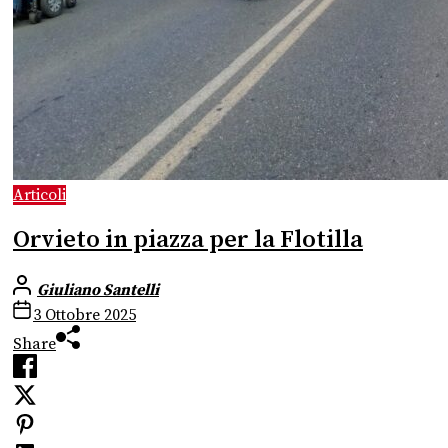
Articoli
Orvieto in piazza per la Flotilla
Giuliano Santelli
3 Ottobre 2025
Share