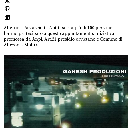
Allerona Pastasciutta Antifascista più di 100 persone
hanno partecipato a questo appuntamento. Iniziativa
promossa da Anpi, Art.21 presidio orvietano e Comune di
Allerona. Molti i...