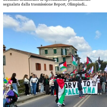
segnalata dalla trasmissione Report, Olimpiadi...