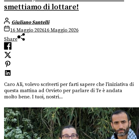
smettiamo di lottare!
Giuliano Santelli
16 Maggio 2026
16 Maggio 2026
Share
Caro Ali, volevo scriverti per farti sapere che l’iniziativa di
questa mattina ad Orvieto per parlare di Te è andata
molto bene. I tuoi, nostri...