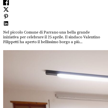
Nel piccolo Comune di Parrano una bella grande
iniziativa per celebrare il 25 aprile. Il sindaco Valentino
Filippetti ha aperto il bellissimo borgo a più...