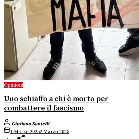
Opinioni
Uno schiaffo a chi è morto per
combattere il fascismo
Giuliano Santelli
1 Marzo 2025
2 Marzo 2025