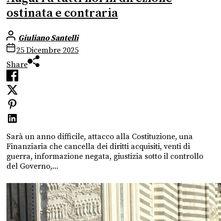
ostinata e contraria
Giuliano Santelli
25 Dicembre 2025
Share
Sarà un anno difficile, attacco alla Costituzione, una
Finanziaria che cancella dei diritti acquisiti, venti di
guerra, informazione negata, giustizia sotto il controllo
del Governo,...