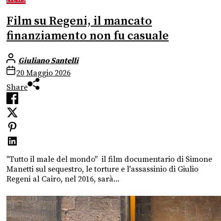
Film su Regeni, il mancato
finanziamento non fu casuale
Giuliano Santelli
20 Maggio 2026
Share
"Tutto il male del mondo" il film documentario di Simone
Manetti sul sequestro, le torture e l'assassinio di Giulio
Regeni al Cairo, nel 2016, sarà...