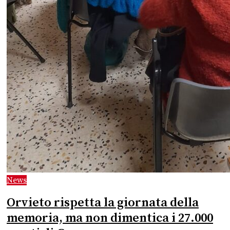
News
Orvieto rispetta la giornata della
memoria, ma non dimentica i 27.000