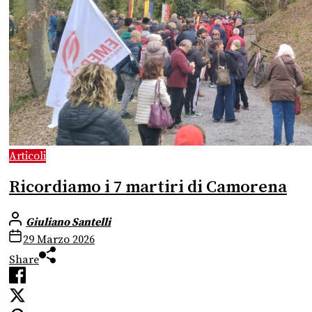
Articoli
Ricordiamo i 7 martiri di Camorena
Giuliano Santelli
29 Marzo 2026
Share