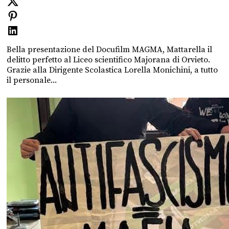
Bella presentazione del Docufilm MAGMA, Mattarella il
delitto perfetto al Liceo scientifico Majorana di Orvieto.
Grazie alla Dirigente Scolastica Lorella Monichini, a tutto
il personale...