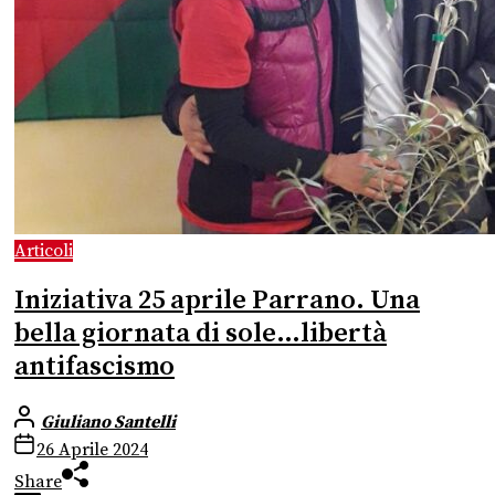
Articoli
Iniziativa 25 aprile Parrano. Una
bella giornata di sole…libertà
antifascismo
Giuliano Santelli
26 Aprile 2024
Share