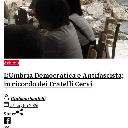
Articoli
L’Umbria Democratica e Antifascista;
in ricordo dei Fratelli Cervi
Giuliano Santelli
27 Luglio 2026
Share