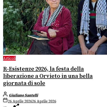
Articoli
R-Esistenze 2026, la festa della
liberazione a Orvieto in una bella
giornata di sole
Giuliano Santelli
26 Aprile 2026
26 Aprile 2026