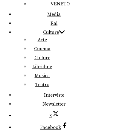
VENETO
Media
Rai
Culture
Arte
Cinema
Culture
Libridine
Musica
Teatro
Interviste
Newsletter
X
Facebook