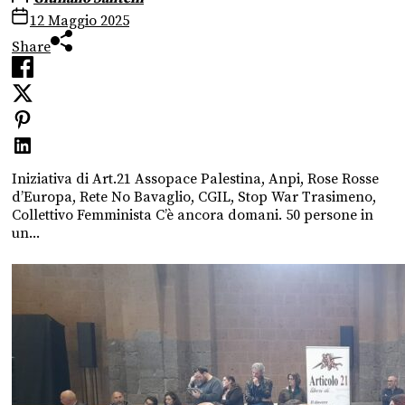
12 Maggio 2025
Share
Iniziativa di Art.21 Assopace Palestina, Anpi, Rose Rosse
d’Europa, Rete No Bavaglio, CGIL, Stop War Trasimeno,
Collettivo Femminista C’è ancora domani. 50 persone in
un...