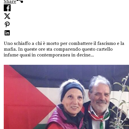
Share
Uno schiaffo a chi è morto per combattere il fascismo e la
mafia. In queste ore sta comparendo questo cartello
infame quasi in contemporanea in decine...