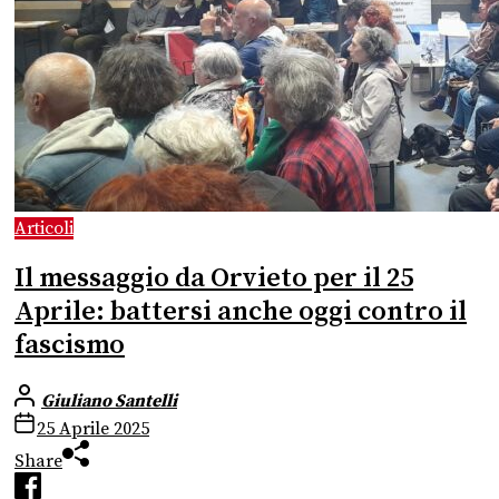
Articoli
Il messaggio da Orvieto per il 25
Aprile: battersi anche oggi contro il
fascismo
Giuliano Santelli
25 Aprile 2025
Share