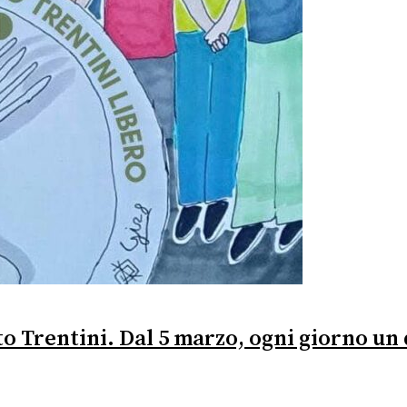
to Trentini. Dal 5 marzo, ogni giorno un d