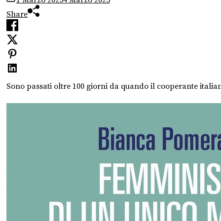
Share
Sono passati oltre 100 giorni da quando il cooperante italia