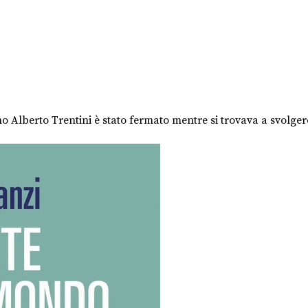
no Alberto Trentini è stato fermato mentre si trovava a svolge