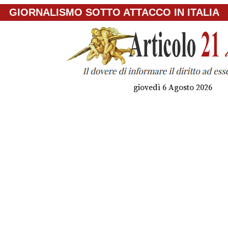
GIORNALISMO SOTTO ATTACCO IN ITALIA
giovedì 6 Agosto 2026