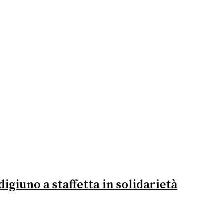
igiuno a staffetta in solidarietà