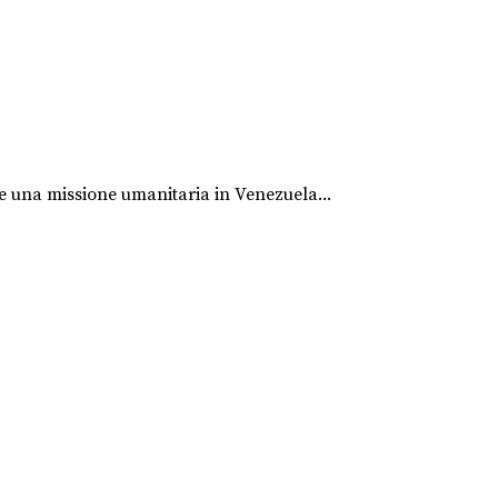
re una missione umanitaria in Venezuela...