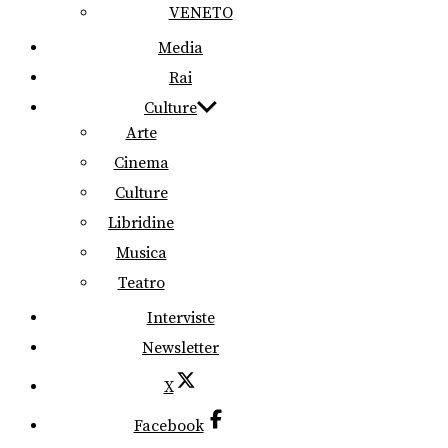
VENETO
Media
Rai
Culture
Arte
Cinema
Culture
Libridine
Musica
Teatro
Interviste
Newsletter
X
Facebook