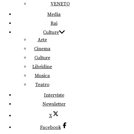
VENETO
Media
Rai
Culture
Arte
Cinema
Culture
Libridine
Musica
Teatro
Interviste
Newsletter
X
Facebook