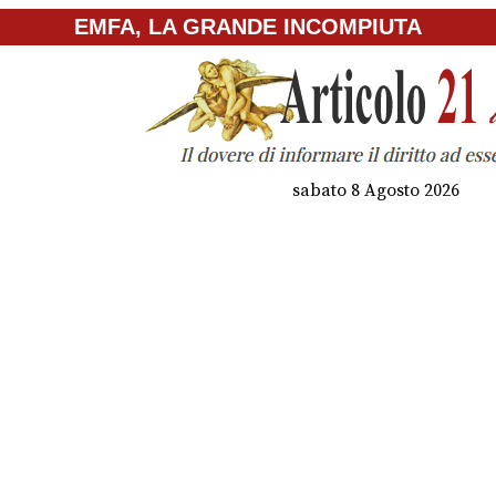
EMFA, LA GRANDE INCOMPIUTA
sabato 8 Agosto 2026