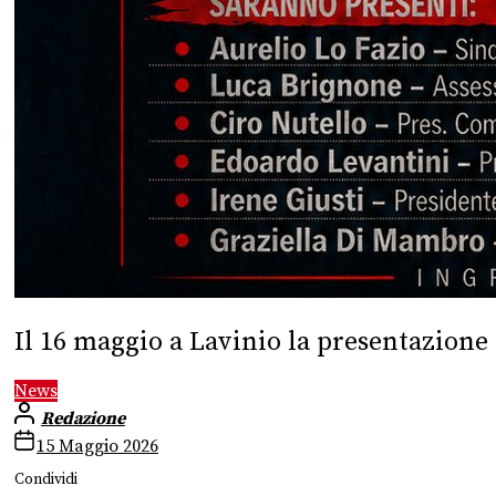
Il 16 maggio a Lavinio la presentazione 
News
Redazione
15 Maggio 2026
Condividi