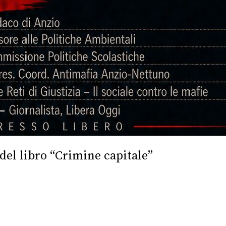
del libro “Crimine capitale”