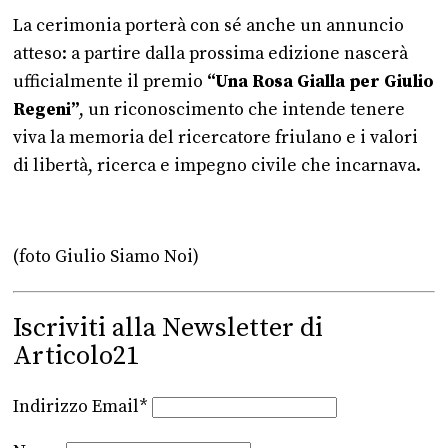
La cerimonia porterà con sé anche un annuncio
atteso: a partire dalla prossima edizione nascerà
ufficialmente il premio
“Una Rosa Gialla per Giulio
Regeni”
, un riconoscimento che intende tenere
viva la memoria del ricercatore friulano e i valori
di libertà, ricerca e impegno civile che incarnava.
(foto Giulio Siamo Noi)
Iscriviti alla Newsletter di
Articolo21
Indirizzo Email*