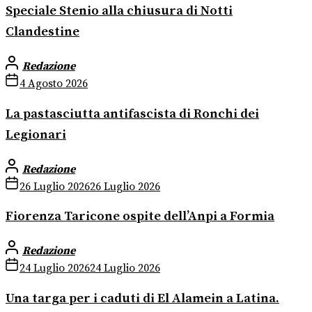
Speciale Stenio alla chiusura di Notti
Clandestine
Redazione
4 Agosto 2026
La pastasciutta antifascista di Ronchi dei
Legionari
Redazione
26 Luglio 2026
26 Luglio 2026
Fiorenza Taricone ospite dell’Anpi a Formia
Redazione
24 Luglio 2026
24 Luglio 2026
Una targa per i caduti di El Alamein a Latina.