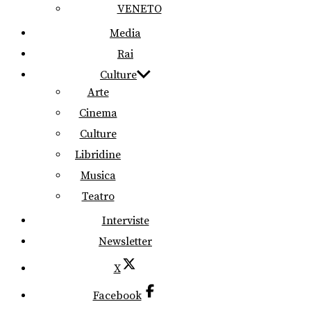
VENETO
Media
Rai
Culture
Arte
Cinema
Culture
Libridine
Musica
Teatro
Interviste
Newsletter
X
Facebook