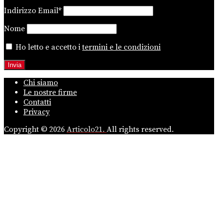
Indirizzo Email*
Nome
Ho letto e accetto i
termini e le condizioni
Chi siamo
Le nostre firme
Contatti
Privacy
Copyright © 2026
Articolo21.
All rights reserved.