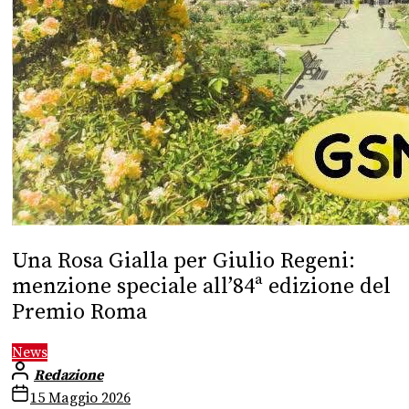
Una Rosa Gialla per Giulio Regeni:
menzione speciale all’84ª edizione del
Premio Roma
News
Redazione
15 Maggio 2026