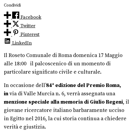
Condividi
Facebook
Twitter
Pinterest
LinkedIn
Il Roseto Comunale di Roma domenica 17 Maggio
alle 18:00 il palcoscenico di un momento di
particolare significato civile e culturale.
In occasione dell’
84ª edizione del Premio Roma,
in
via di Valle Murcia n. 6, verrà assegnata una
menzione speciale alla memoria di Giulio Regeni
, il
giovane ricercatore italiano barbaramente ucciso
in Egitto nel 2016, la cui storia continua a chiedere
verità e giustizia.