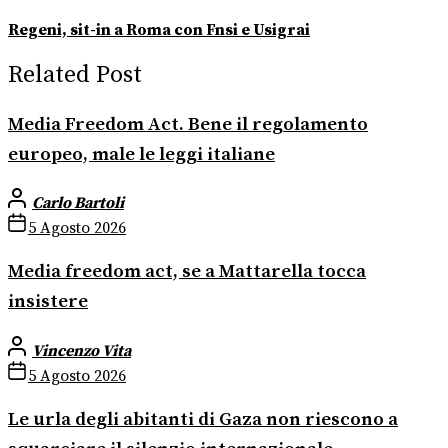
Regeni, sit-in a Roma con Fnsi e Usigrai
Related Post
Media Freedom Act. Bene il regolamento
europeo, male le leggi italiane
Carlo Bartoli
5 Agosto 2026
Media freedom act, se a Mattarella tocca
insistere
Vincenzo Vita
5 Agosto 2026
Le urla degli abitanti di Gaza non riescono a