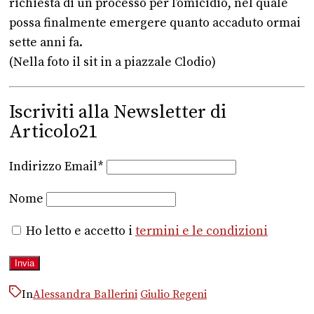
richiesta di un processo per l’omicidio, nel quale
possa finalmente emergere quanto accaduto ormai
sette anni fa.
(Nella foto il sit in a piazzale Clodio)
Iscriviti alla Newsletter di
Articolo21
Indirizzo Email*
Nome
Ho letto e accetto i
termini e le condizioni
In
Alessandra Ballerini
Giulio Regeni