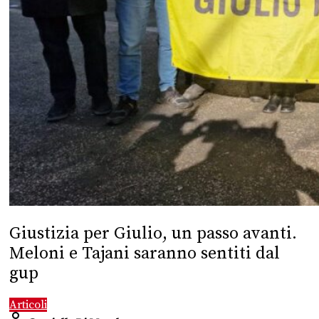
Giustizia per Giulio, un passo avanti.
Meloni e Tajani saranno sentiti dal
gup
Articoli