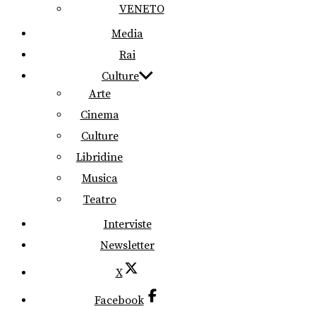
VENETO
Media
Rai
Culture
Arte
Cinema
Culture
Libridine
Musica
Teatro
Interviste
Newsletter
X
Facebook