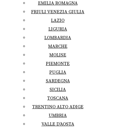
EMILIA ROMAGNA
FRIULI VENEZIA GIULIA
LAZIO
LIGURIA
LOMBARDIA
MARCHE
MOLISE
PIEMONTE
PUGLIA
SARDEGNA
SICILIA
TOSCANA
TRENTINO ALTO ADIGE
UMBRIA
VALLE D’AOSTA