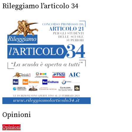
Rileggiamo l’articolo 34
Opinioni
Opinioni