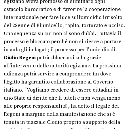
egiziano aveva promesso di eliminare ogni
ostacolo burocratico e di favorire la cooperazione
internazionale per fare luce sull’omicidio irrisolto
del 28enne di Fiumicello, rapito, torturato e ucciso.
Una sequenza su cui non ci sono dubbi. Tuttavia il
processo è bloccato perché non si riesce a portare
in aula gli indagati; il processo per l’omicidio di
Giulio Regeni
potrà sbloccarsi solo grazie
all’intervento delle autorità egiziane. La prossima
udienza potrà servire a comprendere fin dove
l’Egitto ha garantito collaborazione al Governo
italiano. “Vogliamo credere di essere cittadini in
uno Stato di diritto che li tuteli e non venga meno
alle proprie responsabilità“, ha detto il legale dei
Regeni a margine della manifestazione che si è
tenuta in piazzale Clodio proprio a supporto della