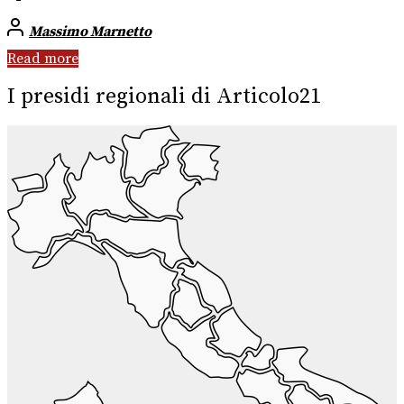
Massimo Marnetto
Read more
I presidi regionali di Articolo21