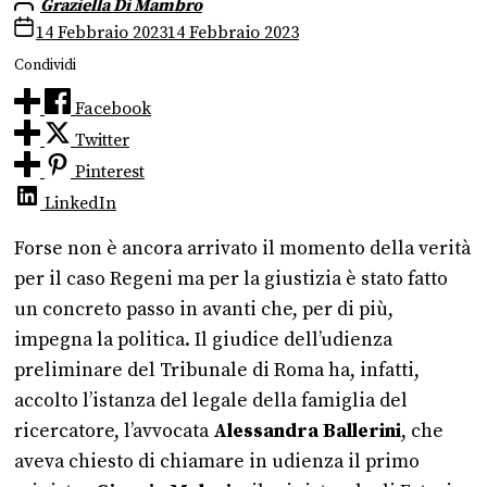
Graziella Di Mambro
14 Febbraio 2023
14 Febbraio 2023
Condividi
Facebook
Twitter
Pinterest
LinkedIn
Forse non è ancora arrivato il momento della verità
per il caso Regeni ma per la giustizia è stato fatto
un concreto passo in avanti che, per di più,
impegna la politica. Il giudice dell’udienza
preliminare del Tribunale di Roma ha, infatti,
accolto l’istanza del legale della famiglia del
ricercatore, l’avvocata
Alessandra Ballerini
, che
aveva chiesto di chiamare in udienza il primo