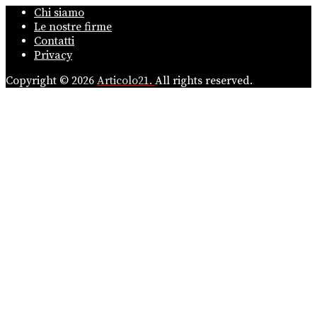
Chi siamo
Le nostre firme
Contatti
Privacy
Copyright © 2026
Articolo21.
All rights reserved.